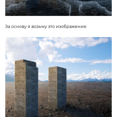
За основу я возьму это изображение: