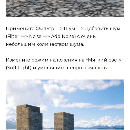
Примените Фильтр —> Шум —> Добавить шум
(Filter —> Noise —> Add Noise) с очень
небольшим количеством шума.
Измените
режим наложения
на «Мягкий свет»
(Soft Light) и уменьшите
непрозрачность
: