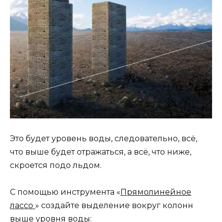
Это будет уровень воды, следовательно, всё,
что выше будет отражаться, а всё, что ниже,
скроется подо льдом.
С помощью инструмента «
Прямолинейное
лассо
» создайте выделение вокруг колонн
выше уровня воды: