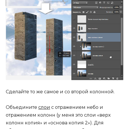
Сделайте то же самое и со второй колонной.
Объедините
слои
с отражением небо и
отражением колонн (у меня это слои «верх
колонн копия» и «основа копия 2»). Для