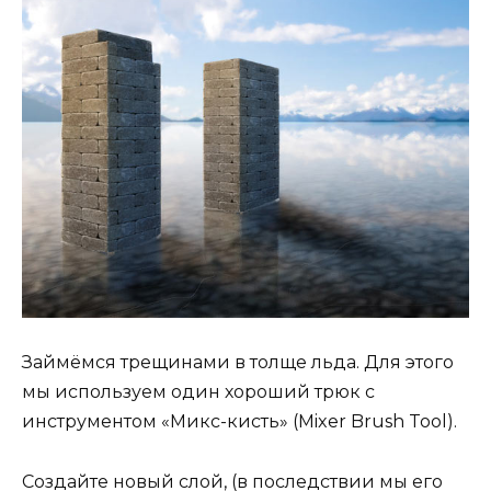
Займёмся трещинами в толще льда. Для этого
мы используем один хороший трюк с
инструментом «Микс-кисть» (Mixer Brush Tool).
Создайте новый слой, (в последствии мы его