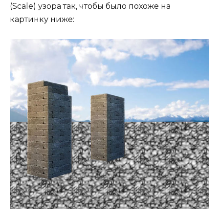
(Scale) узора так, чтобы было похоже на
картинку ниже: