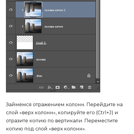
Займёмся отражением колонн. Перейдите на
слой «верх колонн», копируйте его (Ctrl+J) и
отразите копию по вертикали. Переместите
копию под слой «верх колонн».