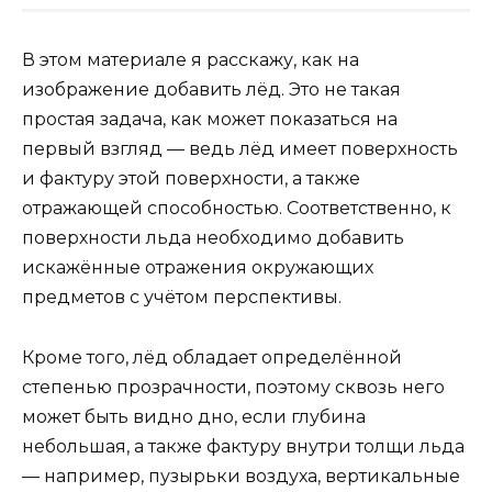
В этом материале я расскажу, как на
изображение добавить лёд. Это не такая
простая задача, как может показаться на
первый взгляд — ведь лёд имеет поверхность
и фактуру этой поверхности, а также
отражающей способностью. Соответственно, к
поверхности льда необходимо добавить
искажённые отражения окружающих
предметов с учётом перспективы.
Кроме того, лёд обладает определённой
степенью прозрачности, поэтому сквозь него
может быть видно дно, если глубина
небольшая, а также фактуру внутри толщи льда
— например, пузырьки воздуха, вертикальные