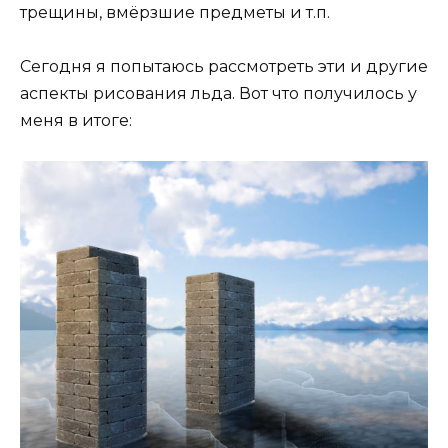
трещины, вмёрзшие предметы и т.п.
Сегодня я попытаюсь рассмотреть эти и другие
аспекты рисования льда. Вот что получилось у
меня в итоге: