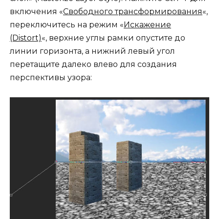
включения «
Свободного трансформирования
«,
переключитесь на режим «
Искажение
(Distort)
«, верхние углы рамки опустите до
линии горизонта, а нижний левый угол
перетащите далеко влево для создания
перспективы узора: