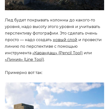
Лед будет покрывать колонны до какого-то
уровня, надо высоту этого уровня и учитывать
перспективу фотографии. Это сделать очень
просто — надо создать
новый слой
и провести
линию по перспективе с помощью
инструмента
«Карандаш» (Pencil Tool)
или
«Линия» (Line Tool)
.
Примерно вот так: