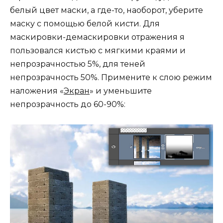
белый цвет маски, а где-то, наоборот, уберите
маску с помощью белой кисти. Для
маскировки-демаскировки отражения я
пользовался кистью с мягкими краями и
непрозрачностью 5%, для теней
непрозрачность 50%. Примените к слою режим
наложения «
Экран
» и уменьшите
непрозрачность до 60-90%: