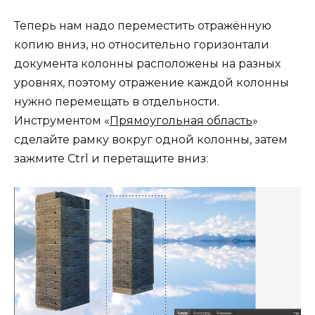
Теперь нам надо переместить отражённую
копию вниз, но относительно горизонтали
документа колонны расположены на разных
уровнях, поэтому отражение каждой колонны
нужно перемещать в отдельности.
Инструментом «
Прямоугольная область
»
сделайте рамку вокруг одной колонны, затем
зажмите Ctrl и перетащите вниз: