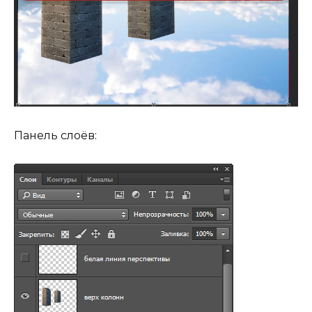
Панель слоёв: