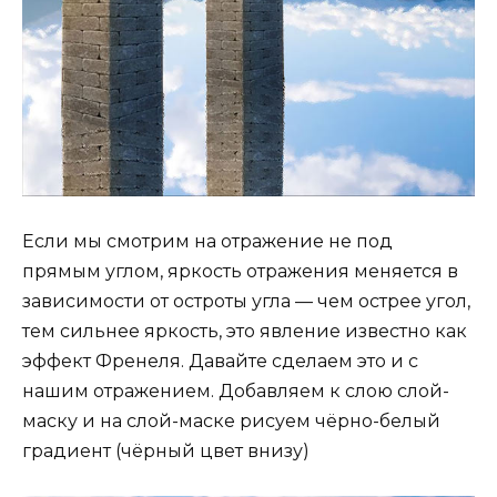
Если мы смотрим на отражение не под
прямым углом, яркость отражения меняется в
зависимости от остроты угла — чем острее угол,
тем сильнее яркость, это явление известно как
эффект Френеля. Давайте сделаем это и с
нашим отражением. Добавляем к слою слой-
маску и на слой-маске рисуем чёрно-белый
градиент (чёрный цвет внизу)