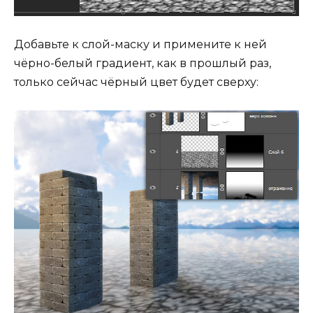
Добавьте к слой-маску и примените к ней
чёрно-белый градиент, как в прошлый раз,
только сейчас чёрный цвет будет сверху: