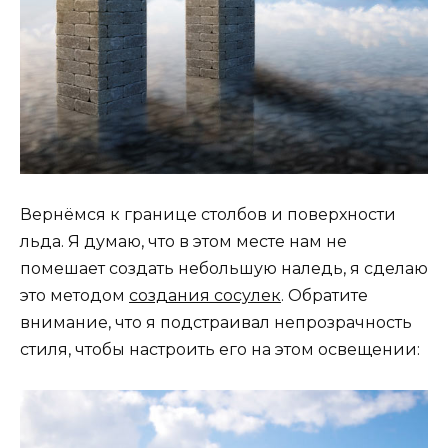
Вернёмся к границе столбов и поверхности
льда. Я думаю, что в этом месте нам не
помешает создать небольшую наледь, я сделаю
это методом
создания сосулек
. Обратите
внимание, что я подстраивал непрозрачность
стиля, чтобы настроить его на этом освещении: