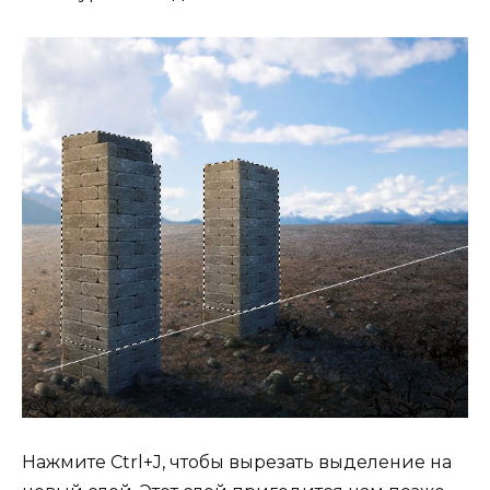
Нажмите Ctrl+J, чтобы вырезать выделение на