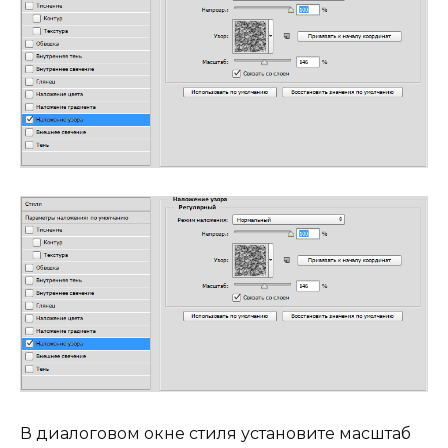
В диалоговом окне стиля установите масштаб