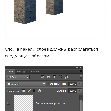
Слои в
панели слоёв
должны располагаться
следующим образом: