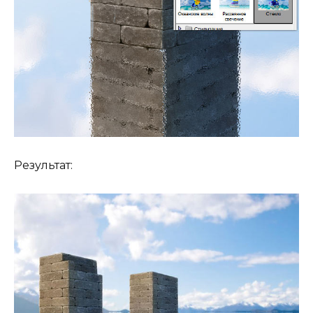
Результат: