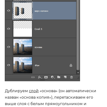
Дублируем
слой
«основа» (он автоматически
назван «основа копия»), перетаскиваем его
выше слоя с белым прямоугольником и