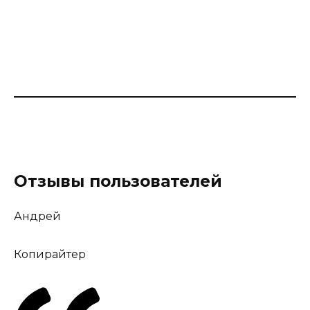
Отзывы пользователей
Андрей
Копирайтер