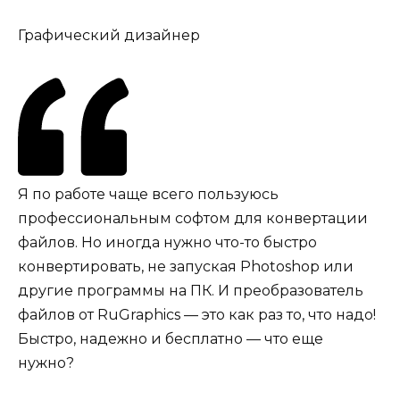
Графический дизайнер
Я по работе чаще всего пользуюсь
профессиональным софтом для конвертации
файлов. Но иногда нужно что-то быстро
конвертировать, не запуская Photoshop или
другие программы на ПК. И преобразователь
файлов от RuGraphics — это как раз то, что надо!
Быстро, надежно и бесплатно — что еще
нужно?