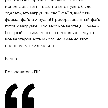
различные форматы. Он очень прост в
использовании — все, что мне нужно было
сделать, это загрузить свой файл, выбрать
формат файла и вуаля! Преобразованный файл
готов к загрузке. Процесс конвертации очень
быстрый, занимает всего несколько секунд.
Конвертеров есть много, но именно этот
подошел мне идеально.
Karina
Пользователь ПК