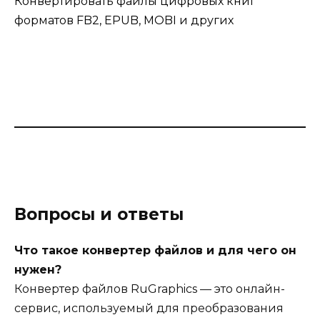
Конвертировать файлы цифровых книг
форматов FB2, EPUB, MOBI и других
Вопросы и ответы
Что такое конвертер файлов и для чего он
нужен?
Конвертер файлов RuGraphics — это онлайн-
сервис, используемый для преобразования