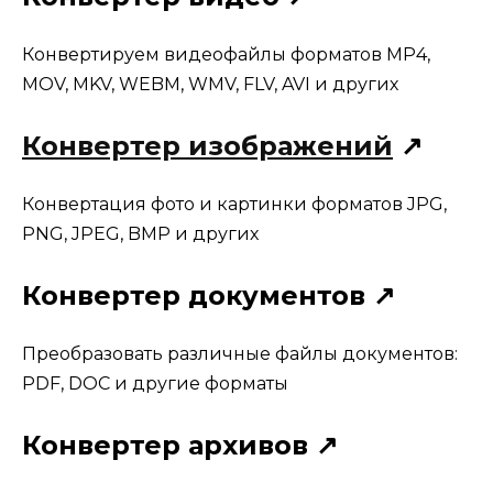
Конвертируем видеофайлы форматов MP4,
MOV, MKV, WEBM, WMV, FLV, AVI и других
Конвертер изображений
↗
Конвертация фото и картинки форматов JPG,
PNG, JPEG, BMP и других
Конвертер документов ↗
Преобразовать различные файлы документов:
PDF, DOC и другие форматы
Конвертер архивов ↗