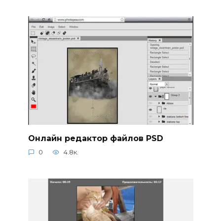
Онлайн редактор файлов PSD
0
4.8к.