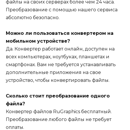
файлы на своих серверах более чем 24 часа.
Преобразование с помощью нашего сервиса
абсолютно безопасно.
Можно ли пользоваться конвертером на
мобильном устройстве?
Да. Конвертер работает онлайн, доступен на
всех компьютерах, ноутбуках, планшетах и
смартфонах. Вам не требуется устанавливать
дополнительные приложения на свое
устройство, чтобы конвертировать файлы.
Сколько стоит преобразование одного
файла?
Конвертер файлов RuGraphics бесплатный.
Преобразование любого файлы не требует
оплаты.