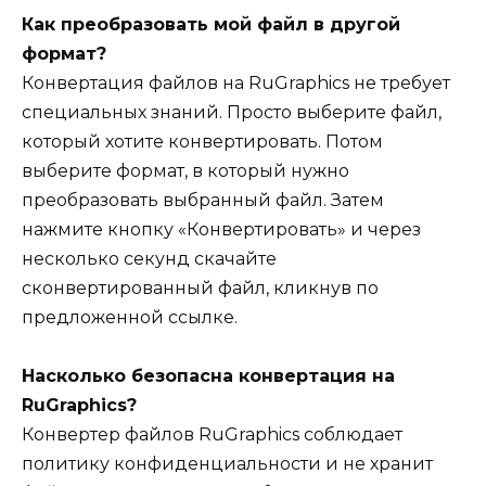
Как преобразовать мой файл в другой
формат?
Конвертация файлов на RuGraphics не требует
специальных знаний. Просто выберите файл,
который хотите конвертировать. Потом
выберите формат, в который нужно
преобразовать выбранный файл. Затем
нажмите кнопку «Конвертировать» и через
несколько секунд скачайте
сконвертированный файл, кликнув по
предложенной ссылке.
Насколько безопасна конвертация на
RuGraphics?
Конвертер файлов RuGraphics соблюдает
политику конфиденциальности и не хранит