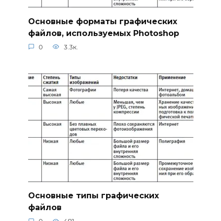
Основные форматы графических
файлов, используемых Photoshop
0
3.3к.
Основные типы графических
файлов