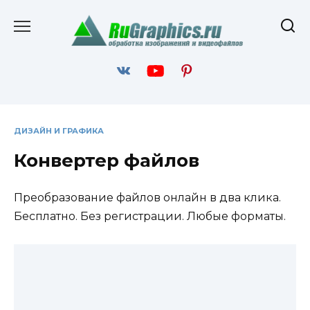
Перейти
к
содержанию
ДИЗАЙН И ГРАФИКА
Конвертер файлов
Преобразование файлов онлайн в два клика.
Бесплатно. Без регистрации. Любые форматы.