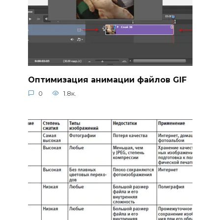
Оптимизация анимации файлов GIF
0
1.8к.