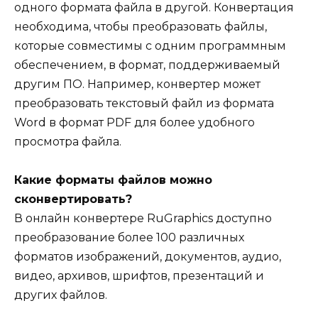
одного формата файла в другой. Конвертация
необходима, чтобы преобразовать файлы,
которые совместимы с одним программным
обеспечением, в формат, поддерживаемый
другим ПО. Например, конвертер может
преобразовать текстовый файл из формата
Word в формат PDF для более удобного
просмотра файла.
Какие форматы файлов можно
сконвертировать?
В онлайн конвертере RuGraphics доступно
преобразование более 100 различных
форматов изображений, документов, аудио,
видео, архивов, шрифтов, презентаций и
других файлов.