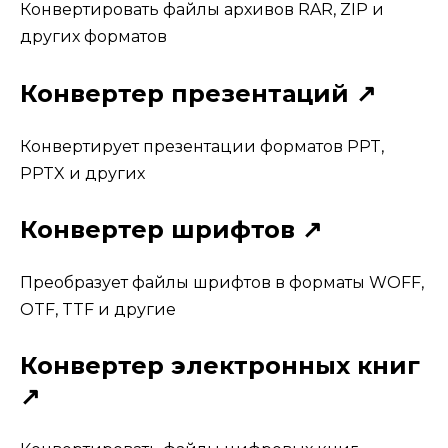
Конвертировать файлы архивов RAR, ZIP и
других форматов
Конвертер презентаций ↗
Конвертирует презентации форматов PPT,
PPTX и других
Конвертер шрифтов ↗
Преобразует файлы шрифтов в форматы WOFF,
OTF, TTF и другие
Конвертер электронных книг
↗