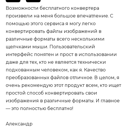
Возможности бесплатного конвертера
произвели на меня большое впечатление. С
помощью этого сервиса я могу легко
конвертировать файлы изображений в
различные форматы всего несколькими
щелчками мыши. Пользовательский
интерфейс понятен и прост в использовании
даже для тех, кто не является технически
подкованным человеком, как я. Качество
преобразованных файлов отличное. В целом, я
очень рекомендую этот продукт всем, кто ищет
простой способ конвертировать свои
изображения в различные форматы. И главное
— это полностью бесплатно!
Александр