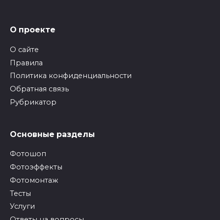
О проекте
О сайте
Правила
Политика конфиденциальности
Обратная связь
Рубрикатор
Основные разделы
Фотошоп
Фотоэффекты
Фотомонтаж
Тесты
Услуги
Ответы на вопросы