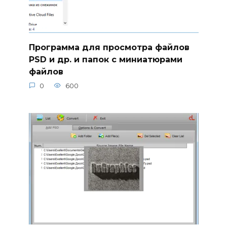
Программа для просмотра файлов
PSD и др. и папок с миниатюрами
файлов
0
600