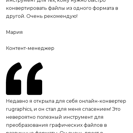
инструмент для тех, кому нужно быстро
конвертировать файлы из одного формата в
другой. Очень рекомендую!
Мария
Контент-менеджер
Недавно я открыла для себя онлайн-конвертер
rugraphics, и он стал для меня спасением! Это
невероятно полезный инструмент для
преобразования графических файлов в