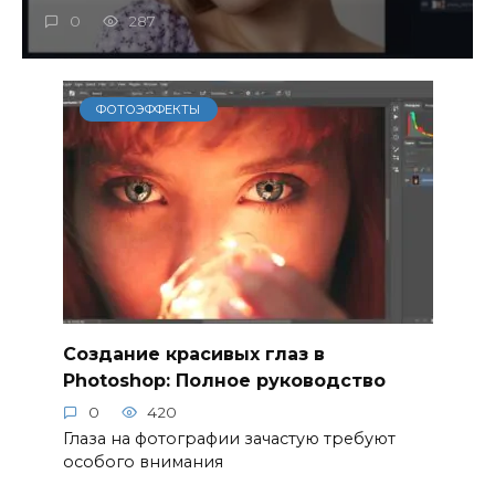
0
287
ФОТОЭФФЕКТЫ
Создание красивых глаз в
Photoshop: Полное руководство
0
420
Глаза на фотографии зачастую требуют
особого внимания