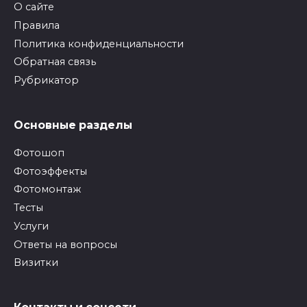
О сайте
Правила
Политика конфиденциальности
Обратная связь
Рубрикатор
Основные разделы
Фотошоп
Фотоэффекты
Фотомонтаж
Тесты
Услуги
Ответы на вопросы
Визитки