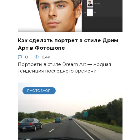
Как сделать портрет в стиле Дрим
Арт в Фотошопе
0
6.4к.
Портреты в стиле Dream Art — модная
тенденция последнего времени.
PHOTOSHOP