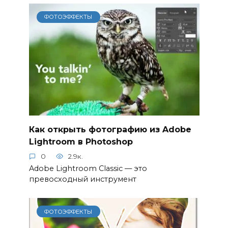
ФОТОЭФФЕКТЫ
Как открыть фотографию из Adobe
Lightroom в Photoshop
0
2.9к.
Adobe Lightroom Classic — это
превосходный инструмент
ФОТОЭФФЕКТЫ