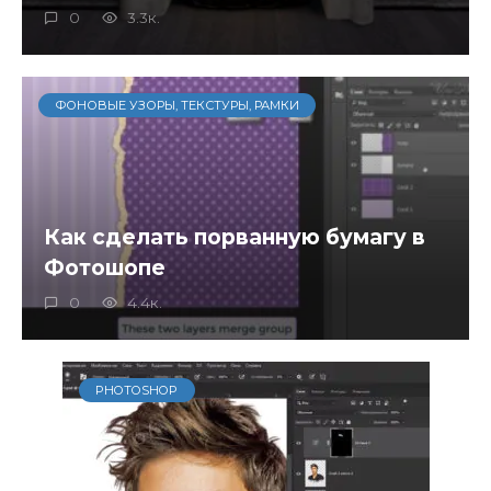
0
3.3к.
ФОНОВЫЕ УЗОРЫ, ТЕКСТУРЫ, РАМКИ
Как сделать порванную бумагу в
Фотошопе
0
4.4к.
PHOTOSHOP