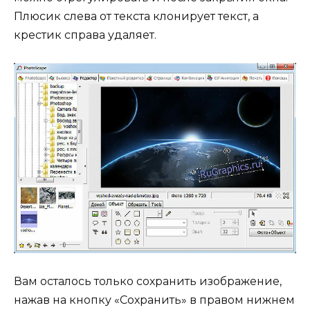
Плюсик слева от текста клонирует текст, а
крестик справа удаляет.
Вам осталось только сохранить изображение,
нажав на кнопку «Сохранить» в правом нижнем