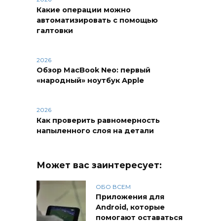
Какие операции можно
автоматизировать с помощью
галтовки
2026
Обзор MacBook Neo: первый
«народный» ноутбук Apple
2026
Как проверить равномерность
напыленного слоя на детали
Может вас заинтересует:
ОБО ВСЕМ
Приложения для
Android, которые
помогают оставаться