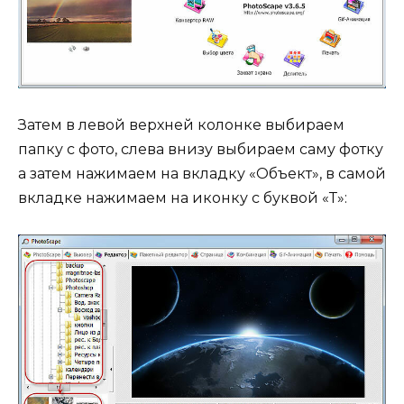
Затем в левой верхней колонке выбираем
папку с фото, слева внизу выбираем саму фотку
а затем нажимаем на вкладку «Объект», в самой
вкладке нажимаем на иконку с буквой «Т»: