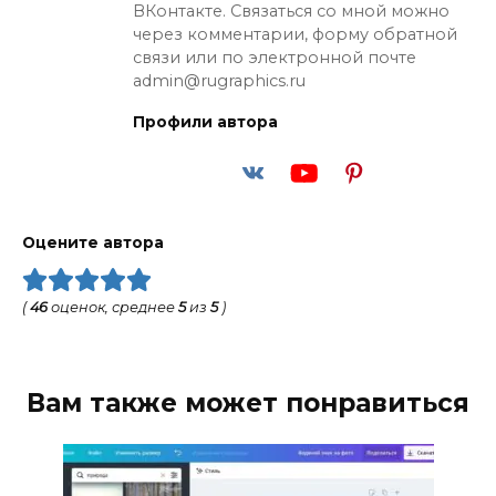
ВКонтакте. Связаться со мной можно
через комментарии, форму обратной
связи или по электронной почте
admin@rugraphics.ru
Профили автора
Оцените автора
(
46
оценок, среднее
5
из
5
)
Вам также может понравиться