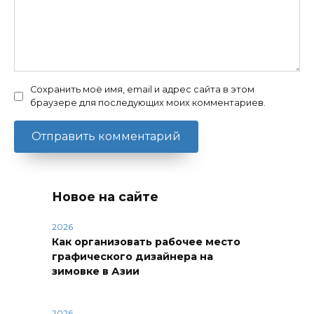
Сохранить моё имя, email и адрес сайта в этом
браузере для последующих моих комментариев.
Новое на сайте
2026
Как организовать рабочее место
графического дизайнера на
зимовке в Азии
2026