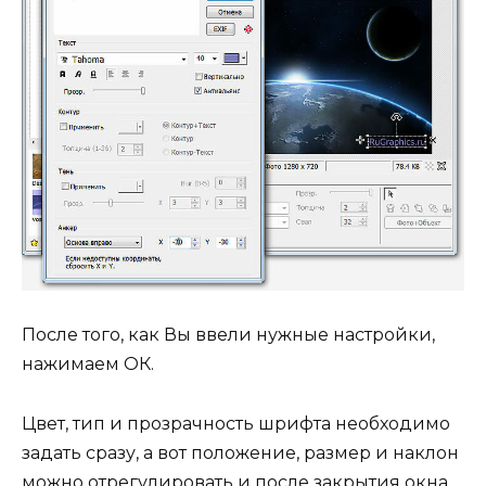
После того, как Вы ввели нужные настройки,
нажимаем ОК.
Цвет, тип и прозрачность шрифта необходимо
задать сразу, а вот положение, размер и наклон
можно отрегулировать и после закрытия окна.