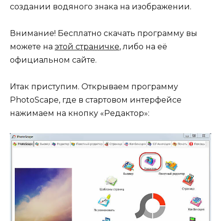
создании водяного знака на изображении.
Внимание! Бесплатно скачать программу вы
можете на
этой страничке
, либо на её
официальном сайте.
Итак приступим. Открываем программу
PhotoScape, где в стартовом интерфейсе
нажимаем на кнопку «Редактор»: