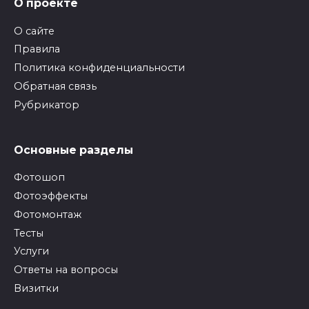
О проекте
О сайте
Правила
Политика конфиденциальности
Обратная связь
Рубрикатор
Основные разделы
Фотошоп
Фотоэффекты
Фотомонтаж
Тесты
Услуги
Ответы на вопросы
Визитки