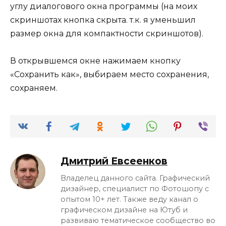
углу диалогового окна программы (на моих
скриншотах кнопка скрыта. т.к. я уменьшил
размер окна для компактности скриншотов).
В открывшемся окне нажимаем кнопку
«Сохранить как», выбираем место сохранения,
сохраняем.
Дмитрий Евсеенков
Владелец данного сайта. Графический
дизайнер, специалист по Фотошопу с
опытом 10+ лет. Также веду канал о
графическом дизайне на Ютуб и
развиваю тематическое сообщество во