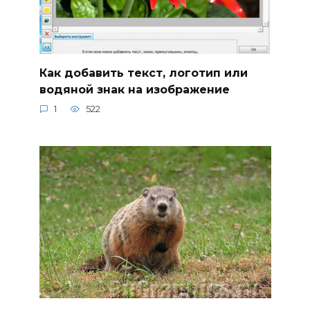
Как добавить текст, логотип или
водяной знак на изображение
1
522