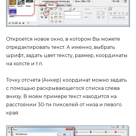
Откроется новое окно, в котором Вы можете
отредактировать текст. А именно, выбрать
шрифт, задать цвет тексту, размер, координаты
на холсте и т.п.
Точку отсчёта (Анкер) координат можно задать
с помощью раскрывающегося списка слева
внизу. В моём примере текст находится на
расстоянии 30-ти пикселей от низа и левого
края: