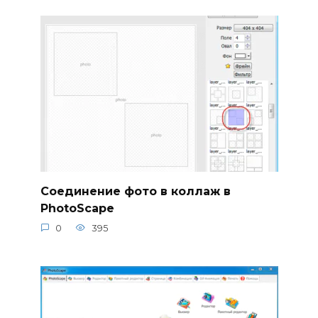
Соединение фото в коллаж в
PhotoScape
0
395