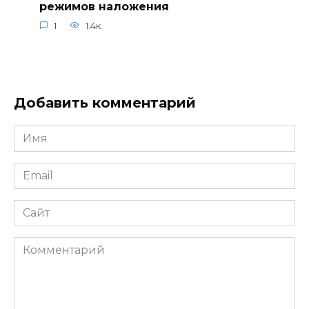
режимов наложения
1
1.4к.
Добавить комментарий
Имя
*
Email
*
Сайт
Комментарий