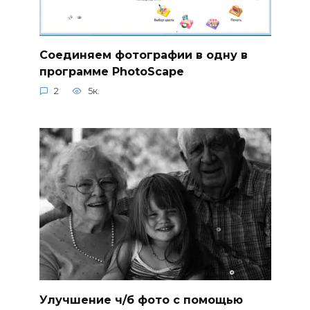
Соединяем фотографии в одну в
программе PhotoScape
2
5к.
Улучшение ч/б фото с помощью