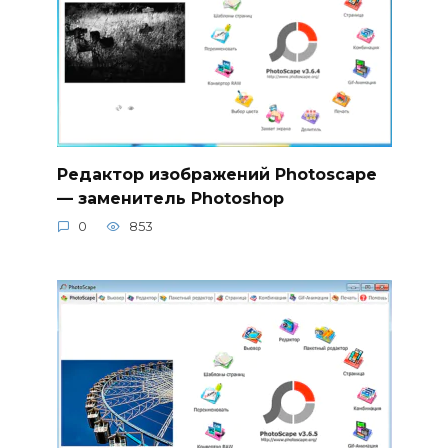
Редактор изображений Photoscape
— заменитель Photoshop
0
853