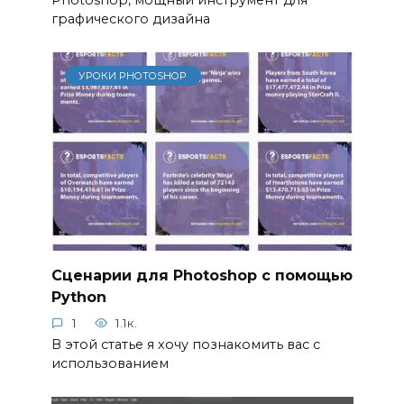
графического дизайна
УРОКИ PHOTOSHOP
Сценарии для Photoshop с помощью
Python
1
1.1к.
В этой статье я хочу познакомить вас с
использованием