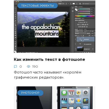
ТЕКСТОВЫЕ ЭФФЕКТЫ
Как изменить текст в фотошопе
0
190
Фотошоп часто называют «королём
графических редакторов».
PHOTOSHOP