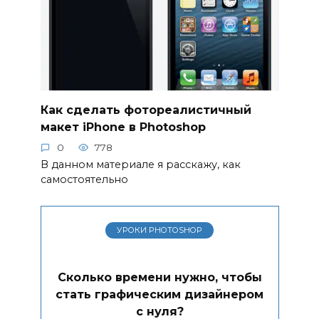
Как сделать фотореалистичный
макет iPhone в Photoshop
0
778
В данном материале я расскажу, как
самостоятельно
УРОКИ PHOTOSHOP
Сколько времени нужно, чтобы
стать графическим дизайнером
с нуля?