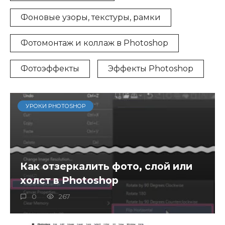
Фоновые узоры, текстуры, рамки
Фотомонтаж и коллаж в Photoshop
Фотоэффекты
Эффекты Photoshop
УРОКИ PHOTOSHOP
Как отзеркалить фото, слой или
холст в Photoshop
0
267