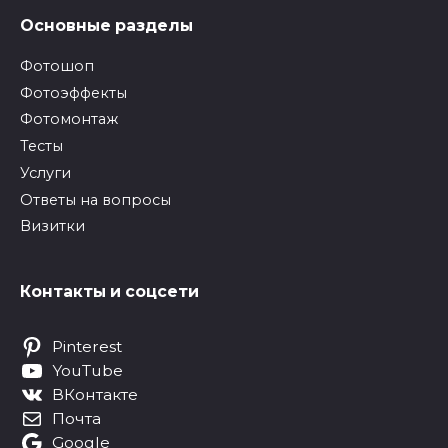
Основные разделы
Фотошоп
Фотоэффекты
Фотомонтаж
Тесты
Услуги
Ответы на вопросы
Визитки
Контакты и соцсети
Pinterest
YouTube
ВКонтакте
Почта
Google