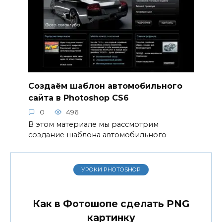
Создаём шаблон автомобильного
сайта в Photoshop CS6
0
496
В этом материале мы рассмотрим
создание шаблона автомобильного
УРОКИ PHOTOSHOP
Как в Фотошопе сделать PNG
картинку