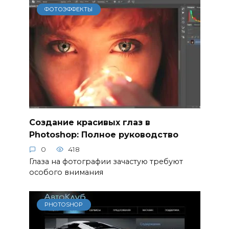
ФОТОЭФФЕКТЫ
Создание красивых глаз в
Photoshop: Полное руководство
0
418
Глаза на фотографии зачастую требуют
особого внимания
PHOTOSHOP