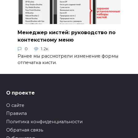
Менеджер кистей: руководство по
контекстному меню
0
1.2к.
Ранее мы рассмотрели изменение формы
отпечатка кисти.
О проекте
О сайте
Правила
Политика конфиденциальности
Обратная связь