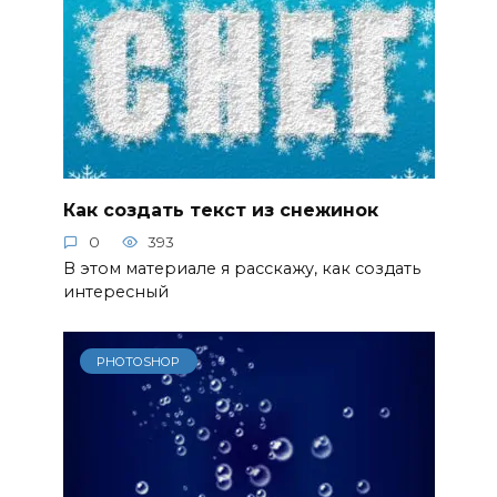
Как создать текст из снежинок
0
393
В этом материале я расскажу, как создать
интересный
PHOTOSHOP