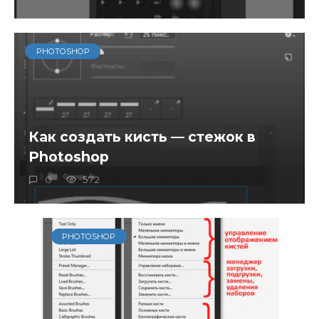
PHOTOSHOP
Как создать кисть — стежок в
Photoshop
0
572
PHOTOSHOP