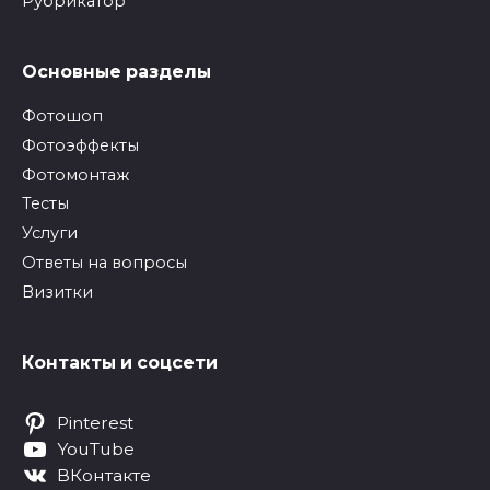
Рубрикатор
Основные разделы
Фотошоп
Фотоэффекты
Фотомонтаж
Тесты
Услуги
Ответы на вопросы
Визитки
Контакты и соцсети
Pinterest
YouTube
ВКонтакте