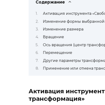
Содержание
Активация инструмента «Своб
Изменение формы выбранной 
Изменение размера
Вращение
Ось вращения (центр трансфо
Перемещение
Другие параметры трансформ
Применение или отмена тра
Активация инструмент
трансформация»