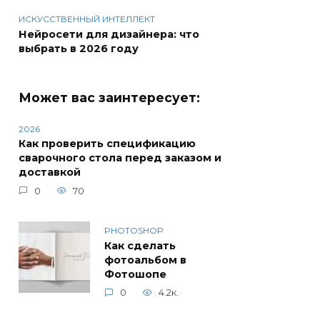
ИСКУССТВЕННЫЙ ИНТЕЛЛЕКТ
Нейросети для дизайнера: что
выбрать в 2026 году
Может вас заинтересует:
2026
Как проверить спецификацию
сварочного стола перед заказом и
доставкой
0
70
PHOTOSHOP
Как сделать
фотоальбом в
Фотошопе
0
4.2к.