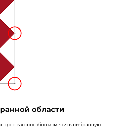
ранной области
х простых способов изменить выбранную