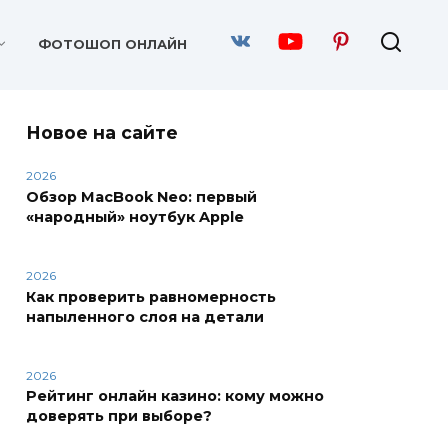
ФОТОШОП ОНЛАЙН
Новое на сайте
2026
Обзор MacBook Neo: первый
«народный» ноутбук Apple
2026
Как проверить равномерность
напыленного слоя на детали
2026
Рейтинг онлайн казино: кому можно
доверять при выборе?