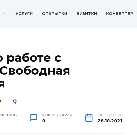
P
УСЛУГИ
ОТКРЫТКИ
ВИЗИТКИ
КОНВЕРТЕР
 работе с
 Свободная
я
МОТРОВ
КОММЕНТАРИИ
ОБНОВЛЕНО
.
0
28.10.2021