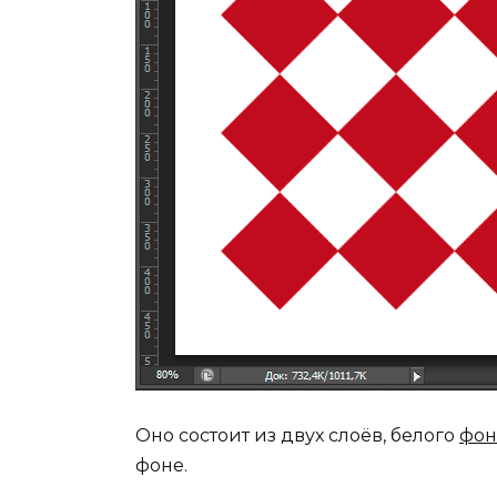
Оно состоит из двух слоёв, белого
фон
фоне.