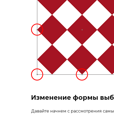
Изменение формы выб
Давайте начнем с рассмотрения самы