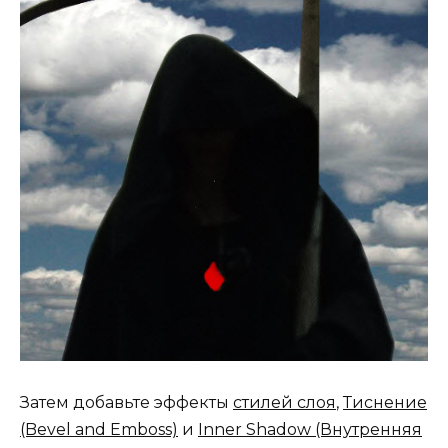
Затем добавьте эффекты
стилей слоя
,
Тиснение
(Bevel and Emboss)
и
Inner Shadow (Внутренняя