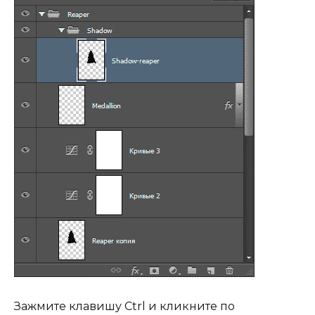
Зажмите клавишу Ctrl и кликните по