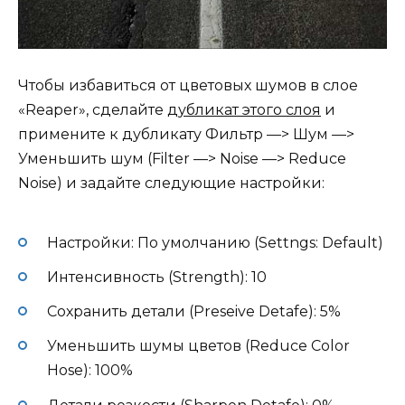
Чтобы избавиться от цветовых шумов в слое
«Reaper», сделайте
дубликат этого слоя
и
примените к дубликату Фильтр —> Шум —>
Уменьшить шум (Filter —> Noise —> Reduce
Noise) и задайте следующие настройки:
Настройки: По умолчанию (Settngs: Default)
Интенсивность (Strength): 10
Сохранить детали (Preseive Detafe): 5%
Уменьшить шумы цветов (Reduce Color
Hose): 100%