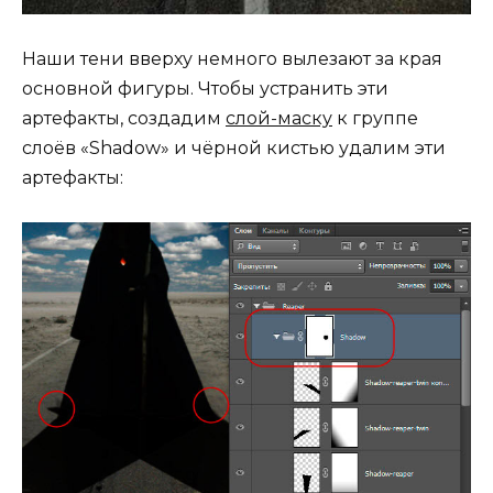
Наши тени вверху немного вылезают за края
основной фигуры. Чтобы устранить эти
артефакты, создадим
слой-маску
к группе
слоёв «Shadow» и чёрной кистью удалим эти
артефакты: