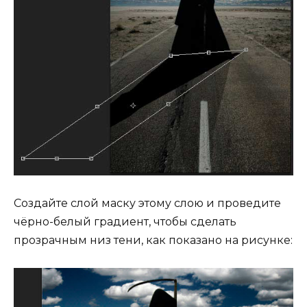
Создайте слой маску этому слою и проведите
чёрно-белый градиент, чтобы сделать
прозрачным низ тени, как показано на рисунке: