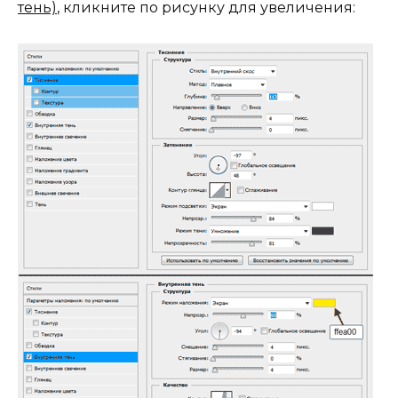
тень)
, кликните по рисунку для увеличения: