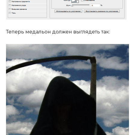
Теперь медальон должен выглядеть так: