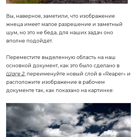
Вы, наверное, заметили, что изображение
жнеца имеет малое разрешение и заметный
шум, но это не беда, для наших задач оно
вполне подойдёт.
Переместите выделенную область на наш
основной документ, как это было сделано в
Шаге 2
, переименуйте новый слой в «Reaper» и
расположите изображение в рабочем
документе так, как показано на картинке: