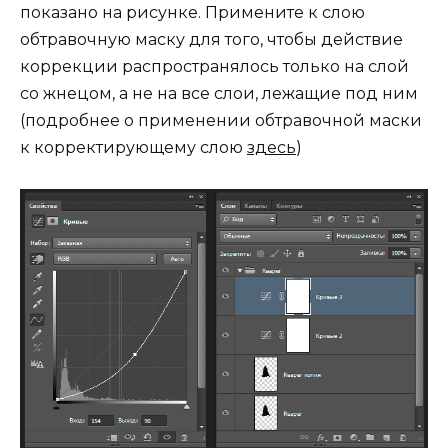
показано на рисунке. Примените к слою
обтравочную маску для того, чтобы действие
коррекции распространялось только на слой
со жнецом, а не на все слои, лежащие под ним
(подробнее о применении обтравочной маски
к корректирующему слою
здесь
)