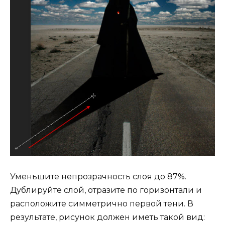
Уменьшите непрозрачность слоя до 87%.
Дублируйте слой, отразите по горизонтали и
расположите симметрично первой тени. В
результате, рисунок должен иметь такой вид: