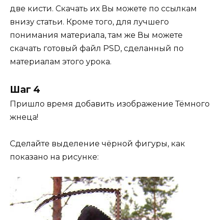
две кисти. Скачать их Вы можете по ссылкам
внизу статьи. Кроме того, для лучшего
понимания материала, там же Вы можете
скачать готовый файл PSD, сделанный по
материалам этого урока.
Шаг 4
Пришло время добавить изображение Тёмного
жнеца!
Сделайте выделение чёрной фигуры, как
показано на рисунке: