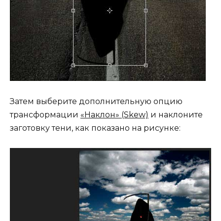
Затем выберите дополнительную опцию
трансформации
«Наклон» (Skew)
и наклоните
заготовку тени, как показано на рисунке: