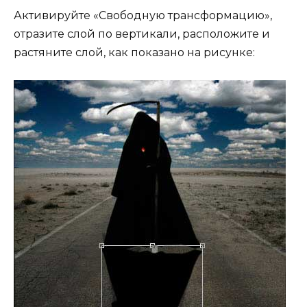
Активируйте «Свободную трансформацию»,
отразите слой по вертикали, расположите и
растяните слой, как показано на рисунке: