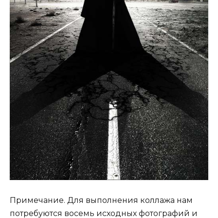
Примечание. Для выполнения коллажа нам
потребуются восемь исходных фотографий и