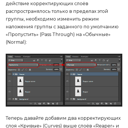
действие корректирующих слоёв
распространялось только в пределах этой
группы, необходимо изменить режим
наложения группы с заданного по умолчанию
«Пропустить» (Pass Through) на «Обычные»
(Normal):
Теперь давайте добавим два корректирующих
слоя «Кривые» (Curves) выше слоёв «Reaper» и