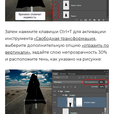
Затем нажмите клавиши Ctrl+T для активации
инструмента
«Свободная трансформация
,
выберите дополнительную опцию
«отразить по
вертикали»
, задайте слою непрозрачность 30%
и расположите тень, как указано на рисунке: