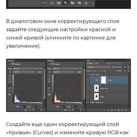
В диалоговом окне корректирующего слоя
задайте следующие настройки красной и
синей кривой (кликните по картинке для
увеличения).
Создайте ещё один корректирующий слой
«Кривые» (Curves) и измените кривую RGB как