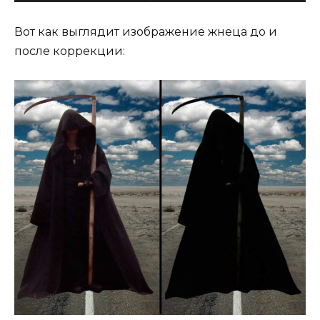
Вот как выглядит изображение жнеца до и
после коррекции: