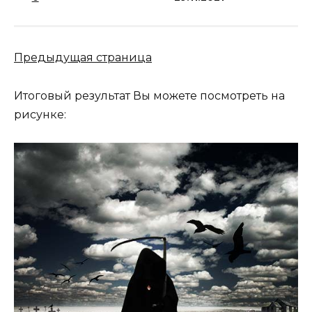
Предыдущая страница
Итоговый результат Вы можете посмотреть на
рисунке: