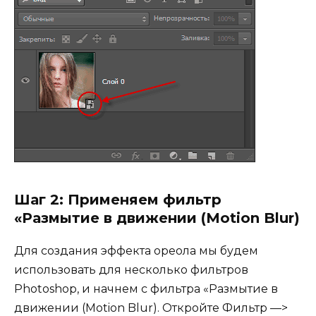
Шаг 2: Применяем фильтр
«Размытие в движении (Motion Blur)
Для создания эффекта ореола мы будем
использовать для несколько фильтров
Photoshop, и начнем с фильтра «Размытие в
движении (Motion Blur). Откройте Фильтр —>