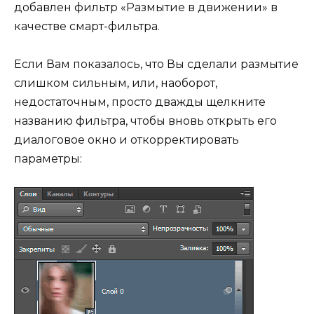
добавлен фильтр «Размытие в движении» в
качестве смарт-фильтра.
Если Вам показалось, что Вы сделали размытие
слишком сильным, или, наоборот,
недостаточным, просто дважды щелкните
названию фильтра, чтобы вновь открыть его
диалоговое окно и откорректировать
параметры: