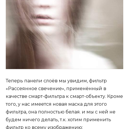
Теперь панели слоёв мы увидим, фильтр
«Рассеянное свечение», применённый в
качестве смарт-фильтра к смарт-объекту. Кроме
того, у нас имеется новая маска для этого
фильтра, она полностью белая. и мы с ней не
будем ничего делать, т.к. хотим применить
фильтр ко всему изображению: