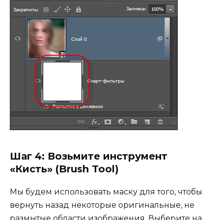
Шаг 4: Возьмите инструмент
«Кисть» (Brush Tool)
Мы будем использовать маску для того, чтобы
вернуть назад некоторые оригинальные, не
размытые области изображения. Выберите на