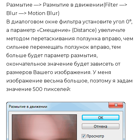
Размытие —> Размытие в движении(Filter —>
Blur —> Motion Blur)
В диалоговом окне фильтра установите угол 0°,
а параметр «Смещение» (Distance) увеличьте
методом перетаскивания ползунка вправо, чем
сильнее перемещать ползунок вправо, тем
больше будет параметр размытия,
окончательное значение будет зависеть от
размеров Вашего изображения. У меня
изображение весьма большое, поэтому я задам
значение 500 пикселей: