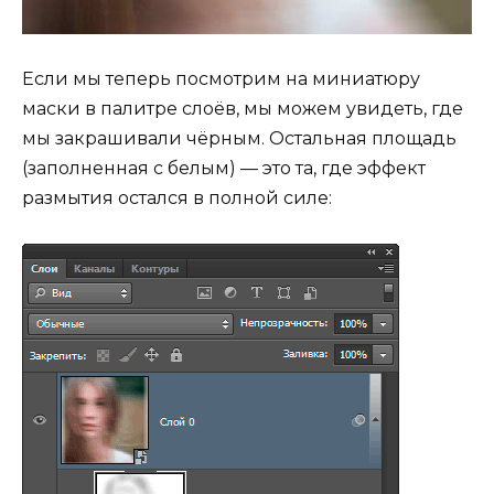
Если мы теперь посмотрим на миниатюру
маски в палитре слоёв, мы можем увидеть, где
мы закрашивали чёрным. Остальная площадь
(заполненная с белым) — это та, где эффект
размытия остался в полной силе: