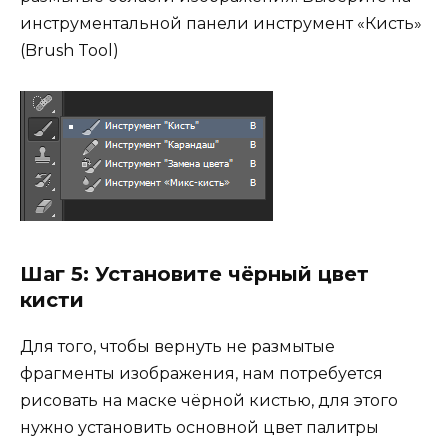
инструментальной панели инструмент «Кисть»
(Brush Tool)
Шаг 5: Установите чёрный цвет
кисти
Для того, чтобы вернуть не размытые
фрагменты изображения, нам потребуется
рисовать на маске чёрной кистью, для этого
нужно установить основной цвет палитры