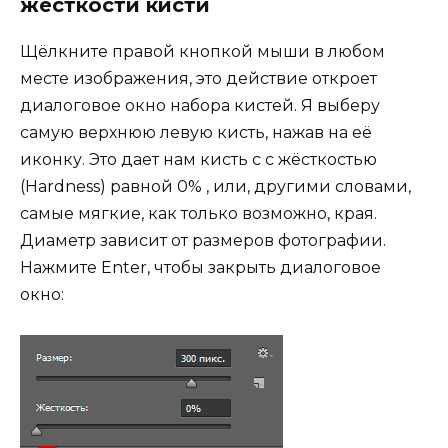
жесткости кисти
Щёлкните правой кнопкой мыши в любом
месте изображения, это действие откроет
диалоговое окно набора кистей. Я выберу
самую верхнюю левую кисть, нажав на её
иконку. Это дает нам кисть с с жёсткостью
(Hardness) равной 0% , или, другими словами,
самые мягкие, как только возможно, края.
Диаметр зависит от размеров фотографии.
Нажмите Enter, чтобы закрыть диалоговое
окно: