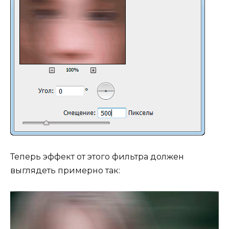
Теперь эффект от этого фильтра должен
выглядеть примерно так: