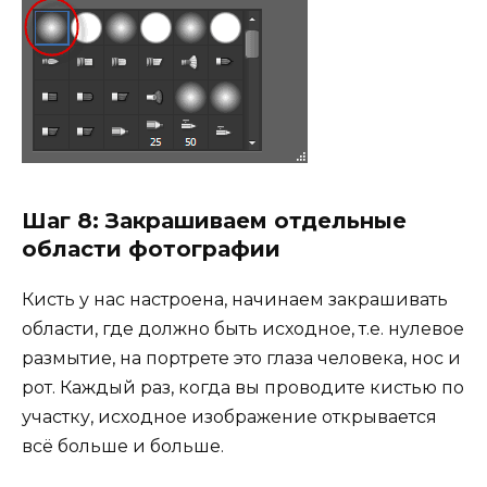
Шаг 8: Закрашиваем отдельные
области фотографии
Кисть у нас настроена, начинаем закрашивать
области, где должно быть исходное, т.е. нулевое
размытие, на портрете это глаза человека, нос и
рот. Каждый раз, когда вы проводите кистью по
участку, исходное изображение открывается
всё больше и больше.