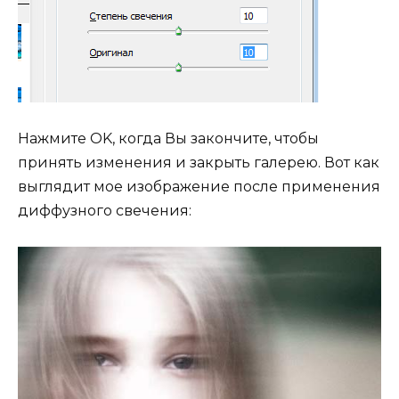
Нажмите OK, когда Вы закончите, чтобы
принять изменения и закрыть галерею. Вот как
выглядит мое изображение после применения
диффузного свечения: