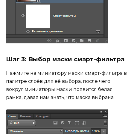
Шаг 3: Выбор маски смарт-фильтра
Нажмите на миниатюру маски смарт-фильтра в
палитре слоёв для её выбора, после чего,
вокруг миниатюры маски появится белая
рамка, давая нам знать, что маска выбрана: