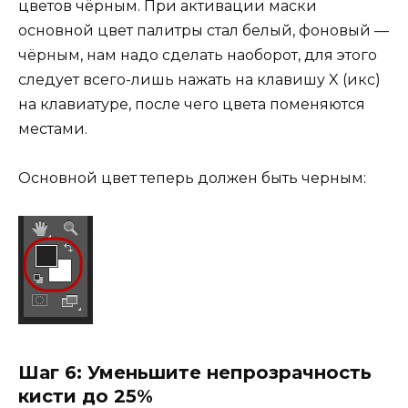
цветов чёрным. При активации маски
основной цвет палитры стал белый, фоновый —
чёрным, нам надо сделать наоборот, для этого
следует всего-лишь нажать на клавишу X (икс)
на клавиатуре, после чего цвета поменяются
местами.
Основной цвет теперь должен быть черным:
Шаг 6: Уменьшите непрозрачность
кисти до 25%