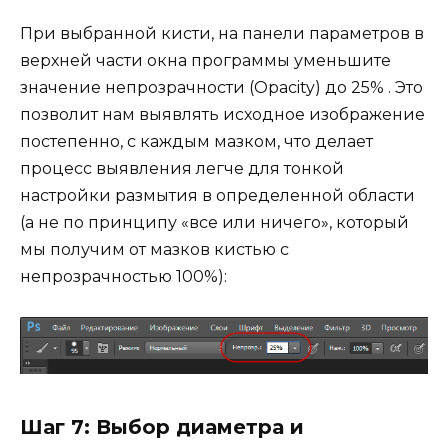
При выбранной кисти, на панели параметров в
верхней части окна программы уменьшите
значение непрозрачности (Opacity) до 25% . Это
позволит нам выявлять исходное изображение
постепенно, с каждым мазком, что делает
процесс выявления легче для тонкой
настройки размытия в определенной области
(а не по принципу «все или ничего», который
мы получим от мазков кистью с
непрозрачностью 100%):
Шаг 7: Выбор диаметра и