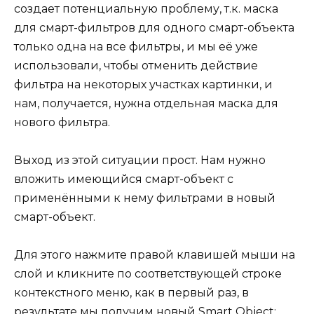
создает потенциальную проблему, т.к. маска
для смарт-фильтров для одного смарт-объекта
только одна на все фильтры, и мы её уже
использовали, чтобы отменить действие
фильтра на некоторых участках картинки, и
нам, получается, нужна отдельная маска для
нового фильтра.
Выход из этой ситуации прост. Нам нужно
вложить имеющийся смарт-объект с
применёнными к нему фильтрами в новый
смарт-объект.
Для этого нажмите правой клавишей мыши на
слой и кликните по соответствующей строке
контекстного меню, как в первый раз, в
результате мы получим новый Smart Object: