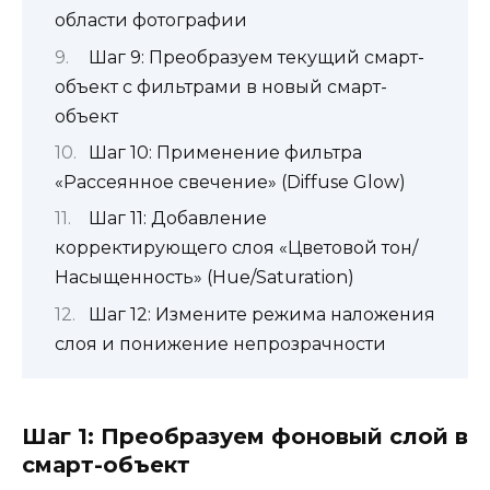
области фотографии
Шаг 9: Преобразуем текущий смарт-
объект с фильтрами в новый смарт-
объект
Шаг 10: Применение фильтра
«Рассеянное свечение» (Diffuse Glow)
Шаг 11: Добавление
корректирующего слоя «Цветовой тон/
Насыщенность» (Hue/Saturation)
Шаг 12: Измените режима наложения
слоя и понижение непрозрачности
Шаг 1: Преобразуем фоновый слой в
смарт-объект