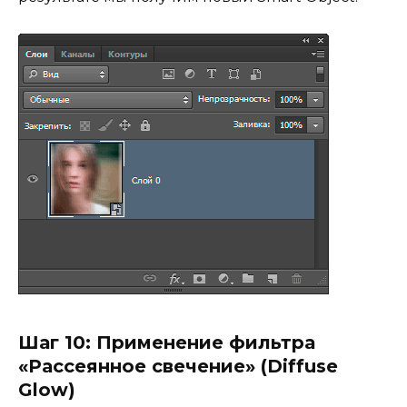
Шаг 10: Применение фильтра
«Рассеянное свечение» (Diffuse
Glow)