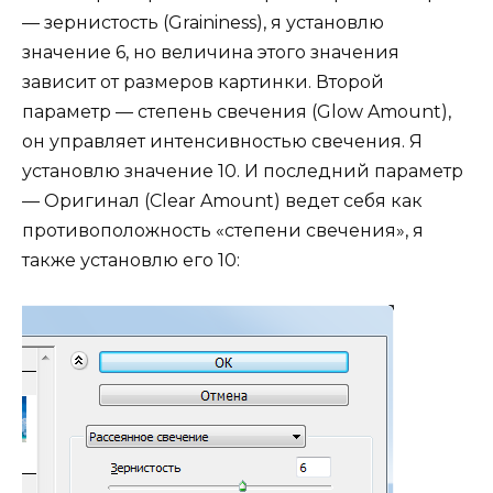
— зернистость (Graininess), я установлю
значение 6, но величина этого значения
зависит от размеров картинки. Второй
параметр — степень свечения (Glow Amount),
он управляет интенсивностью свечения. Я
установлю значение 10. И последний параметр
— Оригинал (Clear Amount) ведет себя как
противоположность «степени свечения», я
также установлю его 10: