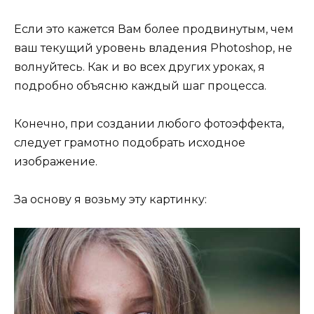
Если это кажется Вам более продвинутым, чем
ваш текущий уровень владения Photoshop, не
волнуйтесь. Как и во всех других уроках, я
подробно объясню каждый шаг процесса.
Конечно, при создании любого фотоэффекта,
следует грамотно подобрать исходное
изображение.
За основу я возьму эту картинку: