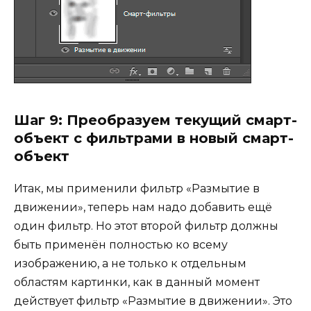
Шаг 9: Преобразуем текущий смарт-
объект с фильтрами в новый смарт-
объект
Итак, мы применили фильтр «Размытие в
движении», теперь нам надо добавить ещё
один фильтр. Но этот второй фильтр должны
быть применён полностью ко всему
изображению, а не только к отдельным
областям картинки, как в данный момент
действует фильтр «Размытие в движении». Это