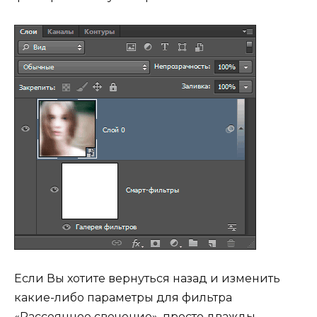
Если Вы хотите вернуться назад и изменить
какие-либо параметры для фильтра
«Рассеянное свечение», просто дважды