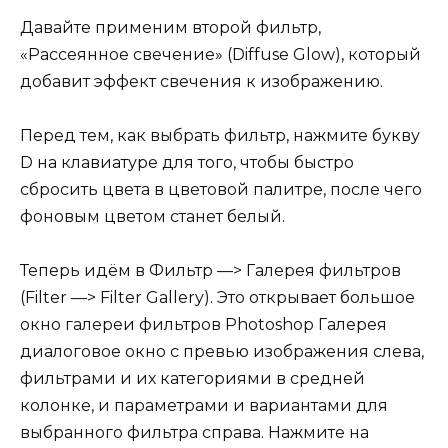
Давайте применим второй фильтр,
«Рассеянное свечение» (Diffuse Glow), который
добавит эффект свечения к изображению.
Перед тем, как выбрать фильтр, нажмите букву
D на клавиатуре для того, чтобы быстро
сбросить цвета в цветовой палитре, после чего
фоновым цветом станет белый.
Теперь идём в Фильтр —> Галерея фильтров
(Filter —> Filter Gallery). Это открывает большое
окно галереи фильтров Photoshop Галерея
диалоговое окно с превью изображения слева,
фильтрами и их категориями в средней
колонке, и параметрами и вариантами для
выбранного фильтра справа. Нажмите на