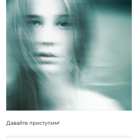
Давайте приступим!