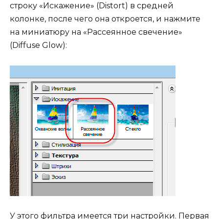
строку «Искажение» (Distort) в средней
колонке, после чего она откроется, и нажмите
на миниатюру на «Рассеянное свечение»
(Diffuse Glow):
У этого фильтра имеется три настройки. Первая