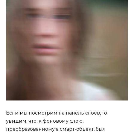
Если мы посмотрим на
панель слоёв
, то
увидим, что, к фоновому слою,
преобразованному а смарт-объект, был