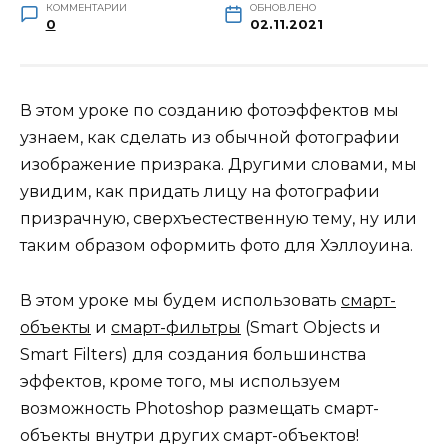
КОММЕНТАРИИ
ОБНОВЛЕНО
0
02.11.2021
В этом уроке по созданию фотоэффектов мы
узнаем, как сделать из обычной фотографии
изображение призрака. Другими словами, мы
увидим, как придать лицу на фотографии
призрачную, сверхъестественную тему, ну или
таким образом оформить фото для Хэллоуина.
В этом уроке мы будем использовать
смарт-
объекты
и
смарт-фильтры
(Smart Objects и
Smart Filters) для создания большинства
эффектов, кроме того, мы используем
возможность Photoshop размещать смарт-
объекты внутри других смарт-объектов!