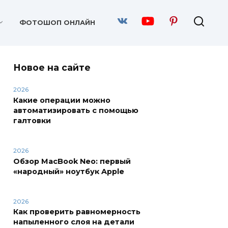
ФОТОШОП ОНЛАЙН
Новое на сайте
2026
Какие операции можно
автоматизировать с помощью
галтовки
2026
Обзор MacBook Neo: первый
«народный» ноутбук Apple
2026
Как проверить равномерность
напыленного слоя на детали