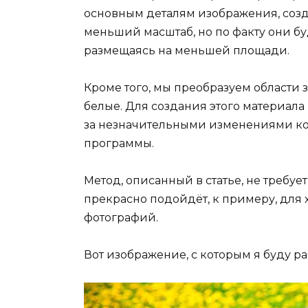
основным деталям изображения, созд
меньший масштаб, но по факту они б
размещаясь на меньшей площади.
Кроме того, мы преобразуем области
белые. Для создания этого материала 
за незначительными изменениями ко
программы.
Метод, описанный в статье, не требу
прекрасно подойдёт, к примеру, для
фотографий.
Вот изображение, с которым я буду ра