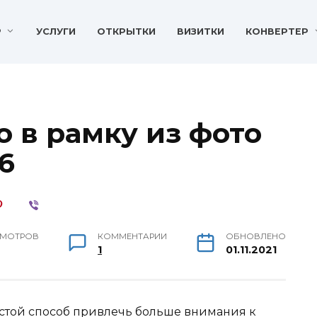
P
УСЛУГИ
ОТКРЫТКИ
ВИЗИТКИ
КОНВЕРТЕР
 в рамку из фото
6
МОТРОВ
КОММЕНТАРИИ
ОБНОВЛЕНО
1
01.11.2021
стой способ привлечь больше внимания к