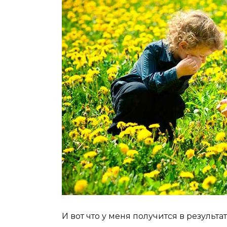
И вот что у меня получится в результа