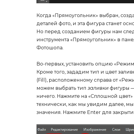
Когда «Прямоугольник» выбран, соз
деталей фото, и эта фигура станет о
Но перед созданием фигуры нам след
инструмента «Прямоугольник» в пане
Фотошопа.
Во-первых, установить опцию «Режим 
Кроме того, зададим тип и цвет зали
(Fill), расположенному справа от «Реж
можем выбрать тип
заливки
фигуры — 
ничего. Нажмите на «Сплошной цвет» (
технически, как мы увидим далее, мы
значения. Нажмите Enter для закрыти