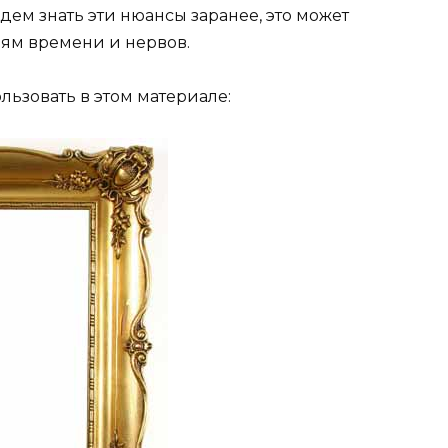
дем знать эти нюансы заранее, это может
ям времени и нервов.
льзовать в этом материале: