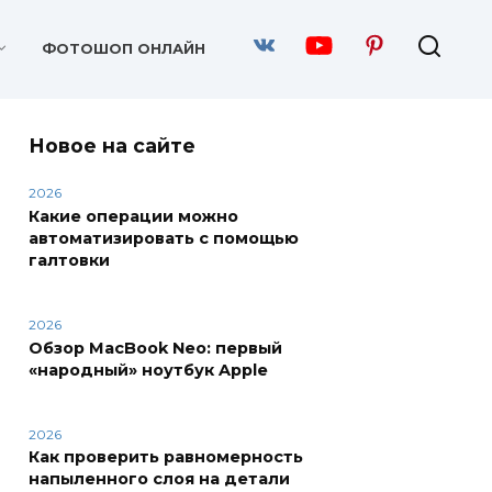
ФОТОШОП ОНЛАЙН
Новое на сайте
2026
Какие операции можно
автоматизировать с помощью
галтовки
2026
Обзор MacBook Neo: первый
«народный» ноутбук Apple
2026
Как проверить равномерность
напыленного слоя на детали