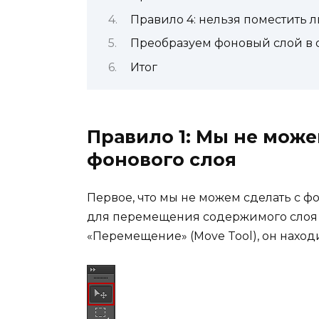
Правило 4: нельзя поместить 
Преобразуем фоновый слой в 
Итог
Правило 1: Мы не мож
фонового слоя
Первое, что мы не можем сделать с ф
для перемещения содержимого слоя
«Перемещение» (Move Tool), он наход