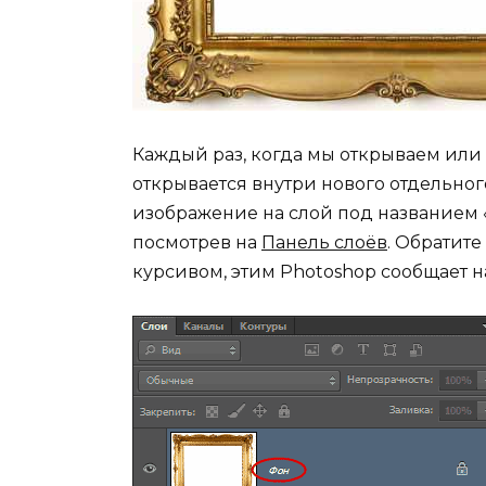
Каждый раз, когда мы открываем или 
открывается внутри нового отдельног
изображение на слой под названием «
посмотрев на
Панель слоёв
. Обратите
курсивом, этим Photoshop сообщает н