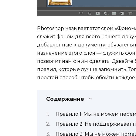
Photoshop называет этот слой «Фоном»
служит фоном для всего нашего доку
добавленные к документу, обязательн
назначение этого слоя — служить фон
позволит нам с ним сделать. Давайте
правил, которые лучше запомнить. Тог
простой способ, чтобы обойти каждое 
Содержание
Правило 1: Мы не можем пере
Правило 2: Не поддерживает 
Правило 3: Мы не можем поме