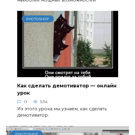
PHOTOSHOP
Как сделать демотиватор — онлайн
урок
0
534
Из этого урока мы узнаем, как сделать
демотиватор.
PHOTOSHOP