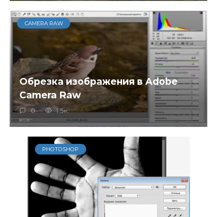
CAMERA RAW
Обрезка изображения в Adobe
Camera Raw
0
1.5к.
PHOTOSHOP