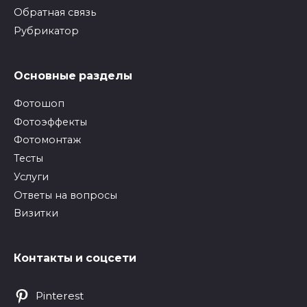
Обратная связь
Рубрикатор
Основные разделы
Фотошоп
Фотоэффекты
Фотомонтаж
Тесты
Услуги
Ответы на вопросы
Визитки
Контакты и соцсети
Pinterest