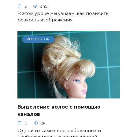
3
349
В этом уроке мы узнаем, как повысить
резкость изображения
PHOTOSHOP
Выделение волос с помощью
каналов
0
2к.
Одной из самых востребованных и
наиболее мощных возможностей