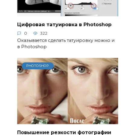
Цифровая татуировка в Photoshop
0
322
Оказывается сделать татуировку можно и
в Photoshop
PHOTOSHOP
Повышение резкости фотографии