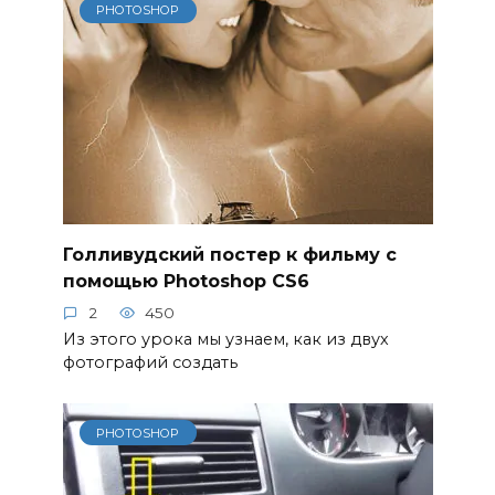
PHOTOSHOP
Голливудский постер к фильму с
помощью Photoshop CS6
2
450
Из этого урока мы узнаем, как из двух
фотографий создать
PHOTOSHOP