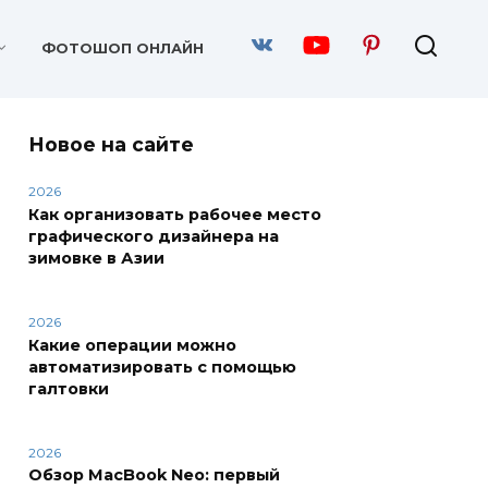
ФОТОШОП ОНЛАЙН
Новое на сайте
2026
Как организовать рабочее место
графического дизайнера на
зимовке в Азии
2026
Какие операции можно
автоматизировать с помощью
галтовки
2026
Обзор MacBook Neo: первый