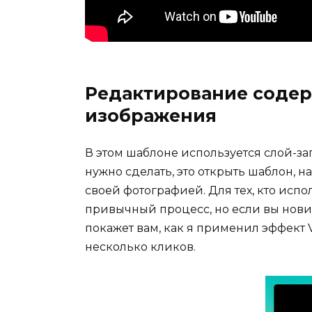
Редактирование соде
изображения
В этом шаблоне используется слой-зап
нужно сделать, это открыть шаблон, 
своей фотографией. Для тех, кто испо
привычный процесс, но если вы нович
покажет вам, как я применил эффект 
несколько кликов.