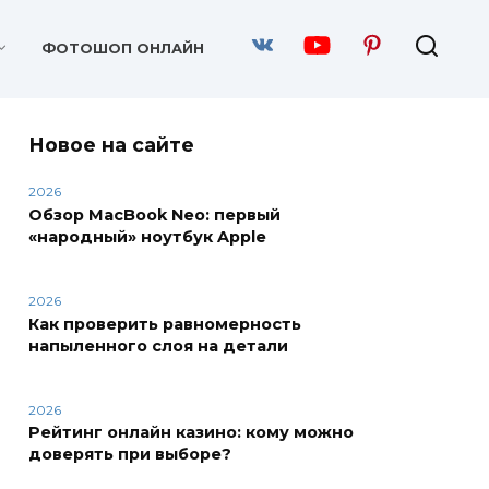
ФОТОШОП ОНЛАЙН
Новое на сайте
2026
Обзор MacBook Neo: первый
«народный» ноутбук Apple
2026
Как проверить равномерность
напыленного слоя на детали
2026
Рейтинг онлайн казино: кому можно
доверять при выборе?