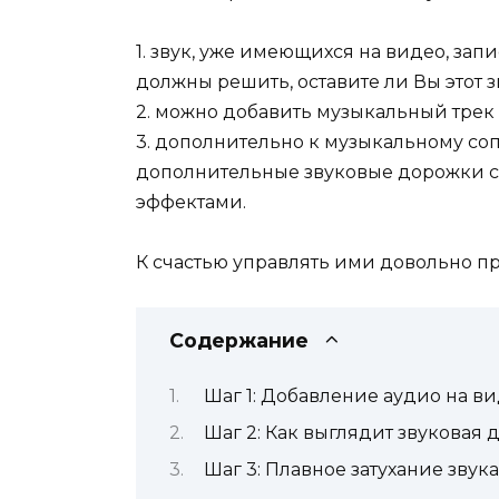
1. звук, уже имеющихся на видео, за
должны решить, оставите ли Вы этот з
2. можно добавить музыкальный трек
3. дополнительно к музыкальному с
дополнительные звуковые дорожки с
эффектами.
К счастью управлять ими довольно пр
Содержание
Шаг 1: Добавление аудио на 
Шаг 2: Как выглядит звуковая
Шаг 3: Плавное затухание звук