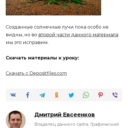
Созданные солнечные лучи пока особо не
видны, но во
второй части данного материала
мы это исправим.
Скачать материалы к уроку:
Скачать с Depositfiles.com
Дмитрий Евсеенков
Владелец данного сайта. Графический