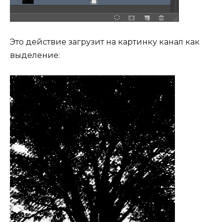
Это действие загрузит на картинку канал как
выделение: