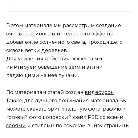
В этом материале мы рассмотрим создание
очень красивого и интересного эффекта —
добавление солнечного света, проходящего
сквозь ветки деревьев.
Для усиления действия эффекта мы
имитируем освещение земли этими
падающими на неё лучами.
По материалам статей создан
видеоурок
.
Также, для лучшего понимания материала Вы
можете скачать оригинальную фотографию и
готовый фотошоповский файл PSD со всеми
слоями
и стилями по ссылкам внизу страницы.