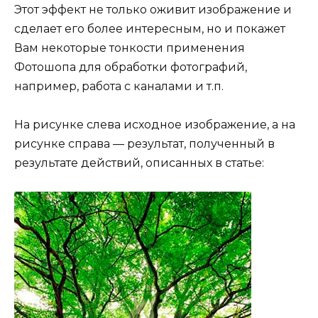
Этот эффект не только оживит изображение и
сделает его более интересным, но и покажет
Вам некоторые тонкости применения
Фотошопа для обработки фотографий,
например, работа с каналами и т.п.
На рисунке слева исходное изображение, а на
рисунке справа — результат, полученный в
результате действий, описанных в статье: