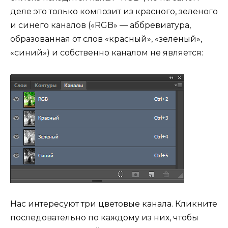
деле это только композит из красного, зеленого
и синего каналов («RGB» — аббревиатура,
образованная от слов «красный», «зеленый»,
«синий») и собственно каналом не является:
Нас интересуют три цветовые канала. Кликните
последовательно по каждому из них, чтобы