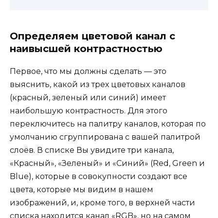
Определяем цветовой канал с
наивысшей контрастностью
Первое, что мы должны сделать — это
выяснить, какой из трех цветовых каналов
(красный, зеленый или синий) имеет
наибольшую контрастность. Для этого
переключитесь на палитру каналов, которая по
умолчанию сгруппирована с вашей палитрой
слоёв. В списке Вы увидите три канала,
«Красный», «Зеленый» и «Синий» (Red, Green и
Blue), которые в совокупности создают все
цвета, которые мы видим в нашем
изображений, и, кроме того, в верхней части
списка находится канал «RGB», но на самом