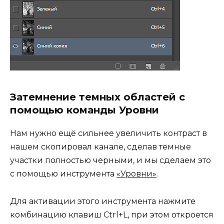
Затемнение темных областей с
помощью команды Уровни
Нам нужно ещё сильнее увеличить контраст в
нашем скопировал канале, сделав темные
участки полностью черными, и мы сделаем это
с помощью инструмента
«Уровни»
.
Для активации этого инструмента нажмите
комбинацию клавиш Ctrl+L, при этом откроется