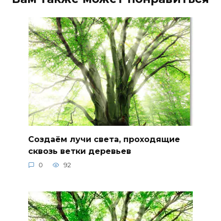
Создаём лучи света, проходящие
сквозь ветки деревьев
0
92