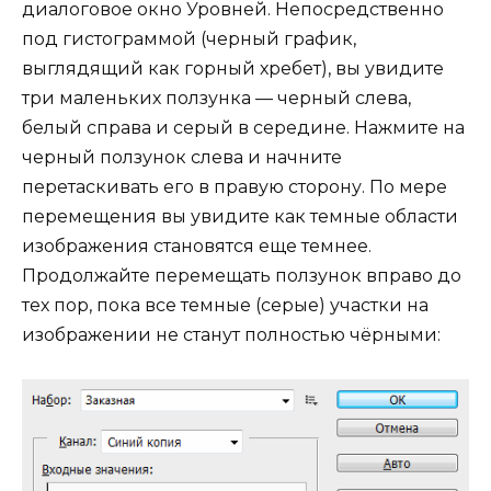
диалоговое окно Уровней. Непосредственно
под гистограммой (черный график,
выглядящий как горный хребет), вы увидите
три маленьких ползунка — черный слева,
белый справа и серый в середине. Нажмите на
черный ползунок слева и начните
перетаскивать его в правую сторону. По мере
перемещения вы увидите как темные области
изображения становятся еще темнее.
Продолжайте перемещать ползунок вправо до
тех пор, пока все темные (серые) участки на
изображении не станут полностью чёрными: