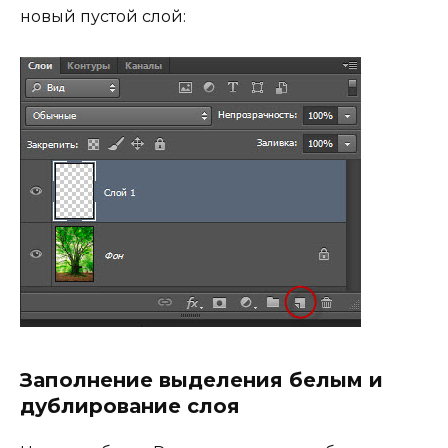
новый пустой слой:
Заполнение выделения белым и
дублирование слоя