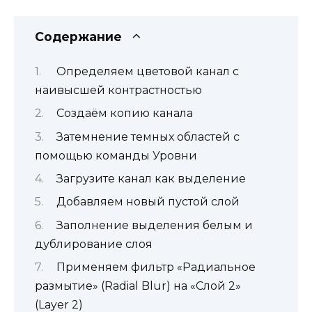
Содержание
Определяем цветовой канал с
наивысшей контрастностью
Создаём копию канала
Затемнение темных областей с
помощью команды Уровни
Загрузите канал как выделение
Добавляем новый пустой слой
Заполнение выделения белым и
дублирование слоя
Применяем фильтр «Радиальное
размытие» (Radial Blur) на «Слой 2»
(Layer 2)