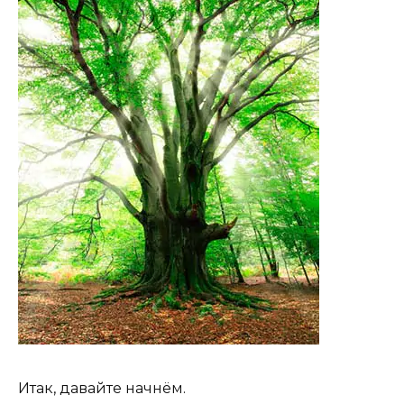
Итак, давайте начнём.