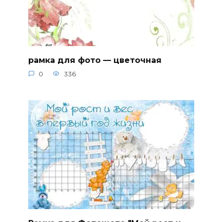
рамка для фото — цветочная
0
336