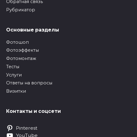
Обратная связь
Рубрикатор
Основные разделы
Фотошоп
Фотоэффекты
Фотомонтаж
Тесты
Услуги
Ответы на вопросы
Визитки
Контакты и соцсети
Pinterest
YouTube