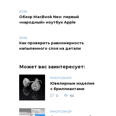
2026
Обзор MacBook Neo: первый
«народный» ноутбук Apple
2026
Как проверить равномерность
напыленного слоя на детали
Может вас заинтересует:
PHOTOSHOP
Ювелирные изделия
с бриллиантами
0
64
PHOTOSHOP