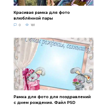
Красивая рамка для фото
влюблённой пары
0
181
Рамка для фото для поздравлений
с днем рождения. Файл PSD