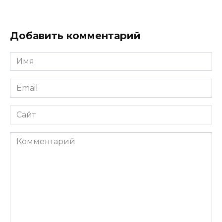
Добавить комментарий
Имя
*
Email
*
Сайт
Комментарий