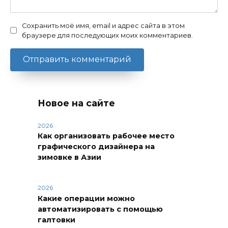
Сохранить моё имя, email и адрес сайта в этом
браузере для последующих моих комментариев.
Новое на сайте
2026
Как организовать рабочее место
графического дизайнера на
зимовке в Азии
2026
Какие операции можно
автоматизировать с помощью
галтовки