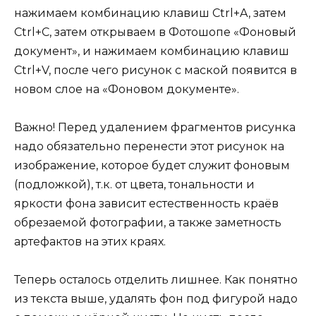
нажимаем комбинацию клавиш Ctrl+A, затем
Ctrl+C, затем открываем в Фотошопе «Фоновый
документ», и нажимаем комбинацию клавиш
Ctrl+V, после чего рисунок с маской появится в
новом слое на «Фоновом документе».
Важно! Перед удалением фрагментов рисунка
надо обязательно перенести этот рисунок на
изображение, которое будет служит фоновым
(подложкой), т.к. от цвета, тональности и
яркости фона зависит естественность краёв
обрезаемой фотографии, а также заметность
артефактов на этих краях.
Теперь осталось отделить лишнее. Как понятно
из текста выше, удалять фон под фигурой надо