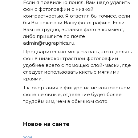
Если я правильно понял, Вам надо удалить
фон с фотографии с низкой
контрастностью. Я ответил бы точнее, если
бы Вы показали Вашу фотографию. Если
Вам не трудно, вставьте фото в коммент,
либо пришлите по почте
admin@rugraphics.ru
.
Предварительно могу сказать, что отделять
фон в низкоконтрастной фотографии
удобнее всего с помощью слой-маски, где
следует использовать кисть с мягкими
краями.
Т.к. очертания в фигуре на не контрастном
фоне не явные, отделение будет более
трудоёмким, чем в обычном фото.
Новое на сайте
2026