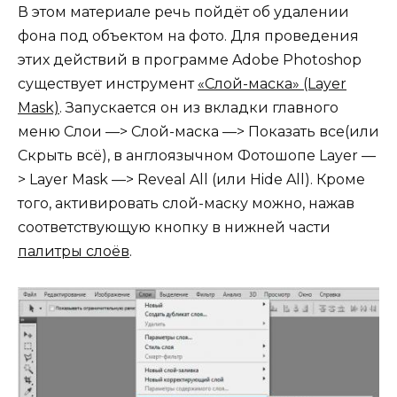
В этом материале речь пойдёт об удалении
фона под объектом на фото. Для проведения
этих действий в программе Adobe Photoshop
существует инструмент
«Слой-маска» (Layer
Mask)
. Запускается он из вкладки главного
меню Слои —> Слой-маска —> Показать все(или
Скрыть всё), в англоязычном Фотошопе Layer —
> Layer Mask —> Reveal All (или Hide All). Кроме
того, активировать слой-маску можно, нажав
соответствующую кнопку в нижней части
палитры слоёв
.