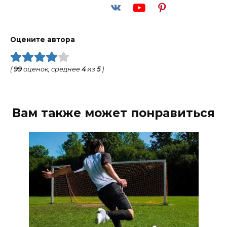
Оцените автора
(
99
оценок, среднее
4
из
5
)
Вам также может понравиться