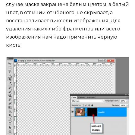
случае маска закрашена белым цветом, а белый
цвет, в отличии от чёрного, не скрывает, а
восстанавливает пиксели изображения. Для
удаления каких-либо фрагментов или всего
изображения нам надо применить чёрную
кисть.