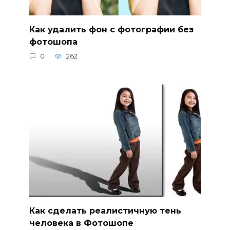
Как удалить фон с фотографии без
фотошопа
0
262
Как сделать реалистичную тень
человека в Фотошопе