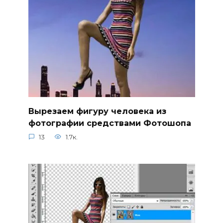
Вырезаем фигуру человека из
фотографии средствами Фотошопа
13
1.7к.