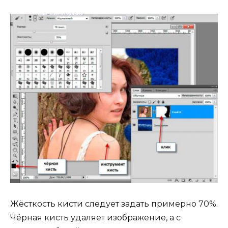
Жёсткость кисти следует задать примерно 70%.
Чёрная кисть удаляет изображение, а с