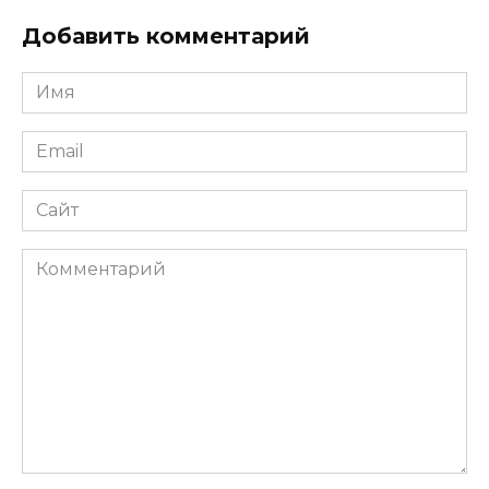
Добавить комментарий
Имя
*
Email
*
Сайт
Комментарий