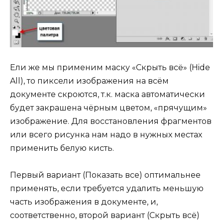
Ели же мы применим маску «Скрыть всё» (Hide
All), то пиксели изображения на всём
документе скроются, т.к. маска автоматически
будет закрашена чёрным цветом, «прячущим»
изображение. Для восстановления фрагментов
или всего рисунка нам надо в нужных местах
применить белую кисть.
Первый вариант (Показать все) оптимальнее
применять, если требуется удалить меньшую
часть изображения в документе, и,
соответственно, второй вариант (Скрыть всё)