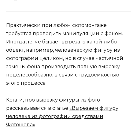
Практически при любом фотомонтаже
требуется проводить манипуляции с фоном.
Иногда легче бывает вырезать какой-либо
объект, например, человеческую фигуру из
фотографии целиком, но в случае частичной
замены фона производить полную вырезку
нецелесообразно, в связи с трудоёмкостью
этого процесса.
Кстати, про вырезку фигуры из фото
рассказывается в статье
«Вырезаем фигуру
человека из фотографии средствами
Фотошопа»
.