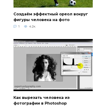
Создаём эффектный ореол вокруг
фигуры человека на фото
1
4.2к.
Как вырезать человека из
фотографии в Photoshop