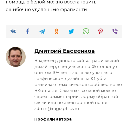
помощью белой можно восстановить
ошибочно удалённые фрагменты.
Дмитрий Евсеенков
Владелец данного сайта. Графический
дизайнер, специалист по Фотошопу с
опытом 10+ лет. Также веду канал о
графическом дизайне на Ютуб и
развиваю тематическое сообщество во
ВКонтакте. Связаться со мной можно
через комментарии, форму обратной
связи или по электронной почте
admin@rugraphics.ru
Профили автора