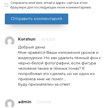
Сохранить моё имя, email и адрес сайта в этом
браузере для последующих моих комментариев.
Korshun
03.11.2021
Добрый день!
Мне нравятся Ваши изложения уроков и
видеоуроки. Но как удалить тёмный фон с
чёрно-белой фотографии, если фигура
человека также в тёмных тонах? Я
попробовал это сделать, но ни один из
приёмов мне не помог…
Буду признателен за ответ
admin
03.11.2021