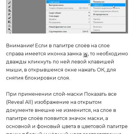
Внимание! Если в палитре слоёв на слое
справа имеется иконка замка
, то необходимо
дважды кликнуть по ней левой клавишей
мыши, в открывшемся окне нажать ОК, для
снятия блокировки слоя.
При применении слой-маски Показать все
(Reveal All) изображение на открытом
документе внешне не изменится, на слое в
палитре слоёв появится значок маски, а
основной и фоновый цвета в цветовой палитре