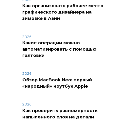
Как организовать рабочее место
графического дизайнера на
зимовке в Азии
2026
Какие операции можно
автоматизировать с помощью
галтовки
2026
Обзор MacBook Neo: первый
«народный» ноутбук Apple
2026
Как проверить равномерность
напыленного слоя на детали