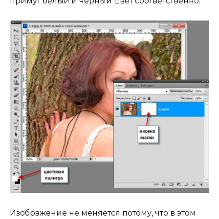
примут белый и чёрный цвет соответственно.
Изображение не меняется потому, что в этом