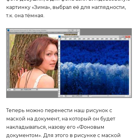
картинку «Зима», выбрал её для наглядности,
т.к. она тёмная.
Теперь можно перенести наш рисунок с
маской на документ, на который он будет
накладываться, назову его «Фоновым
документом». Для этого в рисунке с маской