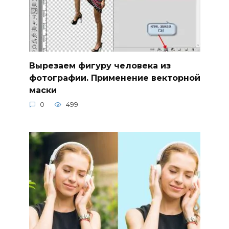
Вырезаем фигуру человека из
фотографии. Применение векторной
маски
0
499