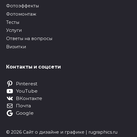
Фотоэффекты
Фотомонтаж
Тесты
Услуги
Ответы на вопросы
Визитки
Контакты и соцсети
Pinterest
YouTube
ВКонтакте
Почта
Google
© 2026 Сайт о дизайне и графике | rugraphics.ru