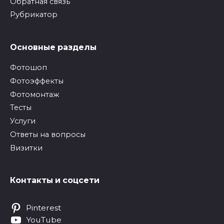
Обратная связь
Рубрикатор
Основные разделы
Фотошоп
Фотоэффекты
Фотомонтаж
Тесты
Услуги
Ответы на вопросы
Визитки
Контакты и соцсети
Pinterest
YouTube