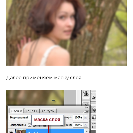
Далее применяем маску слоя: