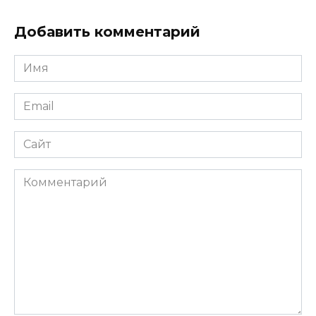
Добавить комментарий
Имя
*
Email
*
Сайт
Комментарий