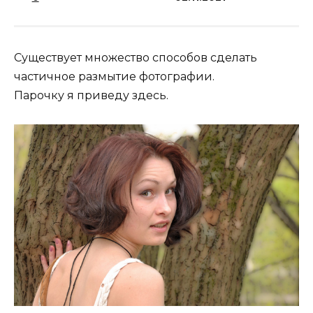
Существует множество способов сделать
частичное размытие фотографии.
Парочку я приведу здесь.