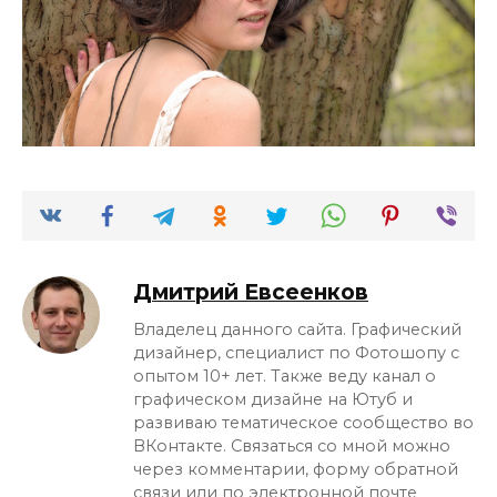
Дмитрий Евсеенков
Владелец данного сайта. Графический
дизайнер, специалист по Фотошопу с
опытом 10+ лет. Также веду канал о
графическом дизайне на Ютуб и
развиваю тематическое сообщество во
ВКонтакте. Связаться со мной можно
через комментарии, форму обратной
связи или по электронной почте