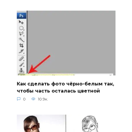
Как сделать фото чёрно-белым так,
чтобы часть осталась цветной
0
10.9к.