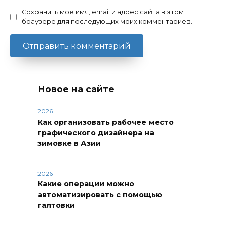
Сохранить моё имя, email и адрес сайта в этом
браузере для последующих моих комментариев.
Новое на сайте
2026
Как организовать рабочее место
графического дизайнера на
зимовке в Азии
2026
Какие операции можно
автоматизировать с помощью
галтовки