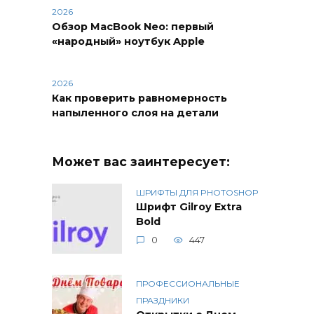
2026
Обзор MacBook Neo: первый
«народный» ноутбук Apple
2026
Как проверить равномерность
напыленного слоя на детали
Может вас заинтересует:
ШРИФТЫ ДЛЯ PHOTOSHOP
Шрифт Gilroy Extra
Bold
0
447
ПРОФЕССИОНАЛЬНЫЕ
ПРАЗДНИКИ