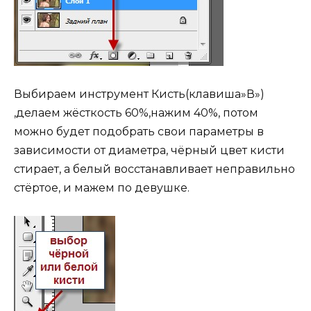
Выбираем инструмент Кисть(клавиша»В»)
,делаем жёсткость 60%,нажим 40%, потом
можно будет подобрать свои параметры в
зависимости от диаметра, чёрный цвет кисти
стирает, а белый восстанавливает неправильно
стёртое, и мажем по девушке.