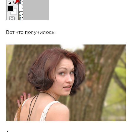
Вот что получилось: