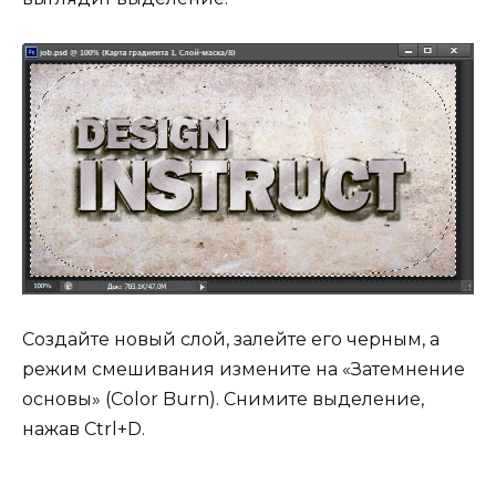
Создайте новый слой, залейте его черным, а
режим смешивания измените на «Затемнение
основы» (Color Burn). Снимите выделение,
нажав Ctrl+D.