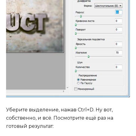
Уберите выделение, нажав Ctrl+D. Ну вот,
собственно, и всё. Посмотрите ещё раз на
готовый результат: