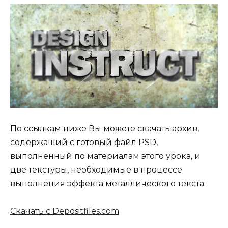
По ссылкам ниже Вы можете скачать архив,
содержащий с готовый файл PSD,
выполненный по материалам этого урока, и
две текстуры, необходимые в процессе
выполнения эффекта металлического текста:
Скачать с Depositfiles.com