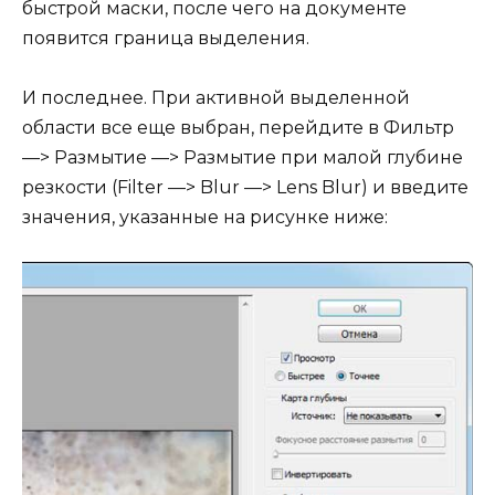
быстрой маски, после чего на документе
появится граница выделения.
И последнее. При активной выделенной
области все еще выбран, перейдите в Фильтр
—> Размытие —> Размытие при малой глубине
резкости (Filter —> Blur —> Lens Blur) и введите
значения, указанные на рисунке ниже: