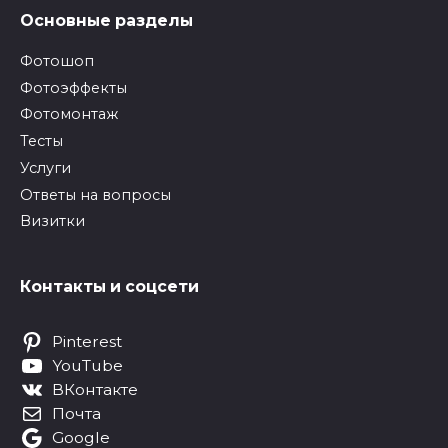
Основные разделы
Фотошоп
Фотоэффекты
Фотомонтаж
Тесты
Услуги
Ответы на вопросы
Визитки
Контакты и соцсети
Pinterest
YouTube
ВКонтакте
Почта
Google