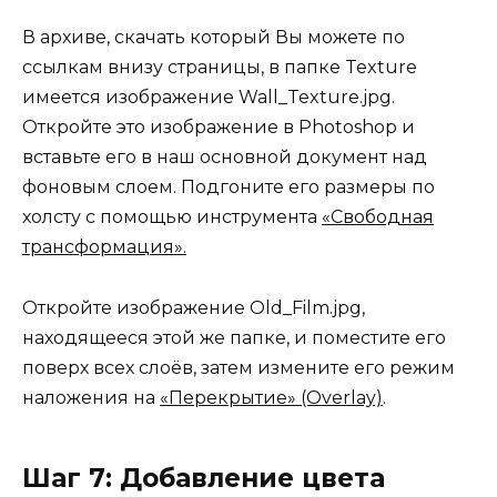
В архиве, скачать который Вы можете по
ссылкам внизу страницы, в папке Texture
имеется изображение Wall_Texture.jpg.
Откройте это изображение в Photoshop и
вставьте его в наш основной документ над
фоновым слоем. Подгоните его размеры по
холсту с помощью инструмента
«Свободная
трансформация».
Откройте изображение Old_Film.jpg,
находящееся этой же папке, и поместите его
поверх всех слоёв, затем измените его режим
наложения на
«Перекрытие» (Overlay)
.
Шаг 7: Добавление цвета