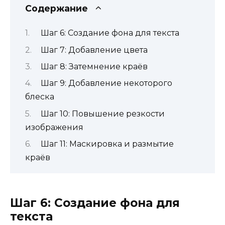
Содержание
Шаг 6: Создание фона для текста
Шаг 7: Добавление цвета
Шаг 8: Затемнение краёв
Шаг 9: Добавление некоторого
блеска
Шаг 10: Повышение резкости
изображения
Шаг 11: Маскировка и размытие
краёв
Шаг 6: Создание фона для
текста