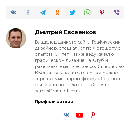
Дмитрий Евсеенков
Владелец данного сайта. Графический
дизайнер, специалист по Фотошопу с
опытом 10+ лет. Также веду канал о
графическом дизайне на Ютуб и
развиваю тематическое сообщество во
ВКонтакте. Связаться со мной можно
через комментарии, форму обратной
связи или по электронной почте
admin@rugraphics.ru
Профили автора