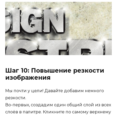
Шаг 10: Повышение резкости
изображения
Мы почти у цели! Давайте добавим немного
резкости.
Во-первых, создадим один общий слой из всех
слоёв в палитре. Кликните по самому верхнему