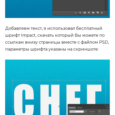
Добавляем текст, я использовал бесплатный
шрифт Impact, скачать который Вы можете по
ссылкам внизу страницы вместе с файлом PSD,
параметры шрифта указаны на скриншоте: