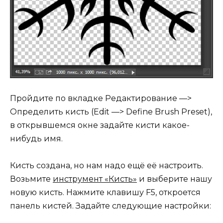
Пройдите по вкладке Редактирование —>
Определить кисть (Edit —> Define Brush Preset),
в открывшемся окне задайте кисти какое-
нибудь имя.
Кисть создана, но нам надо ещё её настроить.
Возьмите
инструмент «Кисть»
и выберите нашу
новую кисть. Нажмите клавишу F5, откроется
панель кистей. Задайте следующие настройки: