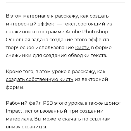
В этом материале я расскажу, как создать
интересный эффект — текст, состоящий из
снежинок в программе Adobe Photoshop.
Основная задача создание этого эффекта —
творческое использование
кисти
в форме
снежинки для создания обводки текста.
Кроме того, в этом уроке я расскажу, как
создать собственную кисть
из векторной
формы.
Рабочий файл PSD этого урока, а также шрифт
Impact, использованный при создании
материала, Вы можете скачать по ссылкам
внизу страницы.