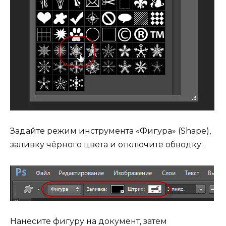
Задайте режим инструмента «Фигура» (Shape),
заливку чёрного цвета и отключите обводку:
Нанесите фигуру на документ, затем