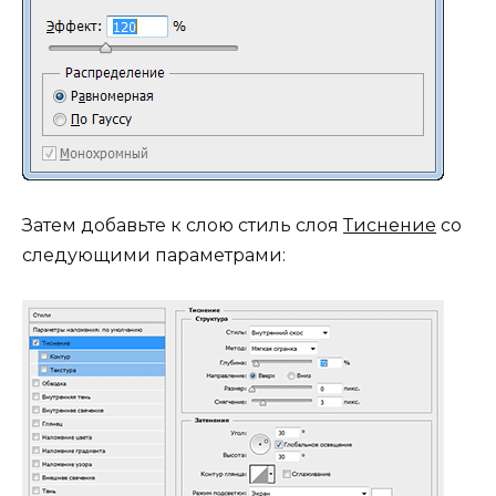
Затем добавьте к слою стиль слоя
Тиснение
со
следующими параметрами: