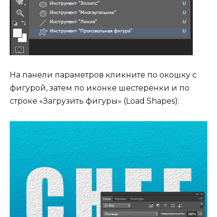
На панели параметров кликните по окошку с
фигурой, затем по иконке шестерёнки и по
строке «Загрузить фигуры» (Load Shapes):