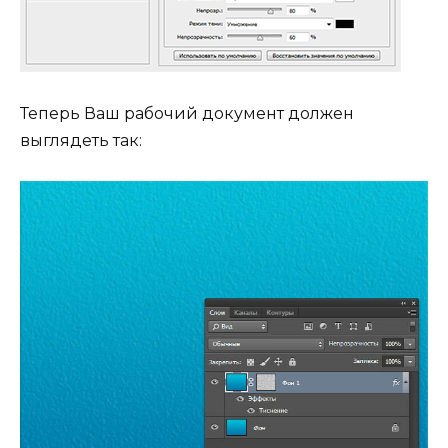
Теперь Ваш рабочий документ должен
выглядеть так: