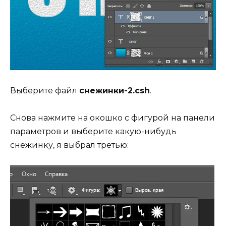
Выберите файл
снежинки-2.csh
.
Снова нажмите на окошко с фигурой на панели
параметров и выберите какую-нибудь
снежинку, я выбрал третью: