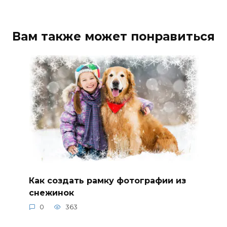
Вам также может понравиться
Как создать рамку фотографии из
снежинок
0
363