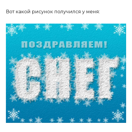
Вот какой рисунок получился у меня: