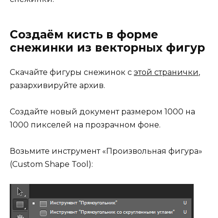
Создаём кисть в форме
снежинки из векторных фигур
Скачайте фигуры снежинок с
этой странички
,
разархивируйте архив.
Создайте новый документ размером 1000 на
1000 пикселей на прозрачном фоне.
Возьмите инструмент «Произвольная фигура»
(Custom Shape Tool):