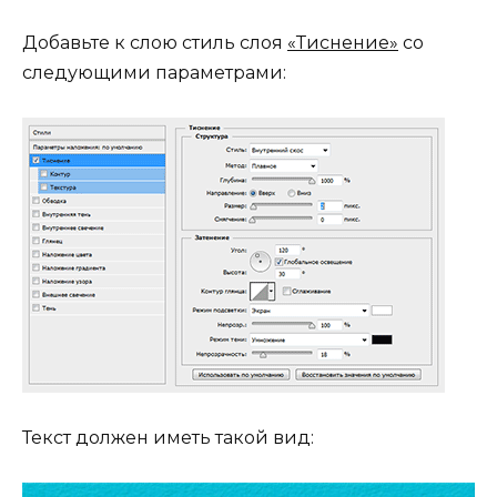
Добавьте к слою стиль слоя
«Тиснение»
со
следующими параметрами:
Текст должен иметь такой вид: