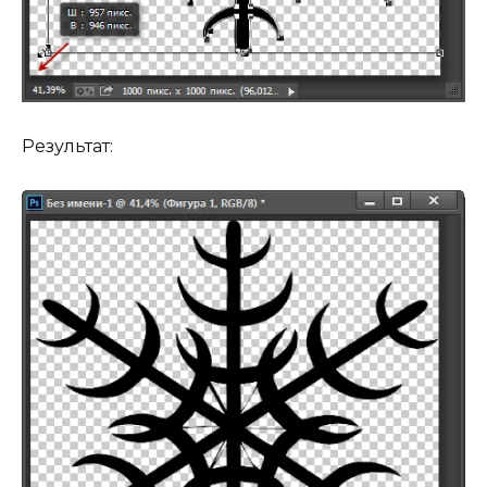
Результат: