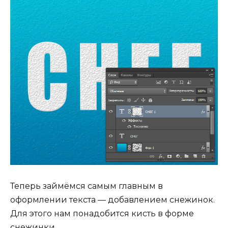
Теперь займёмся самым главным в
оформлении текста — добавлением снежинок.
Для этого нам понадобится кисть в форме
снежинки.