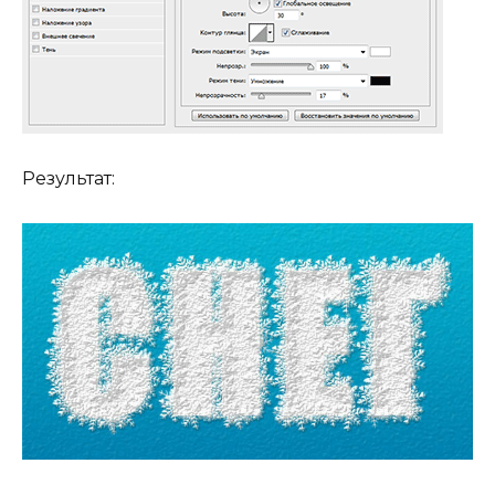
Результат: