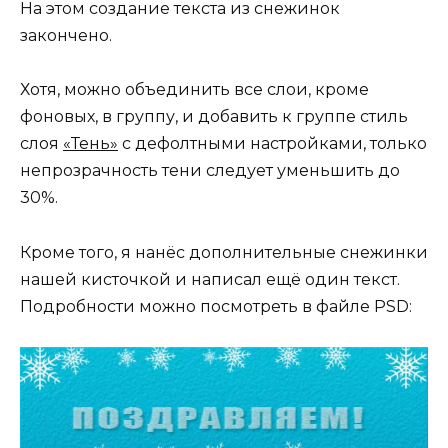
На этом создание текста из снежинок
закончено.
Хотя, можно объединить все слои, кроме
фоновых, в группу, и добавить к группе стиль
слоя
«Тень»
с дефолтными настройками, только
непрозрачность тени следует уменьшить до
30%.
Кроме того, я нанёс дополнительные снежинки
нашей кисточкой и написал ещё один текст.
Подробности можно посмотреть в файле PSD: