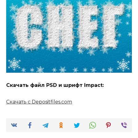
Скачать файл PSD и шрифт Impact:
Скачать с Depositfiles.com