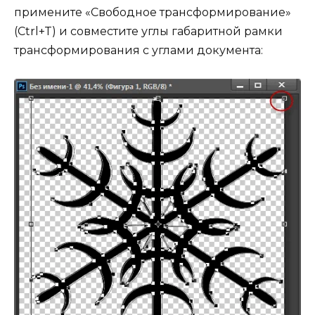
примените «Свободное трансформирование»
(Ctrl+T) и совместите углы габаритной рамки
трансформирования с углами документа: