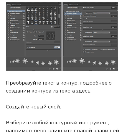
Преобразуйте текст в контур, подробнее о
создании контура из текста
здесь
.
Создайте
новый слой
.
Выберите любой контурный инструмент,
например, перо, кликните правой клавишей