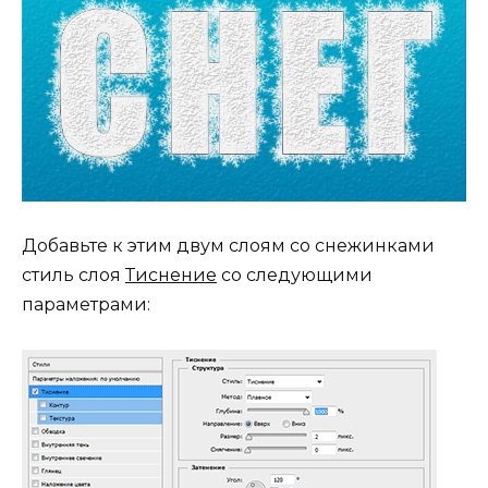
Добавьте к этим двум слоям со снежинками
стиль слоя
Тиснение
со следующими
параметрами: