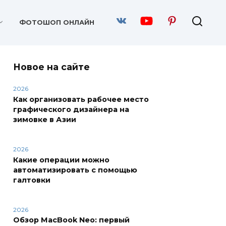
ФОТОШОП ОНЛАЙН
Новое на сайте
2026
Как организовать рабочее место
графического дизайнера на
зимовке в Азии
2026
Какие операции можно
автоматизировать с помощью
галтовки
2026
Обзор MacBook Neo: первый