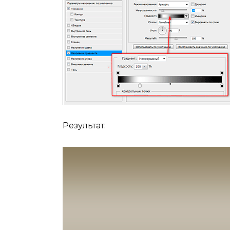
Результат: