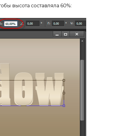
тобы высота составляла 60%: