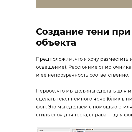
Создание тени пр
объекта
Предположим, что я хочу разместить 
освещение). Расстояние от источника
и её непрозрачность соответственно.
Первое, что мы должны сделать для 
сделать текст немного ярче (блик в 
фон. Это мы сделаем с помощью стил
стиль слоя для теста, справа — для фо