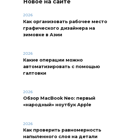
Новое на сайте
2026
Как организовать рабочее место
графического дизайнера на
зимовке в Азии
2026
Какие операции можно
автоматизировать с помощью
галтовки
2026
Обзор MacBook Neo: первый
«народный» ноутбук Apple
2026
Как проверить равномерность
напыленного слоя на детали