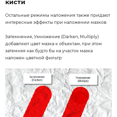
кисти
Остальные режимы наложения также придают
интересные эффекты при наложении мазков.
Затемнение, Умножение (Darken, Multiply)
добавляют цвет мазка к объектам, при этом
затемняя как будто бы на участок мазка
наложен цветной фильтр: