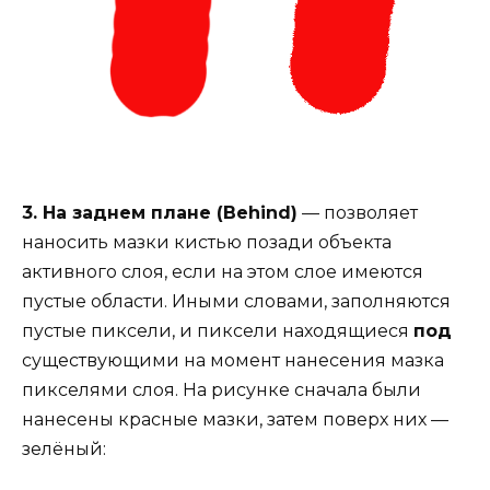
3. На заднем плане (Behind)
— позволяет
наносить мазки кистью позади объекта
активного слоя, если на этом слое имеются
пустые области. Иными словами, заполняются
пустые пиксели, и пиксели находящиеся
под
существующими на момент нанесения мазка
пикселями слоя. На рисунке сначала были
нанесены красные мазки, затем поверх них —
зелёный: