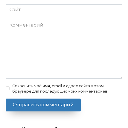
Сайт
Комментарий
Сохранить моё имя, email и адрес сайта в этом
браузере для последующих моих комментариев.