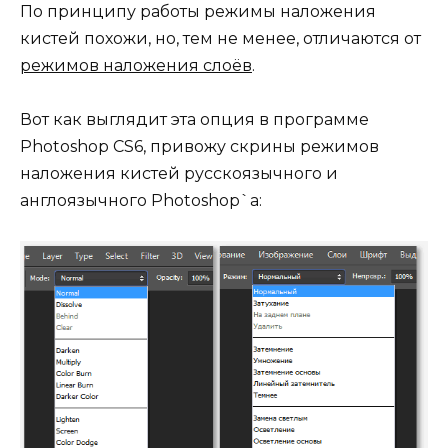
По принципу работы режимы наложения
кистей похожи, но, тем не менее, отличаются от
режимов наложения слоёв
.
Вот как выглядит эта опция в программе
Photoshop CS6, привожу скрины режимов
наложения кистей русскоязычного и
англоязычного Photoshop`а: