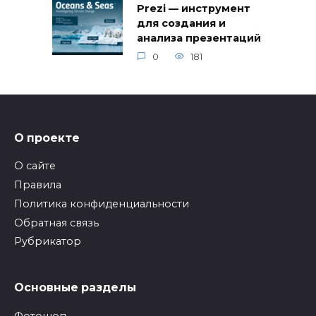
Prezi — инструмент
для создания и
анализа презентаций
0
181
О проекте
О сайте
Правила
Политика конфиденциальности
Обратная связь
Рубрикатор
Основные разделы
Фотошоп