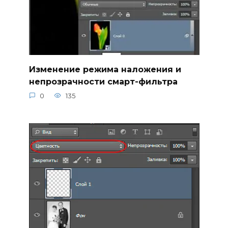
Изменение режима наложения и
непрозрачности смарт-фильтра
0
135