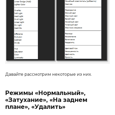
Давайте рассмотрим некоторые из них.
Режимы «Нормальный»,
«Затухание», «На заднем
плане», «Удалить»