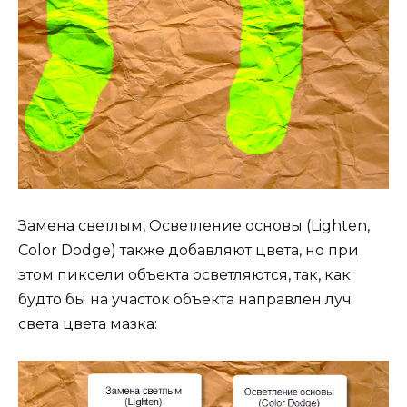
Замена светлым, Осветление основы (Lighten,
Color Dodge) также добавляют цвета, но при
этом пиксели объекта осветляются, так, как
будто бы на участок объекта направлен луч
света цвета мазка: