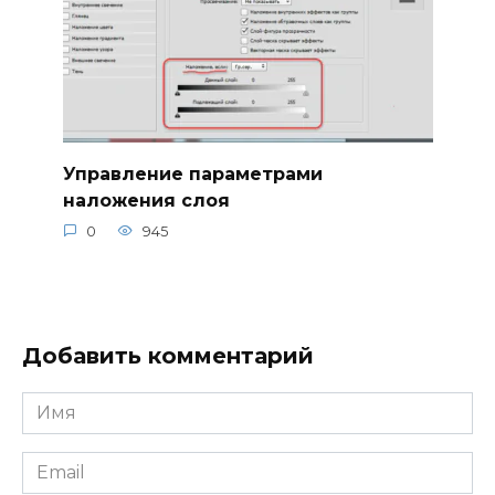
Управление параметрами
наложения слоя
0
945
Добавить комментарий
Имя
*
Email
*