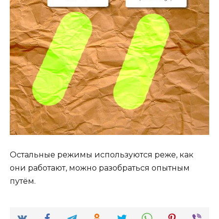
Остальные режимы используются реже, как
они работают, можно разобраться опытным
путём.