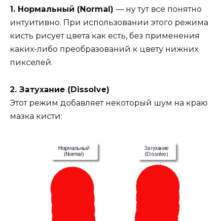
1. Нормальный (Normal)
— ну тут всё понятно
интуитивно. При использовании этого режима
кисть рисует цвета как есть, без применения
каких-либо преобразований к цвету нижних
пикселей.
2. Затухание (Dissolve)
Этот режим добавляет некоторый шум на краю
мазка кисти: