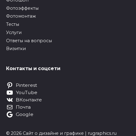
Фотоэффекты
Фотомонтаж
Тесты
Услуги
Ответы на вопросы
Визитки
Контакты и соцсети
Pinterest
YouTube
ВКонтакте
Почта
Google
© 2026 Сайт о дизайне и графике | rugraphics.ru