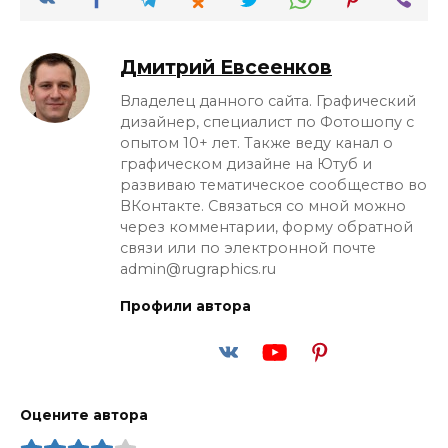
Дмитрий Евсеенков
Владелец данного сайта. Графический
дизайнер, специалист по Фотошопу с
опытом 10+ лет. Также веду канал о
графическом дизайне на Ютуб и
развиваю тематическое сообщество во
ВКонтакте. Связаться со мной можно
через комментарии, форму обратной
связи или по электронной почте
admin@rugraphics.ru
Профили автора
Оцените автора