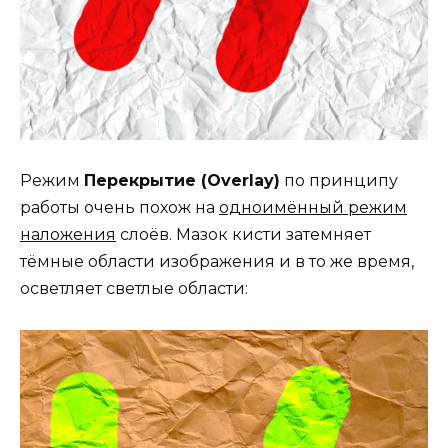
Режим
Перекрытие (Overlay)
по принципу
работы очень похож на
одноимённый режим
наложения
слоёв. Мазок кисти затемняет
тёмные области изображения и в то же время,
осветляет светлые области: