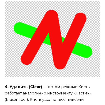
4. Удалить (Clear)
— в этом режиме Кисть
работает аналогично инструменту «Ластик»
(Eraser Tool). Кисть удаляет все пиксели