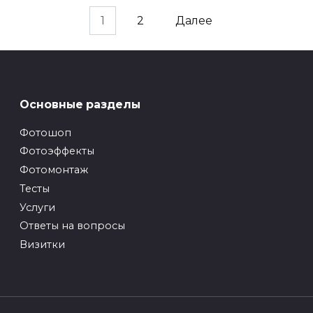
1
2
Далее
Основные разделы
Фотошоп
Фотоэффекты
Фотомонтаж
Тесты
Услуги
Ответы на вопросы
Визитки