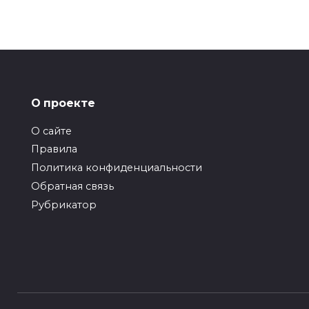
Пагинация
записей
О проекте
О сайте
Правила
Политика конфиденциальности
Обратная связь
Рубрикатор