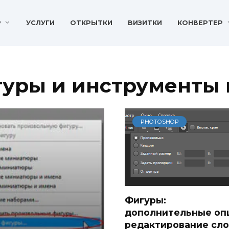
P
УСЛУГИ
ОТКРЫТКИ
ВИЗИТКИ
КОНВЕРТЕР
уры и инструменты 
PHOTOSHOP
Фигуры:
дополнительные оп
редактирование сло