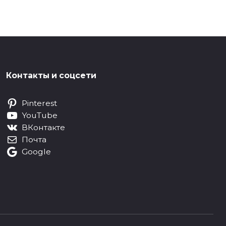
Контакты и соцсети
Pinterest
YouTube
ВКонтакте
Почта
Google