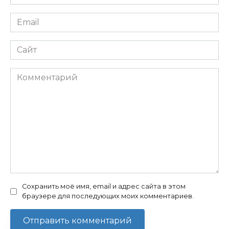
*
Email
*
Сайт
Комментарий
Сохранить моё имя, email и адрес сайта в этом
браузере для последующих моих комментариев.