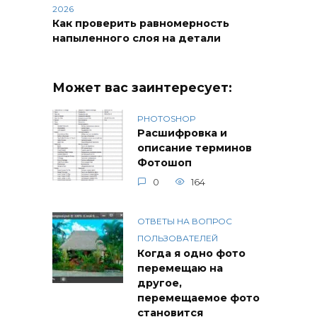
2026
Как проверить равномерность
напыленного слоя на детали
Может вас заинтересует:
PHOTOSHOP
Расшифровка и
описание терминов
Фотошоп
0
164
ОТВЕТЫ НА ВОПРОС
ПОЛЬЗОВАТЕЛЕЙ
Когда я одно фото
перемещаю на
другое,
перемещаемое фото
становится