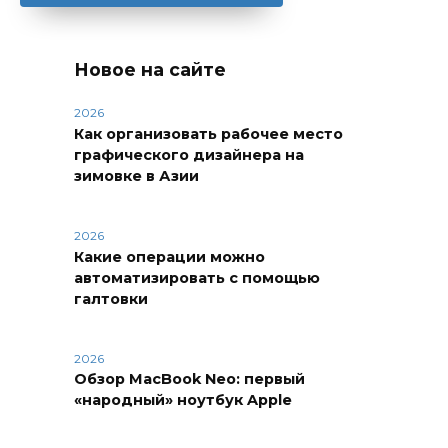
Новое на сайте
2026
Как организовать рабочее место
графического дизайнера на
зимовке в Азии
2026
Какие операции можно
автоматизировать с помощью
галтовки
2026
Обзор MacBook Neo: первый
«народный» ноутбук Apple