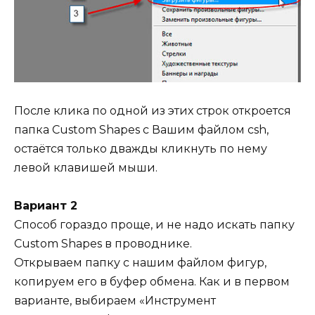
После клика по одной из этих строк откроется
папка Custom Shapes с Вашим файлом csh,
остаётся только дважды кликнуть по нему
левой клавишей мыши.
Вариант 2
Способ гораздо проще, и не надо искать папку
Custom Shapes в проводнике.
Открываем папку с нашим файлом фигур,
копируем его в буфер обмена. Как и в первом
варианте, выбираем «Инструмент