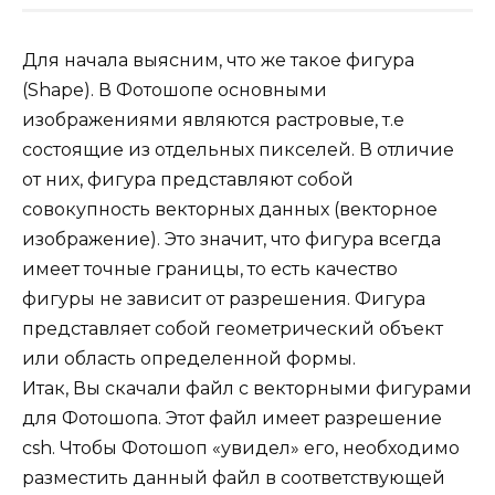
Для начала выясним, что же такое фигура
(Shape). В Фотошопе основными
изображениями являются растровые, т.е
состоящие из отдельных пикселей. В отличие
от них, фигура представляют собой
совокупность векторных данных (векторное
изображение). Это значит, что фигура всегда
имеет точные границы, то есть качество
фигуры не зависит от разрешения. Фигура
представляет собой геометрический объект
или область определенной формы.
Итак, Вы скачали файл с векторными фигурами
для Фотошопа. Этот файл имеет разрешение
csh. Чтобы Фотошоп «увидел» его, необходимо
разместить данный файл в соответствующей