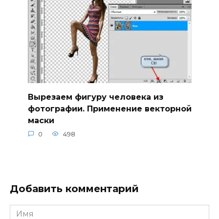
Вырезаем фигуру человека из
фотографии. Применение векторной
маски
0
498
Добавить комментарий
Имя