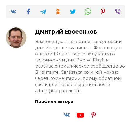
Дмитрий Евсеенков
Владелец данного сайта. Графический
дизайнер, специалист по Фотошопу с
опытом 10+ лет. Также веду канал о
графическом дизайне на Ютуб и
развиваю тематическое сообщество во
ВКонтакте. Связаться со мной можно
через комментарии, форму обратной
связи или по электронной почте
admin@rugraphics.ru
Профили автора