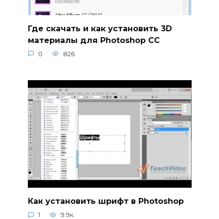
Где скачать и как установить 3D
материалы для Photoshop CC
0
826
Как установить шрифт в Photoshop
1
9.9к.