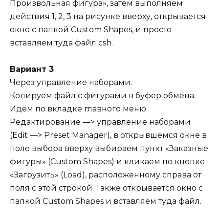
Произвольная фигура», затем выполняем
действия 1, 2, 3 на рисунке вверху, открывается
окно с папкой Custom Shapes, и просто
вставляем туда файл csh.
Вариант 3
Через управление наборами.
Копируем файл с фигурами в буфер обмена.
Идём по вкладке главного меню
Редактирование —> управление наборами
(Edit —> Preset Manager), в открывшемся окне в
поле выбора вверху выбираем пункт «Заказные
фигуры» (Custom Shapes) и кликаем по кнопке
«Загрузить» (Load), расположенному справа от
поля с этой строкой. Также открывается окно с
папкой Custom Shapes и вставляем туда файл.