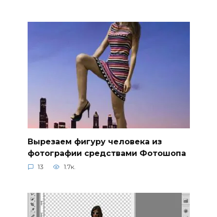
Вырезаем фигуру человека из
фотографии средствами Фотошопа
13
1.7к.