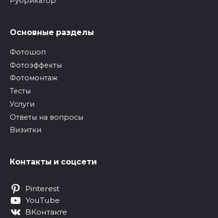
Рубрикатор
Основные разделы
Фотошоп
Фотоэффекты
Фотомонтаж
Тесты
Услуги
Ответы на вопросы
Визитки
Контакты и соцсети
Pinterest
YouTube
ВКонтакте