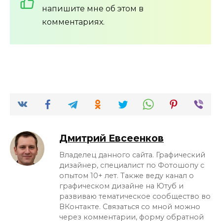
напишите мне об этом в
комментариях.
Дмитрий Евсеенков
Владелец данного сайта. Графический
дизайнер, специалист по Фотошопу с
опытом 10+ лет. Также веду канал о
графическом дизайне на Ютуб и
развиваю тематическое сообщество во
ВКонтакте. Связаться со мной можно
через комментарии, форму обратной