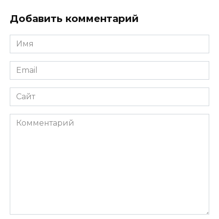
Добавить комментарий
Имя
*
Email
*
Сайт
Комментарий