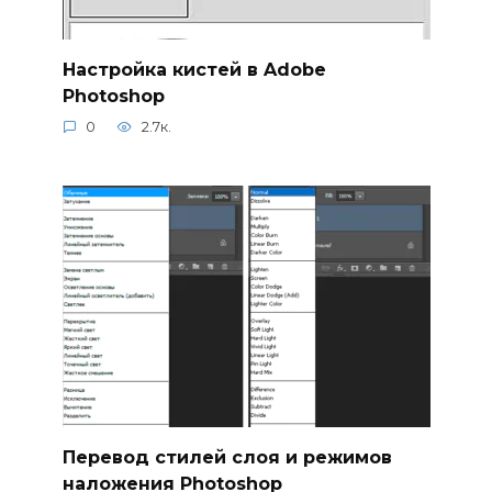
Настройка кистей в Adobe
Photoshop
0
2.7к.
Перевод стилей слоя и режимов
наложения Photoshop