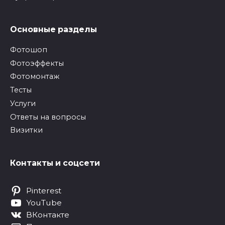
Основные разделы
Фотошоп
Фотоэффекты
Фотомонтаж
Тесты
Услуги
Ответы на вопросы
Визитки
Контакты и соцсети
Pinterest
YouTube
ВКонтакте