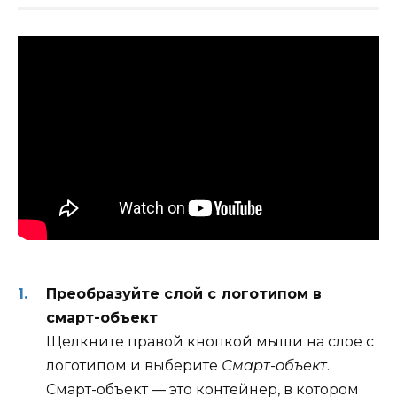
Преобразуйте слой с логотипом в
смарт-объект
Щелкните правой кнопкой мыши на слое с
логотипом и выберите
Смарт-объект
.
Смарт-объект — это контейнер, в котором