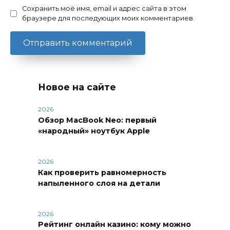
Сохранить моё имя, email и адрес сайта в этом
браузере для последующих моих комментариев.
Новое на сайте
2026
Обзор MacBook Neo: первый
«народный» ноутбук Apple
2026
Как проверить равномерность
напыленного слоя на детали
2026
Рейтинг онлайн казино: кому можно