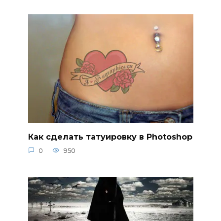
Как сделать татуировку в Photoshop
0
950