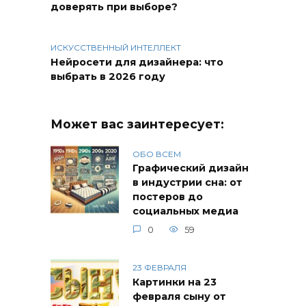
доверять при выборе?
ИСКУССТВЕННЫЙ ИНТЕЛЛЕКТ
Нейросети для дизайнера: что
выбрать в 2026 году
Может вас заинтересует:
ОБО ВСЕМ
Графический дизайн
в индустрии сна: от
постеров до
социальных медиа
0
59
23 ФЕВРАЛЯ
Картинки на 23
февраля сыну от