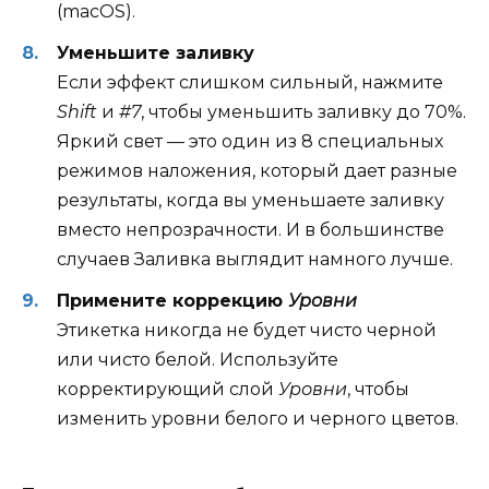
(macOS).
Уменьшите заливку
Если эффект слишком сильный, нажмите
Shift
и
#7
, чтобы уменьшить заливку до 70%.
Яркий свет — это один из 8 специальных
режимов наложения, который дает разные
результаты, когда вы уменьшаете заливку
вместо непрозрачности. И в большинстве
случаев Заливка выглядит намного лучше.
Примените коррекцию
Уровни
Этикетка никогда не будет чисто черной
или чисто белой. Используйте
корректирующий слой
Уровни
, чтобы
изменить уровни белого и черного цветов.