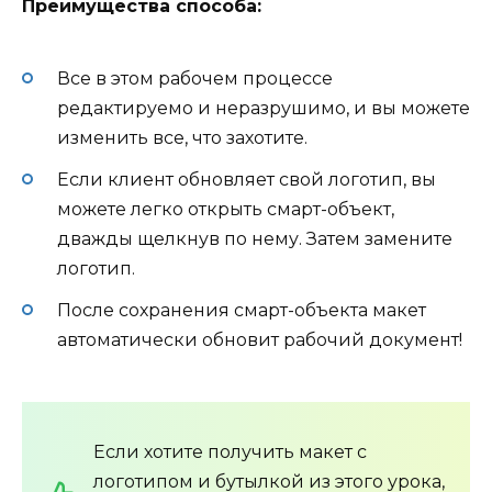
Преимущества способа:
Все в этом рабочем процессе
редактируемо и неразрушимо, и вы можете
изменить все, что захотите.
Если клиент обновляет свой логотип, вы
можете легко открыть смарт-объект,
дважды щелкнув по нему. Затем замените
логотип.
После сохранения смарт-объекта макет
автоматически обновит рабочий документ!
Если хотите получить макет с
логотипом и бутылкой из этого урока,