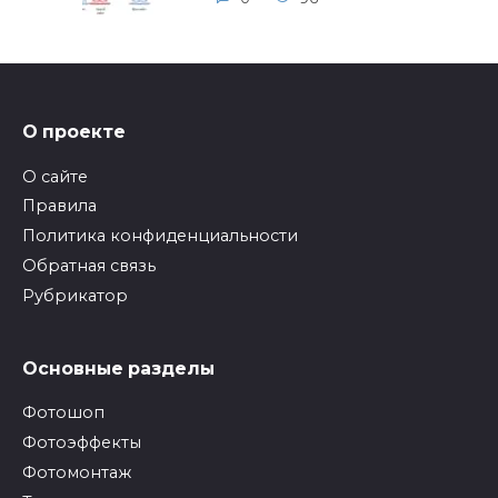
О проекте
О сайте
Правила
Политика конфиденциальности
Обратная связь
Рубрикатор
Основные разделы
Фотошоп
Фотоэффекты
Фотомонтаж