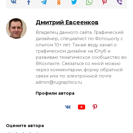
Дмитрий Евсеенков
Владелец данного сайта. Графический
дизайнер, специалист по Фотошопу с
опытом 10+ лет. Также веду канал о
графическом дизайне на Ютуб и
развиваю тематическое сообщество во
ВКонтакте. Связаться со мной можно
через комментарии, форму обратной
связи или по электронной почте
admin@rugraphics.ru
Профили автора
Оцените автора