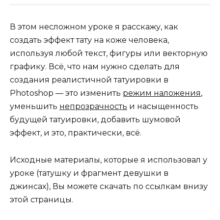
В этом несложном уроке я расскажу, как
создать эффект тату на коже человека,
используя любой текст, фигуры или векторную
графику. Всё, что нам нужно сделать для
создания реалистичной татуировки в
Photoshop — это изменить
режим наложения
,
уменьшить
непрозрачность
и насыщенность
будущей татуировки, добавить шумовой
эффект, и это, практически, всё.
Исходные материалы, которые я использовал у
уроке (татушку и фрагмент девушки в
джинсах), Вы можете скачать по ссылкам внизу
этой страницы.