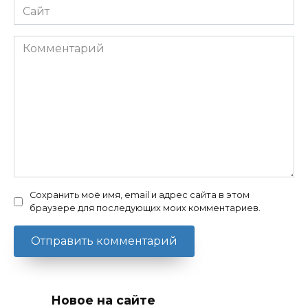
Сайт
Комментарий
Сохранить моё имя, email и адрес сайта в этом
браузере для последующих моих комментариев.
Новое на сайте