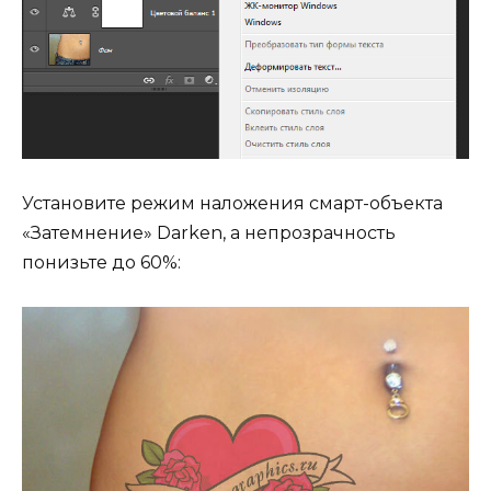
Установите режим наложения смарт-объекта
«Затемнение» Darken, а непрозрачность
понизьте до 60%: