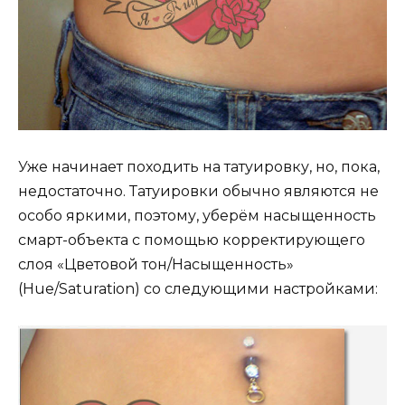
Уже начинает походить на татуировку, но, пока,
недостаточно. Татуировки обычно являются не
особо яркими, поэтому, уберём насыщенность
смарт-объекта с помощью корректирующего
слоя «Цветовой тон/Насыщенность»
(Hue/Saturation) со следующими настройками: