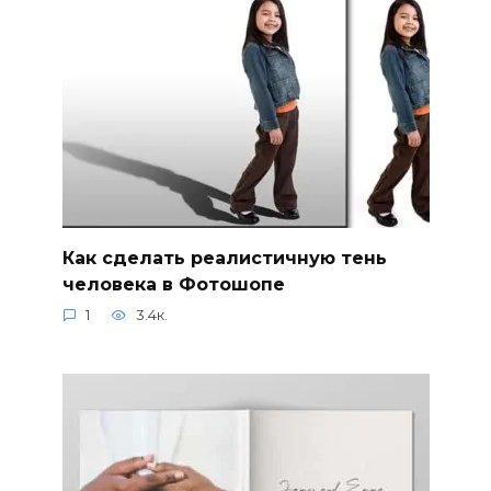
Как сделать реалистичную тень
человека в Фотошопе
1
3.4к.