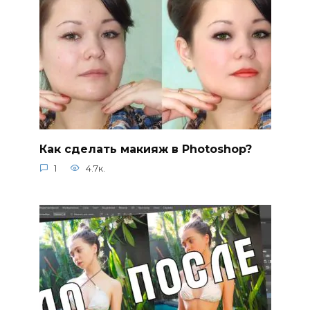
Как сделать макияж в Photoshop?
1
4.7к.