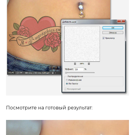
Посмотрите на готовый результат: