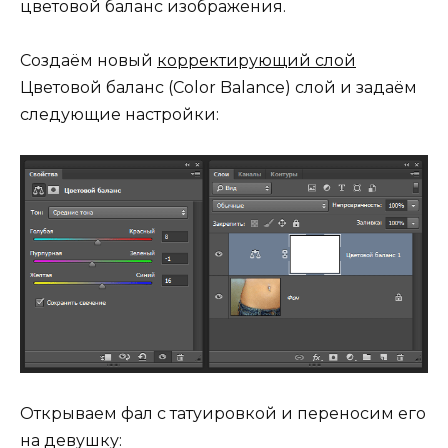
цветовой баланс изображения.
Создаём новый
корректирующий слой
Цветовой баланс (Color Balance) слой и задаём
следующие настройки:
Открываем фал с татуировкой и переносим его
на девушку: