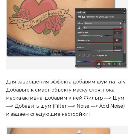
Для завершения эффекта добавим шум на тату.
Добавьте к смарт-объекту
маску слоя
, пока
маска активна, добавим к ней Фильтр —> Шум
—> Добавить шум (Filter —> Noise —> Add Noise)
и задаём следующие настройки: