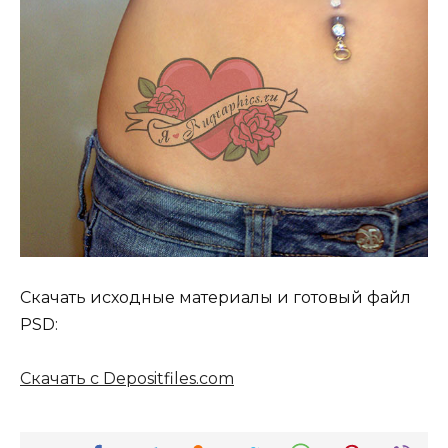
Скачать исходные материалы и готовый файл
PSD:
Скачать с Depositfiles.com