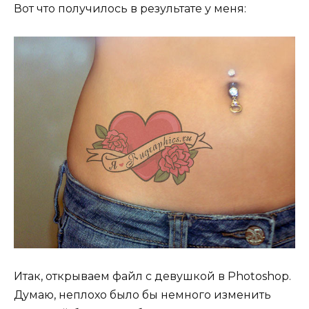
Вот что получилось в результате у меня:
Итак, открываем файл с девушкой в Photoshop.
Думаю, неплохо было бы немного изменить