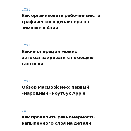
2026
Как организовать рабочее место
графического дизайнера на
зимовке в Азии
2026
Какие операции можно
автоматизировать с помощью
галтовки
2026
Обзор MacBook Neo: первый
«народный» ноутбук Apple
2026
Как проверить равномерность
напыленного слоя на детали