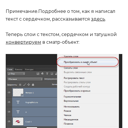
Примечание.Подробнее о том, как я написал
текст с сердечком, рассказывается
здесь
.
Теперь слои с текстом, сердечком и татушкой
конвертируем
в сматр-объект: