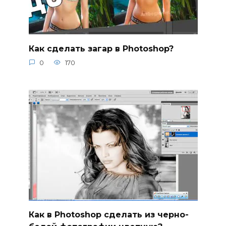
Как сделать загар в Photoshop?
0
170
Как в Photoshop сделать из черно-