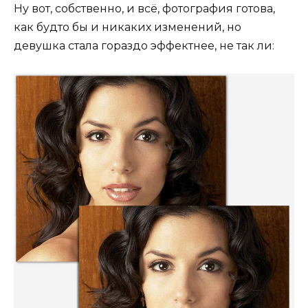
Ну вот, собственно, и всё, фотография готова,
как будто бы и никаких изменений, но
девушка стала гораздо эффектнее, не так ли: