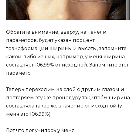
Обратите внимание, вверху, на панели
параметров, будет указан процент
трансформации ширины и высоты, запомните
какой-либо из них, например, у меня ширина
составляет 106,99% от исходной. Запомните этот
параметр!
Теперь переходим на слой с другим глазом и
повторяем эту же процедуру так, чтобы ширина
составляла такое же значение от исходной (у
меня это 106,99%).
Вот что получилось у меня: