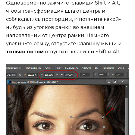
Одновременно зажмите клавиши Shift и Alt,
чтобы трансформация шла от центра и
соблюдались пропорции, и потяните какой-
нибудь из уголков рамки во внешнем
направлении от центра рамки. Немного
увеличьте рамку, отпустите клавишу мыши и
только потом
отпустите клавиши Shift и Alt: