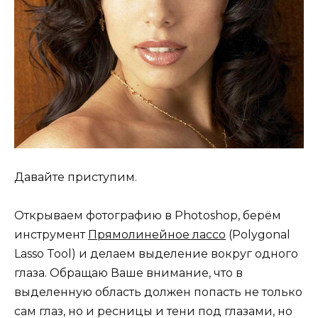
Давайте приступим.
Открываем фотографию в Photoshop, берём
инструмент
Прямолинейное лассо
(Polygonal
Lasso Tool) и делаем выделение вокруг одного
глаза. Обращаю Ваше внимание, что в
выделенную область должен попасть не только
сам глаз, но и ресницы и тени под глазами, но