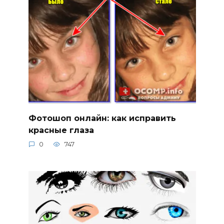
Фотошоп онлайн: как исправить
красные глаза
0
747