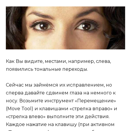
Как Вы видите, местами, например, слева,
появились тональные переходы.
Сейчас мы займёмся их исправлением, но
сперва давайте сдвинем глаза на немного к
носу. Возьмите инструмент «Перемещение»
(Move Tool) и клавишами «стрелка вправо» и
«стрелка влево» выполните эти действия.
Каждое нажатие на клавишу (при активном