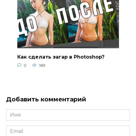
Как сделать загар в Photoshop?
0
169
Добавить комментарий
Имя
*
Email