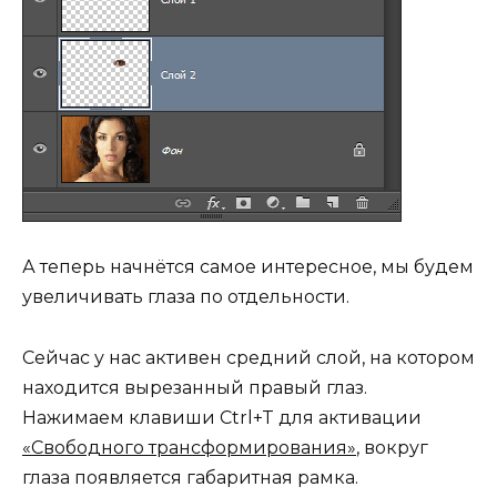
А теперь начнётся самое интересное, мы будем
увеличивать глаза по отдельности.
Сейчас у нас активен средний слой, на котором
находится вырезанный правый глаз.
Нажимаем клавиши Ctrl+T для активации
«Свободного трансформирования»
, вокруг
глаза появляется габаритная рамка.