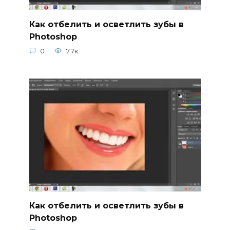
Как отбелить и осветлить зубы в
Photoshop
0
7.7к.
Как отбелить и осветлить зубы в
Photoshop