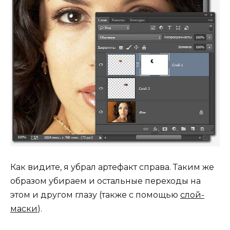
Как видите, я убрал артефакт справа. Таким же
образом убираем и остальные переходы на
этом и другом глазу (также с помощью
слой-
маски
).