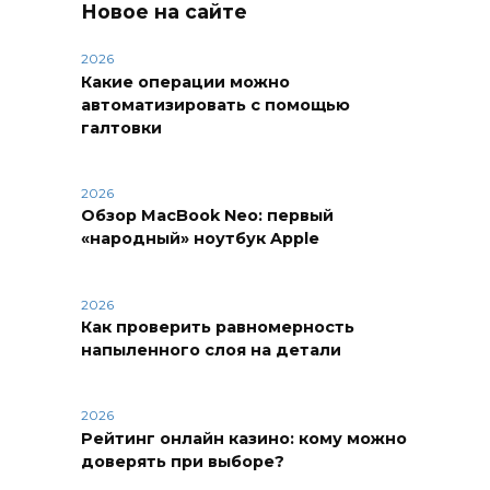
Новое на сайте
2026
Какие операции можно
автоматизировать с помощью
галтовки
2026
Обзор MacBook Neo: первый
«народный» ноутбук Apple
2026
Как проверить равномерность
напыленного слоя на детали
2026
Рейтинг онлайн казино: кому можно
доверять при выборе?