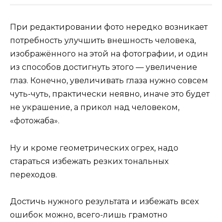
При редактировании фото нередко возникает
потребность улучшить внешность человека,
изображённого на этой на фотографии, и один
из способов достигнуть этого — увеличение
глаз. Конечно, увеличивать глаза нужно совсем
чуть-чуть, практически неявно, иначе это будет
не украшение, а прикол над человеком,
«фотожаба».
Ну и кроме геометрических огрех, надо
стараться избежать резких тональных
переходов.
Достичь нужного результата и избежать всех
ошибок можно, всего-лишь грамотно