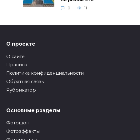
0
11
О проекте
О сайте
Правила
Политика конфиденциальности
Обратная связь
Рубрикатор
Основные разделы
Фотошоп
Фотоэффекты
Фотомонтаж