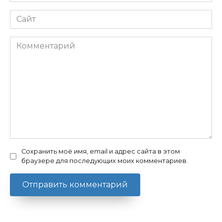
*
Сайт
Комментарий
Сохранить моё имя, email и адрес сайта в этом
браузере для последующих моих комментариев.