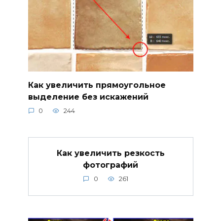
Как увеличить прямоугольное
выделение без искажений
0
244
Как увеличить резкость
фотографий
0
261