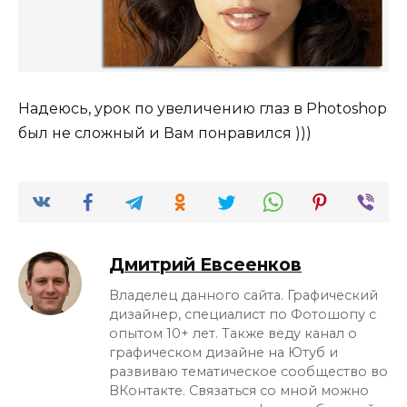
Надеюсь, урок по увеличению глаз в Photoshop
был не сложный и Вам понравился )))
Дмитрий Евсеенков
Владелец данного сайта. Графический
дизайнер, специалист по Фотошопу с
опытом 10+ лет. Также веду канал о
графическом дизайне на Ютуб и
развиваю тематическое сообщество во
ВКонтакте. Связаться со мной можно