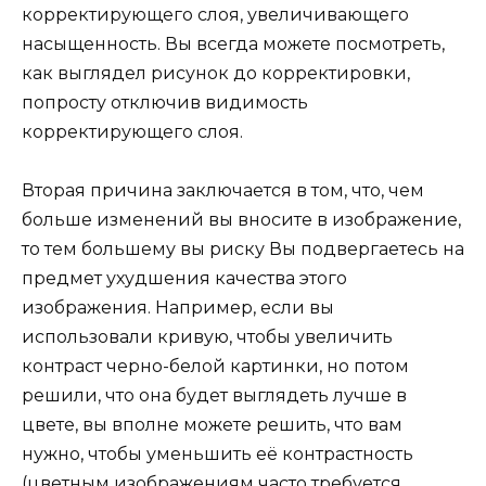
корректирующего слоя, увеличивающего
насыщенность. Вы всегда можете посмотреть,
как выглядел рисунок до корректировки,
попросту отключив видимость
корректирующего слоя.
Вторая причина заключается в том, что, чем
больше изменений вы вносите в изображение,
то тем большему вы риску Вы подвергаетесь на
предмет ухудшения качества этого
изображения. Например, если вы
использовали кривую, чтобы увеличить
контраст черно-белой картинки, но потом
решили, что она будет выглядеть лучше в
цвете, вы вполне можете решить, что вам
нужно, чтобы уменьшить её контрастность
(цветным изображениям часто требуется