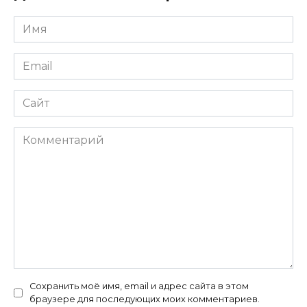
Имя
*
Email
*
Сайт
Комментарий
Сохранить моё имя, email и адрес сайта в этом
браузере для последующих моих комментариев.