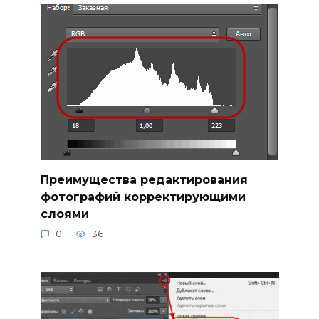
Преимущества редактирования
фотографий корректирующими
слоями
0
361