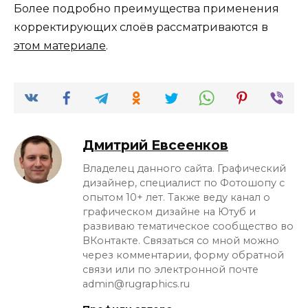
Более подробно преимущества применения
корректирующих слоёв рассматриваются в
этом материале
.
Дмитрий Евсеенков
Владелец данного сайта. Графический
дизайнер, специалист по Фотошопу с
опытом 10+ лет. Также веду канал о
графическом дизайне на Ютуб и
развиваю тематическое сообщество во
ВКонтакте. Связаться со мной можно
через комментарии, форму обратной
связи или по электронной почте
admin@rugraphics.ru