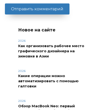
Новое на сайте
2026
Как организовать рабочее место
графического дизайнера на
зимовке в Азии
2026
Какие операции можно
автоматизировать с помощью
галтовки
2026
Обзор MacBook Neo: первый