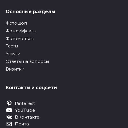
Основные разделы
Фотошоп
Фотоэффекты
Фотомонтаж
Тесты
Услуги
Ответы на вопросы
Визитки
Контакты и соцсети
Pinterest
YouTube
ВКонтакте
Почта