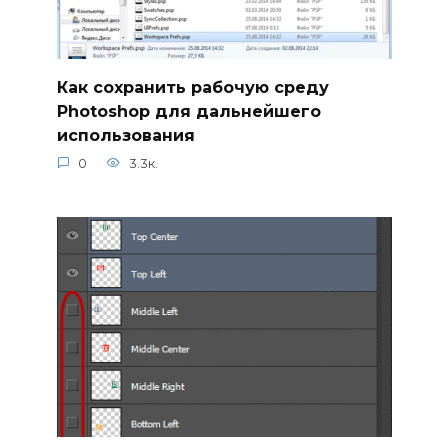
Как сохранить рабочую среду
Photoshop для дальнейшего
использования
0
3.3к.