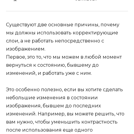
Существуют две основные причины, почему
мы должны использовать корректирующие
слои, а не работать непосредственно с
изображением.
Первое, это то, что мы можем в любой момент
вернуться к состоянию, бывшему до
изменений, и работать уже с ним.
Это особенно полезно, если вы хотите сделать
небольшие изменения в состоянии
изображения, бывшем до последних
изменений. Например, вы можете решить, что
вам нужно, чтобы уменьшить контрастность
после использования еще одного