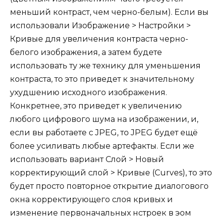
меньший контраст, чем черно-белым). Если вы
использовали Изображение > Настройки >
Кривые для увеличения контраста черно-
белого изображения, а затем будете
использовать ту же технику для уменьшения
контраста, то это приведет к значительному
ухудшению исходного изображения.
Конкретнее, это приведет к увеличению
любого цифрового шума на изображении, и,
если вы работаете с JPEG, то JPEG будет ещё
более усиливать любые артефакты. Если же
использовать вариант Слой > Новый
корректирующий слой > Кривые (Curves), то это
будет просто повторное открытие диалогового
окна корректирующего слоя кривых и
изменение первоначальных нстроек в эом