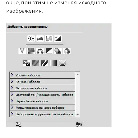
окне, при этим не изменяя исходного
изображения.