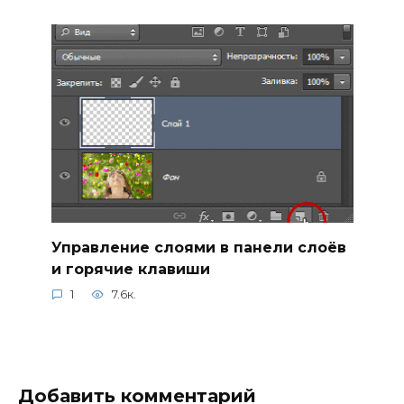
Управление слоями в панели слоёв
и горячие клавиши
1
7.6к.
Добавить комментарий