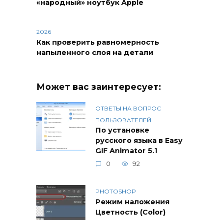
«народный» ноутбук Apple
2026
Как проверить равномерность
напыленного слоя на детали
Может вас заинтересует:
ОТВЕТЫ НА ВОПРОС
ПОЛЬЗОВАТЕЛЕЙ
По установке
русского языка в Easy
GIF Animator 5.1
0
92
PHOTOSHOP
Режим наложения
Цветность (Color)