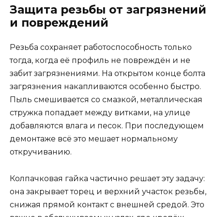
Защита резьбы от загрязнений
и повреждений
Резьба сохраняет работоспособность только
тогда, когда её профиль не повреждён и не
забит загрязнениями. На открытом конце болта
загрязнения накапливаются особенно быстро.
Пыль смешивается со смазкой, металлическая
стружка попадает между витками, на улице
добавляются влага и песок. При последующем
демонтаже всё это мешает нормальному
откручиванию.
Колпачковая гайка частично решает эту задачу:
она закрывает торец и верхний участок резьбы,
снижая прямой контакт с внешней средой. Это