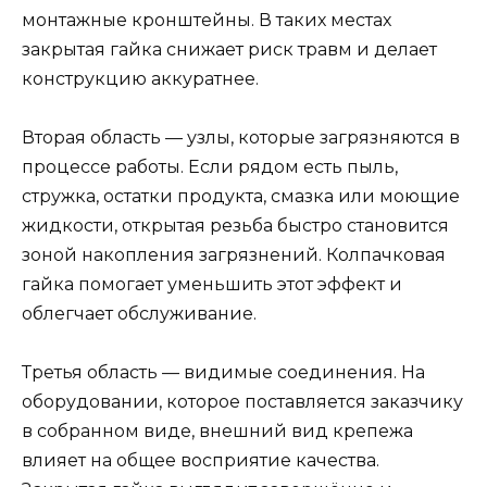
монтажные кронштейны. В таких местах
закрытая гайка снижает риск травм и делает
конструкцию аккуратнее.
Вторая область — узлы, которые загрязняются в
процессе работы. Если рядом есть пыль,
стружка, остатки продукта, смазка или моющие
жидкости, открытая резьба быстро становится
зоной накопления загрязнений. Колпачковая
гайка помогает уменьшить этот эффект и
облегчает обслуживание.
Третья область — видимые соединения. На
оборудовании, которое поставляется заказчику
в собранном виде, внешний вид крепежа
влияет на общее восприятие качества.