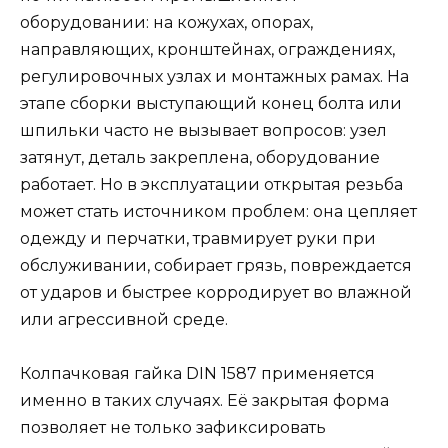
оборудовании: на кожухах, опорах,
направляющих, кронштейнах, ограждениях,
регулировочных узлах и монтажных рамах. На
этапе сборки выступающий конец болта или
шпильки часто не вызывает вопросов: узел
затянут, деталь закреплена, оборудование
работает. Но в эксплуатации открытая резьба
может стать источником проблем: она цепляет
одежду и перчатки, травмирует руки при
обслуживании, собирает грязь, повреждается
от ударов и быстрее корродирует во влажной
или агрессивной среде.
Колпачковая гайка DIN 1587 применяется
именно в таких случаях. Её закрытая форма
позволяет не только зафиксировать