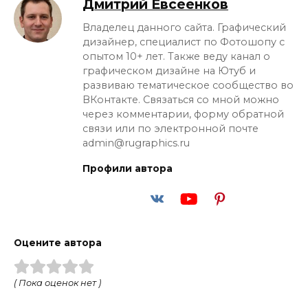
Дмитрий Евсеенков
Владелец данного сайта. Графический
дизайнер, специалист по Фотошопу с
опытом 10+ лет. Также веду канал о
графическом дизайне на Ютуб и
развиваю тематическое сообщество во
ВКонтакте. Связаться со мной можно
через комментарии, форму обратной
связи или по электронной почте
admin@rugraphics.ru
Профили автора
Оцените автора
( Пока оценок нет )