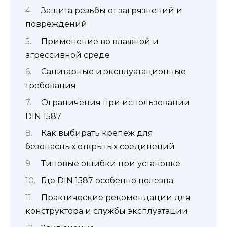
Защита резьбы от загрязнений и
повреждений
Применение во влажной и
агрессивной среде
Санитарные и эксплуатационные
требования
Ограничения при использовании
DIN 1587
Как выбирать крепёж для
безопасных открытых соединений
Типовые ошибки при установке
Где DIN 1587 особенно полезна
Практические рекомендации для
конструктора и службы эксплуатации