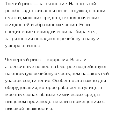
Третий риск — загрязнение. На открытой
резьбе задерживается пыль, стружка, остатки
смазки, моющих средств, технологических
жидкостей и абразивных частиц. Если
соединение периодически разбирается,
загрязнения попадают в резьбовую пару и
ускоряют износ.
Четвёртый риск — коррозия. Влага и
агрессивные вещества быстрее воздействуют
на открытую резьбовую часть, чем на закрытый
участок соединения. Особенно это важно для
оборудования, которое работает на улице, в
моечных зонах, вблизи химических сред, в
пищевом производстве или в помещениях с
высокой влажностью.