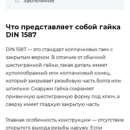
Заключение
Что представляет собой гайка
DIN 1587
DIN 1587 — это стандарт колпачковых гаек с
закрытым верхом. В отличие от обычной
шестигранной гайки, такая деталь имеет
куполообразный или колпачковый конец,
который закрывает резьбовую часть болта или
шпильки. Снаружи гайка сохраняет
привычную шестигранную форму под ключ, а
сверху имеет гладкую закрытую часть.
Главная особенность конструкции — отсутствие
открытого выхода резьбы наружу. Если