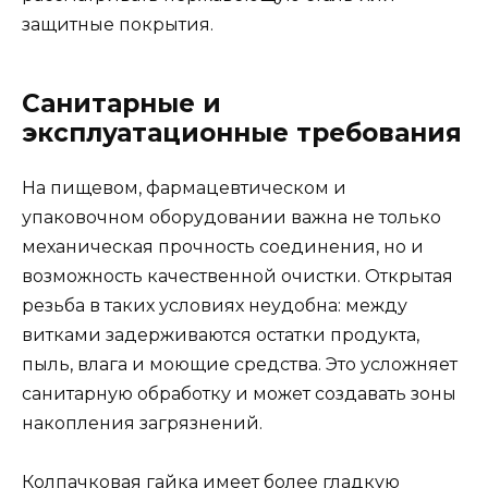
защитные покрытия.
Санитарные и
эксплуатационные требования
На пищевом, фармацевтическом и
упаковочном оборудовании важна не только
механическая прочность соединения, но и
возможность качественной очистки. Открытая
резьба в таких условиях неудобна: между
витками задерживаются остатки продукта,
пыль, влага и моющие средства. Это усложняет
санитарную обработку и может создавать зоны
накопления загрязнений.
Колпачковая гайка имеет более гладкую