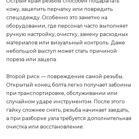
Острый край резьбы способен поцарапать
кожу, зацепить перчатку или повредить
спецодежду. Особенно это заметно на
оборудовании, где персонал часто выполняет
ручную настройку, очистку, замену расходных
материалов или визуальный контроль. Даже
небольшой выступ может стать причиной
пореза или зацепа.
Второй риск — повреждение самой резьбы.
Открытый конец болта легко получает забоины
при транспортировке, обслуживании или
случайном ударе инструментом. После этого
гайку сложнее снять, резьба начинает заедать,
а при разборке узла требуется дополнительная
очистка или восстановление.