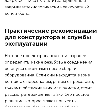
Закрытая гайка выглядит завершённо и
закрывает технологически неаккуратный
конец болта.
Практические рекомендации
для конструктора и службы
эксплуатации
На этапе проектирования стоит заранее
определить, какие резьбовые соединения
останутся открытыми после сборки
оборудования. Если они находятся в зоне
контакта с персоналом, рядом с проходами,
точками обслуживания или очистки, стоит
рассмотреть закрытые гайки. Это простое
решение, которое может повысить