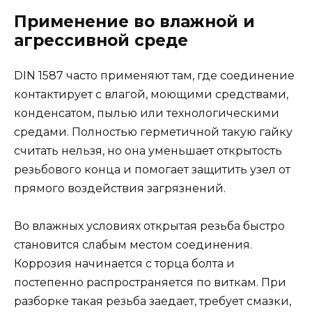
Применение во влажной и
агрессивной среде
DIN 1587 часто применяют там, где соединение
контактирует с влагой, моющими средствами,
конденсатом, пылью или технологическими
средами. Полностью герметичной такую гайку
считать нельзя, но она уменьшает открытость
резьбового конца и помогает защитить узел от
прямого воздействия загрязнений.
Во влажных условиях открытая резьба быстро
становится слабым местом соединения.
Коррозия начинается с торца болта и
постепенно распространяется по виткам. При
разборке такая резьба заедает, требует смазки,