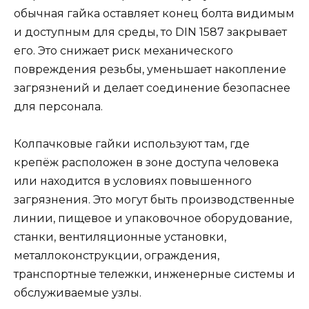
обычная гайка оставляет конец болта видимым
и доступным для среды, то DIN 1587 закрывает
его. Это снижает риск механического
повреждения резьбы, уменьшает накопление
загрязнений и делает соединение безопаснее
для персонала.
Колпачковые гайки используют там, где
крепёж расположен в зоне доступа человека
или находится в условиях повышенного
загрязнения. Это могут быть производственные
линии, пищевое и упаковочное оборудование,
станки, вентиляционные установки,
металлоконструкции, ограждения,
транспортные тележки, инженерные системы и
обслуживаемые узлы.