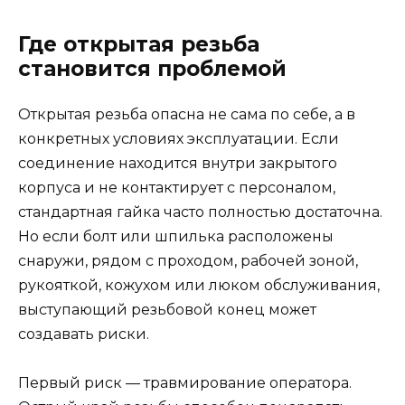
Где открытая резьба
становится проблемой
Открытая резьба опасна не сама по себе, а в
конкретных условиях эксплуатации. Если
соединение находится внутри закрытого
корпуса и не контактирует с персоналом,
стандартная гайка часто полностью достаточна.
Но если болт или шпилька расположены
снаружи, рядом с проходом, рабочей зоной,
рукояткой, кожухом или люком обслуживания,
выступающий резьбовой конец может
создавать риски.
Первый риск — травмирование оператора.