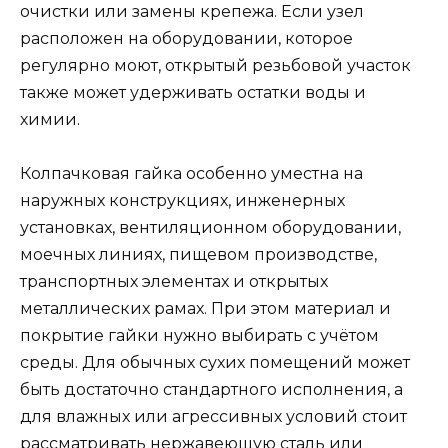
очистки или замены крепежа. Если узел
расположен на оборудовании, которое
регулярно моют, открытый резьбовой участок
также может удерживать остатки воды и
химии.
Колпачковая гайка особенно уместна на
наружных конструкциях, инженерных
установках, вентиляционном оборудовании,
моечных линиях, пищевом производстве,
транспортных элементах и открытых
металлических рамах. При этом материал и
покрытие гайки нужно выбирать с учётом
среды. Для обычных сухих помещений может
быть достаточно стандартного исполнения, а
для влажных или агрессивных условий стоит
рассматривать нержавеющую сталь или