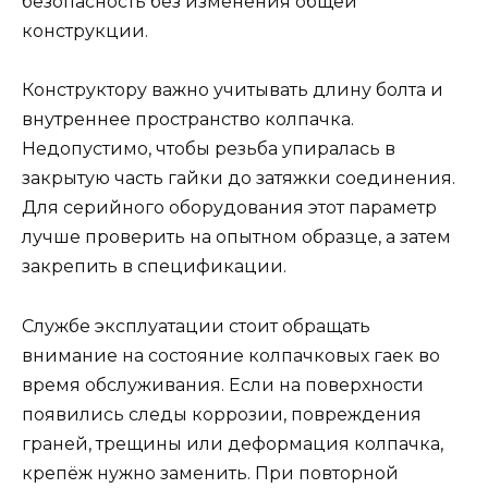
безопасность без изменения общей
конструкции.
Конструктору важно учитывать длину болта и
внутреннее пространство колпачка.
Недопустимо, чтобы резьба упиралась в
закрытую часть гайки до затяжки соединения.
Для серийного оборудования этот параметр
лучше проверить на опытном образце, а затем
закрепить в спецификации.
Службе эксплуатации стоит обращать
внимание на состояние колпачковых гаек во
время обслуживания. Если на поверхности
появились следы коррозии, повреждения
граней, трещины или деформация колпачка,
крепёж нужно заменить. При повторной