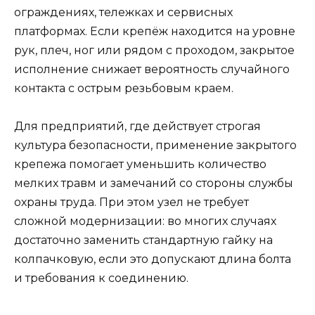
ограждениях, тележках и сервисных
платформах. Если крепёж находится на уровне
рук, плеч, ног или рядом с проходом, закрытое
исполнение снижает вероятность случайного
контакта с острым резьбовым краем.
Для предприятий, где действует строгая
культура безопасности, применение закрытого
крепежа помогает уменьшить количество
мелких травм и замечаний со стороны службы
охраны труда. При этом узел не требует
сложной модернизации: во многих случаях
достаточно заменить стандартную гайку на
колпачковую, если это допускают длина болта
и требования к соединению.