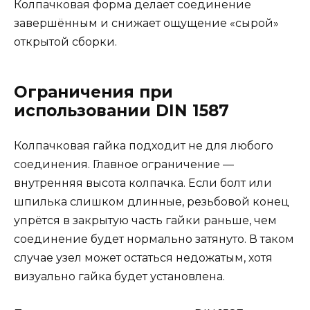
Колпачковая форма делает соединение
завершённым и снижает ощущение «сырой»
открытой сборки.
Ограничения при
использовании DIN 1587
Колпачковая гайка подходит не для любого
соединения. Главное ограничение —
внутренняя высота колпачка. Если болт или
шпилька слишком длинные, резьбовой конец
упрётся в закрытую часть гайки раньше, чем
соединение будет нормально затянуто. В таком
случае узел может остаться недожатым, хотя
визуально гайка будет установлена.