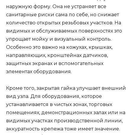
наружную форму. Она не устраняет все
санитарные риски сама по себе, но снижает
количество открытых резьбовых участков. На
видимых и обслуживаемых поверхностях это
упрощает мойку и визуальный контроль.
Особенно это важно на кожухах, крышках,
направляющих, кронштейнах датчиков,
защитных экранах и вспомогательных
элементах оборудования.
Кроме того, закрытая гайка улучшает внешний
вид узла. Для оборудования, которое
устанавливается в чистых зонах, торговых
помещениях, демонстрационных залах или на
видимых участках производственной линии,
аккуратность крепежа тоже имеет значение.