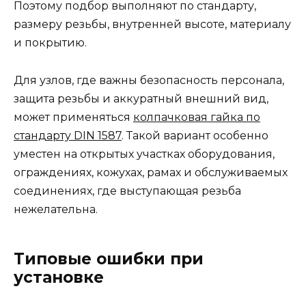
Поэтому подбор выполняют по стандарту,
размеру резьбы, внутренней высоте, материалу
и покрытию.
Для узлов, где важны безопасность персонала,
защита резьбы и аккуратный внешний вид,
может применяться
колпачковая гайка по
стандарту DIN 1587
. Такой вариант особенно
уместен на открытых участках оборудования,
ограждениях, кожухах, рамах и обслуживаемых
соединениях, где выступающая резьба
нежелательна.
Типовые ошибки при
установке