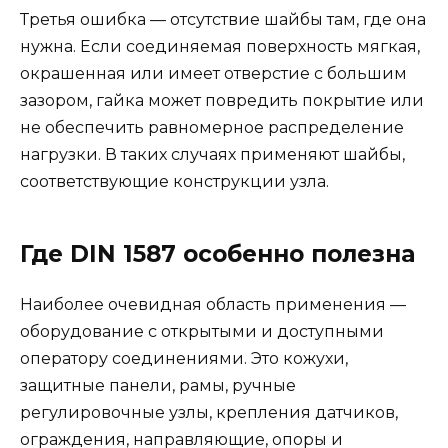
Третья ошибка — отсутствие шайбы там, где она
нужна. Если соединяемая поверхность мягкая,
окрашенная или имеет отверстие с большим
зазором, гайка может повредить покрытие или
не обеспечить равномерное распределение
нагрузки. В таких случаях применяют шайбы,
соответствующие конструкции узла.
Где DIN 1587 особенно полезна
Наиболее очевидная область применения —
оборудование с открытыми и доступными
оператору соединениями. Это кожухи,
защитные панели, рамы, ручные
регулировочные узлы, крепления датчиков,
ограждения, направляющие, опоры и