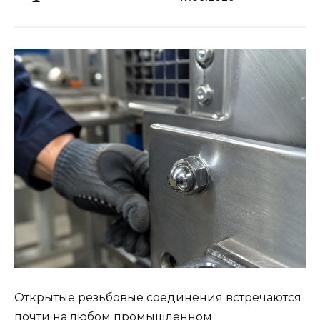
Открытые резьбовые соединения встречаются
почти на любом промышленном