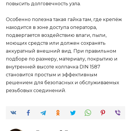
повысить долговечность узла.
Особенно полезна такая гайка там, где крепёж
находится в зоне доступа оператора,
подвергается воздействию влаги, пыли,
моющих средств или должен сохранять
аккуратный внешний вид. При правильном
подборе по размеру, материалу, покрытию и
внутренней высоте колпачка DIN 1587
становится простым и эффективным
решением для безопасных и обслуживаемых
резьбовых соединений.