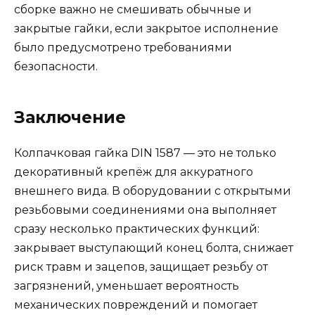
сборке важно не смешивать обычные и
закрытые гайки, если закрытое исполнение
было предусмотрено требованиями
безопасности.
Заключение
Колпачковая гайка DIN 1587 — это не только
декоративный крепёж для аккуратного
внешнего вида. В оборудовании с открытыми
резьбовыми соединениями она выполняет
сразу несколько практических функций:
закрывает выступающий конец болта, снижает
риск травм и зацепов, защищает резьбу от
загрязнений, уменьшает вероятность
механических повреждений и помогает