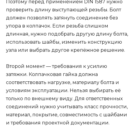
Поэтому перед применением DIN 1587 нужно
проверить длину выступающей резьбы. Болт
должен позволять затянуть соединение без
упора в колпачок. Если резьба слишком
длинная, нужно подобрать другую длину болта,
использовать шайбы, изменить конструкцию
узла или выбрать другое крепёжное решение.
Второй момент — требования к усилию
затяжки. Колпачковая гайка должна
соответствовать нагрузке, материалу болта и
условиям эксплуатации. Нельзя выбирать её
только по внешнему виду. Для ответственных
соединений нужно учитывать класс прочности,
материал, покрытие, совместимость с шайбами
и требования проектной документации.