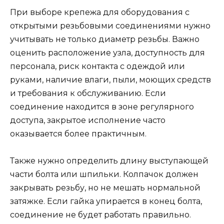
При выборе крепежа для оборудования с
открытыми резьбовыми соединениями нужно
учитывать не только диаметр резьбы. Важно
оценить расположение узла, доступность для
персонала, риск контакта с одеждой или
руками, наличие влаги, пыли, моющих средств
и требования к обслуживанию. Если
соединение находится в зоне регулярного
доступа, закрытое исполнение часто
оказывается более практичным.
Также нужно определить длину выступающей
части болта или шпильки. Колпачок должен
закрывать резьбу, но не мешать нормальной
затяжке. Если гайка упирается в конец болта,
соединение не будет работать правильно.