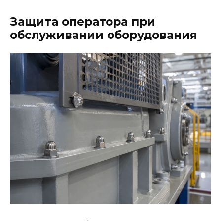
Защита оператора при
обслуживании оборудования