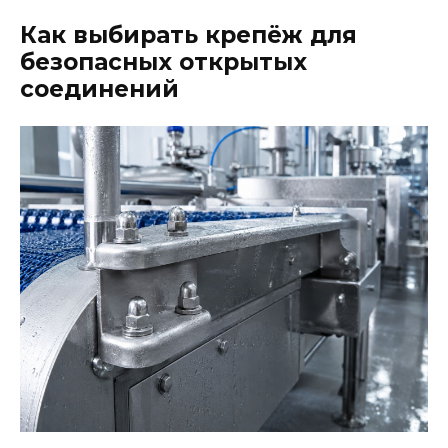
Как выбирать крепёж для
безопасных открытых
соединений