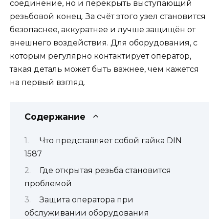
соединение, но и перекрыть выступающий
резьбовой конец. За счёт этого узел становится
безопаснее, аккуратнее и лучше защищён от
внешнего воздействия. Для оборудования, с
которым регулярно контактирует оператор,
такая деталь может быть важнее, чем кажется
на первый взгляд.
Содержание
Что представляет собой гайка DIN
1587
Где открытая резьба становится
проблемой
Защита оператора при
обслуживании оборудования