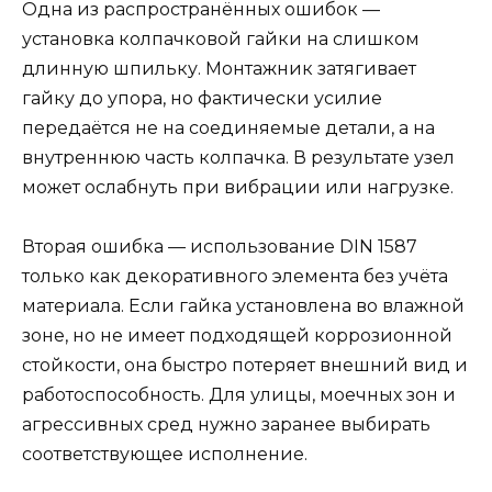
Одна из распространённых ошибок —
установка колпачковой гайки на слишком
длинную шпильку. Монтажник затягивает
гайку до упора, но фактически усилие
передаётся не на соединяемые детали, а на
внутреннюю часть колпачка. В результате узел
может ослабнуть при вибрации или нагрузке.
Вторая ошибка — использование DIN 1587
только как декоративного элемента без учёта
материала. Если гайка установлена во влажной
зоне, но не имеет подходящей коррозионной
стойкости, она быстро потеряет внешний вид и
работоспособность. Для улицы, моечных зон и
агрессивных сред нужно заранее выбирать
соответствующее исполнение.