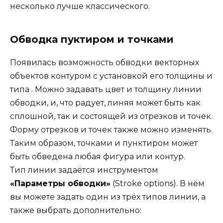
несколько лучше классического.
Обводка пуктиром и точками
Появилась возможность обводки векторных
объектов контуром с установкой его толщины и
типа . Можно задавать цвет и толщину линии
обводки, и, что радует, линяя может быть как
сплошной, так и состоящей из отрезков и точек.
Форму отрезков и точек также можно изменять.
Таким образом, точками и пунктиром может
быть обведена любая фигура или контур.
Тип линии задаётся инструментом
«Параметры обводки»
(Stroke options). В нём
вы можете задать один из трёх типов линии, а
также выбрать дополнительно: