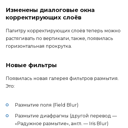
Изменены диалоговые окна
корректирующих слоёв
Палитру корректирующих слоёв теперь можно
растягивать по вертикали, также, появилась
горизонтальная прокрутка.
Новые фильтры
Появилась новая галерея фильтров размытия.
Это:
Размытие поля (Field Blur)
Размытие диафрагмы (другой перевод —
«Радужное размытие», англ. — Iris Blur)