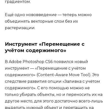
градиентом.
Ещё одно нововведение — теперь можно
объединять векторные слои без их
растеризации.
Инструмент «Перемещение с
учётом содержимого»
В Adobe Photoshop CS6 появился новый
инструмент — «Перемещение с учётом
содержимого» (Content-Aware Move Tool). Это
следствие развития опции «Заливка с учётом
содержимого». С его помощью можно не
только убирать объекты, но и переносить их на
другое место, для этого достаточно всего-лишь
выделить нужный объект и перетащить на