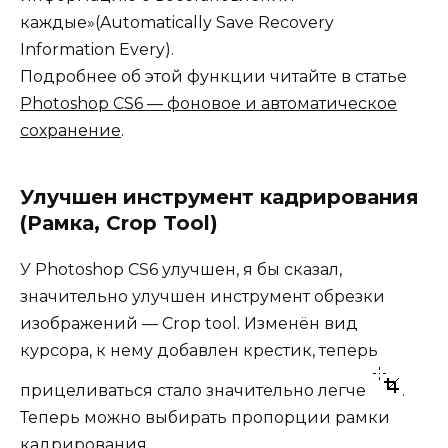
каждые»(Automatically Save Recovery
Information Every).
Подробнее об этой функции читайте в статье
Photoshop CS6 — фоновое и автоматическое
сохранение
.
Улучшен инструмент кадрирования
(Рамка, Crop Tool)
У Photoshop CS6 улучшен, я бы сказал,
значительно улучшен инструмент обрезки
изображений — Crop tool. Изменён вид
курсора, к нему добавлен крестик, теперь
прицеливаться стало значительно легче
.
Теперь можно выбирать пропорции рамки
кадрирования.