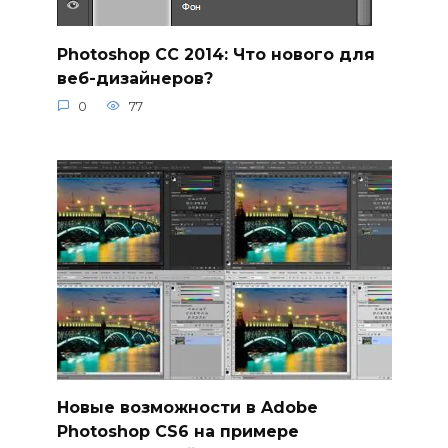
Photoshop CC 2014: Что нового для
веб-дизайнеров?
0
77
Новые возможности в Adobe
Photoshop CS6 на примере