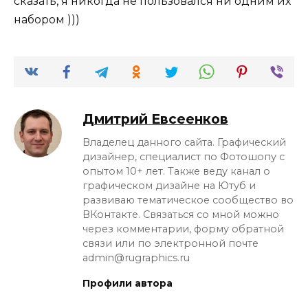
сказать, я никогда не пользовался ни одним их
набором )))
Дмитрий Евсеенков
Владелец данного сайта. Графический
дизайнер, специалист по Фотошопу с
опытом 10+ лет. Также веду канал о
графическом дизайне на Ютуб и
развиваю тематическое сообщество во
ВКонтакте. Связаться со мной можно
через комментарии, форму обратной
связи или по электронной почте
admin@rugraphics.ru
Профили автора