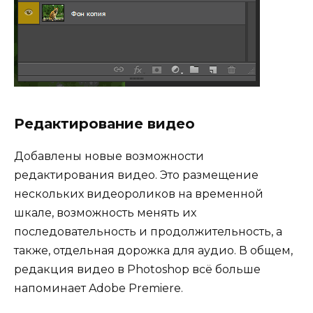
Редактирование видео
Добавлены новые возможности
редактирования видео. Это размещение
нескольких видеороликов на временной
шкале, возможность менять их
последовательность и продолжительность, а
также, отдельная дорожка для аудио. В общем,
редакция видео в Photoshop всё больше
напоминает Adobe Premiere.