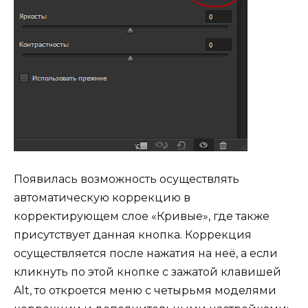
Появилась возможность осуществлять
автоматическую коррекцию в
корректирующем слое «Кривые», где также
присутствует данная кнопка. Коррекция
осуществляется после нажатия на неё, а если
кликнуть по этой кнопке с зажатой клавишей
Alt, то откроется меню с четырьмя моделями