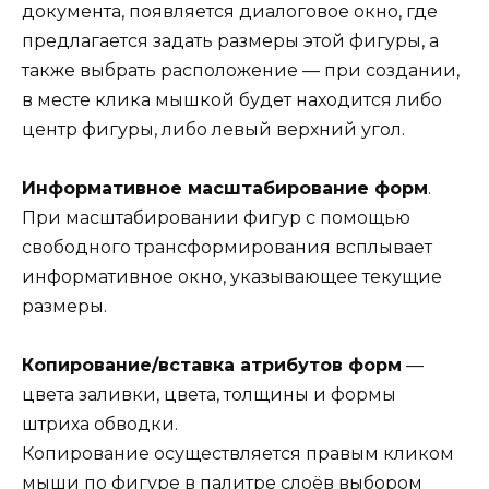
документа, появляется диалоговое окно, где
предлагается задать размеры этой фигуры, а
также выбрать расположение — при создании,
в месте клика мышкой будет находится либо
центр фигуры, либо левый верхний угол.
Информативное масштабирование форм
.
При масштабировании фигур с помощью
свободного трансформирования всплывает
информативное окно, указывающее текущие
размеры.
Копирование/вставка атрибутов форм
—
цвета заливки, цвета, толщины и формы
штриха обводки.
Копирование осуществляется правым кликом
мыши по фигуре в палитре слоёв выбором