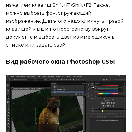
нажатием клавиш Shift+F1/Shift+F2. Также,
можно выбрать фон, окружающий
изображение. Для этого надо кликнуть правой
клавишей мыши по пространству вокруг
документа и выбрать цвет из имеющихся в
списке или задать свой.
Вид рабочего окна Photoshop CS6: