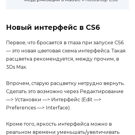
Новый интерфейс в CS6
Первое, что бросается в глаза при запуске CS6
— это новая цветовая схема интерфейса. Такая
расцветка рекомендуется, между прочим, в
3Ds Max.
Впрочем, старую расцветку нетрудно вернуть.
Сделать это возможно через Редактирование
—> Установки —> Интерфейс (Edit —>
Preferences —> Interface).
Кроме того, яркость интерфейса можно в
реальном времени уменьшать/увеличивать