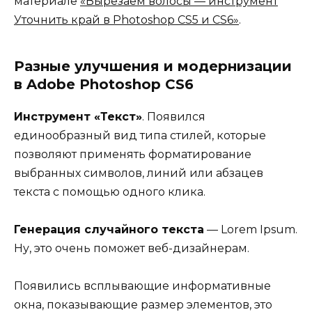
материале
«Вырезаем волосы — инструмент
Уточнить край в Photoshop CS5 и CS6»
.
Разные улучшения и модернизации
в Adobe Photoshop CS6
Инструмент «Текст»
. Появился
единообразный вид типа стилей, которые
позволяют применять форматирование
выбранных символов, линий или абзацев
текста с помощью одного клика.
Генерация случайного текста
— Lorem Ipsum.
Ну, это очень поможет веб-дизайнерам.
Появились всплывающие информативные
окна, показывающие размер элементов, это