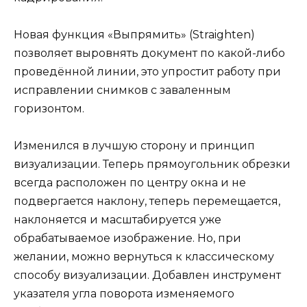
Новая функция «Выпрямить» (Straighten)
позволяет выровнять документ по какой-либо
проведённой линии, это упростит работу при
исправлении снимков с заваленным
горизонтом.
Изменился в лучшую сторону и принцип
визуализации. Теперь прямоугольник обрезки
всегда расположен по центру окна и не
подвергается наклону, теперь перемещается,
наклоняется и масштабируется уже
обрабатываемое изображение. Но, при
желании, можно вернуться к классическому
способу визуализации. Добавлен инструмент
указателя угла поворота изменяемого