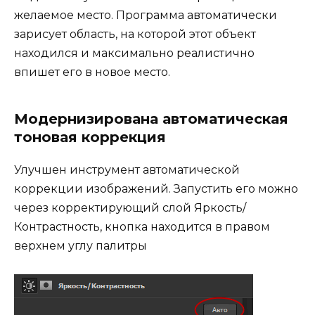
желаемое место. Программа автоматически
зарисует область, на которой этот объект
находился и максимально реалистично
впишет его в новое место.
Модернизирована автоматическая
тоновая коррекция
Улучшен инструмент автоматической
коррекции изображений. Запустить его можно
через корректирующий слой Яркость/
Контрастность, кнопка находится в правом
верхнем углу палитры