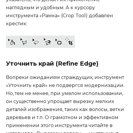
наглядным и удобным. А к курсору
инструмента «Рамка» (Crop Tool) добавлен
крестик:
Уточнить край (Refine Edge)
Вопреки ожиданиям страждущих, инструмент
«Уточнить край» не подвергся модернизации.
Но, тем не менее, при умелом использовании,
он существенно упрощает вырезку мелких
деталей изображения, таких как волосы, ветки
деревьев и т.п. О грамотном и эффективном
применении этого инструмента читайте в