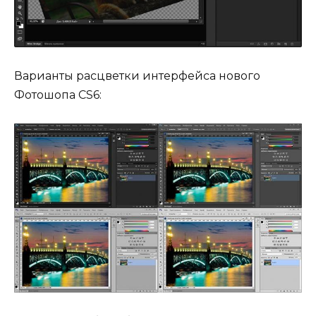
Варианты расцветки интерфейса нового
Фотошопа CS6: