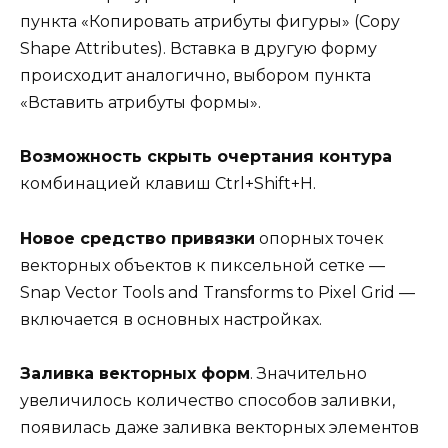
пункта «Копировать атрибуты фигуры» (Copy
Shape Attributes). Вставка в другую форму
происходит аналогично, выбором пункта
«Вставить атрибуты формы».
Возможность скрыть очертания контура
комбинацией клавиш Ctrl+Shift+H.
Новое средство привязки
опорных точек
векторных объектов к пиксельной сетке —
Snap Vector Tools and Transforms to Pixel Grid —
включается в основных настройках.
Заливка векторных форм
. Значительно
увеличилось количество способов заливки,
появилась даже заливка векторных элементов