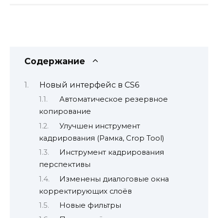
Содержание
Новый интерфейс в CS6
Автоматическое резервное
копирование
Улучшен инструмент
кадрирования (Рамка, Crop Tool)
Инструмент кадрирования
перспективы
Изменены диалоговые окна
корректирующих слоёв
Новые фильтры