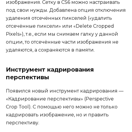
изображения. Сетку в CS6 можно настраивать
под свои нужды. Добавлена опция отключения
удаления отсечённых пикселей («удалить
отсечённые пиксели» или «Delete Cropped
Pixels»), т.е., если мы снимаем галку у данной
опции, то отсечённые части изображения не
удаляются, а сохраняются в памяти.
Инструмент кадрирования
перспективы
Появился новый инструмент кадрирования —
«Кадрирование перспективы» (Perspective
Crop Tool). С помощью него можно не только
кадрировать изображение, но и править
перспективу.