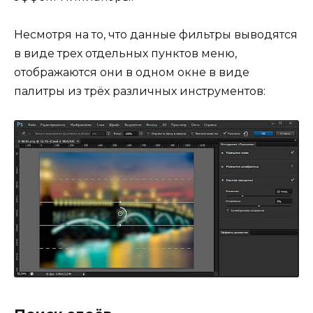
Несмотря на то, что данные фильтры выводятся
в виде трех отдельных пунктов меню,
отображаются они в одном окне в виде
палитры из трёх различных инструментов: