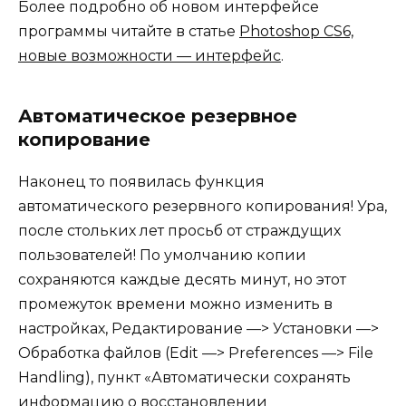
Более подробно об новом интерфейсе
программы читайте в статье
Photoshop CS6,
новые возможности — интерфейс
.
Автоматическое резервное
копирование
Наконец то появилась функция
автоматического резервного копирования! Ура,
после стольких лет просьб от страждущих
пользователей! По умолчанию копии
сохраняются каждые десять минут, но этот
промежуток времени можно изменить в
настройках, Редактирование —> Установки —>
Обработка файлов (Edit —> Preferences —> File
Handling), пункт «Автоматически сохранять
информацию о восстановлении