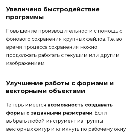
Увеличено быстродействие
программы
Повышение производительности с помощью
фонового сохранения крупных файлов. Т.е. во
время процесса сохранения можно
продолжать работать с текущим или другим
изображением.
Улучшение работы с формами и
векторными объектами
Теперь имеется
возможность создавать
формы с заданными размерами
. Если
выбрать любой инструмент из группы
векторных фигур и кликнуть по рабочему окну