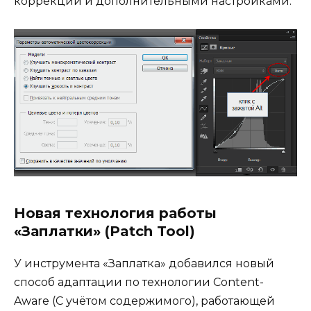
коррекции и дополнительными настройками:
Новая технология работы
«Заплатки» (Patch Tool)
У инструмента «Заплатка» добавился новый
способ адаптации по технологии Content-
Aware (С учётом содержимого), работающей