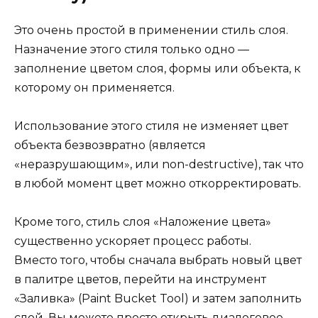
Это очень простой в применении стиль слоя.
Назначение этого стиля только одно —
заполнение цветом слоя, формы или объекта, к
которому он применяется.
Использование этого стиля не изменяет цвет
объекта безвозвратно (является
«неразрушающим», или non-destructive), так что
в любой момент цвет можно откорректировать.
Кроме того, стиль слоя «Наложение цвета»
существенно ускоряет процесс работы.
Вместо того, чтобы сначала выбрать новый цвет
в палитре цветов, перейти на инструмент
«Заливка» (Paint Bucket Tool) и затем заполнить
слой, Вы можете просто открыть диалоговое