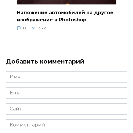
Наложение автомобилей на другое
изображение в Photoshop
0
3.2к.
Добавить комментарий
Имя
*
Email
*
Сайт
Комментарий