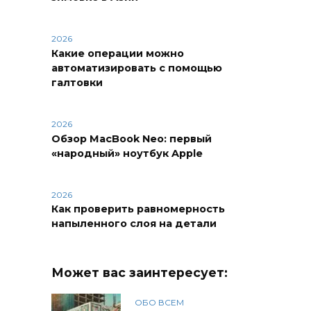
2026
Какие операции можно
автоматизировать с помощью
галтовки
2026
Обзор MacBook Neo: первый
«народный» ноутбук Apple
2026
Как проверить равномерность
напыленного слоя на детали
Может вас заинтересует:
ОБО ВСЕМ