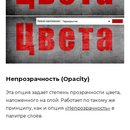
Непрозрачность (Opacity)
Эта опция задаёт степень прозрачности цвета,
наложенного на слой. Работает по такому же
принципу, как и опция
«Непрозрачность»
в
палитре слоёв.