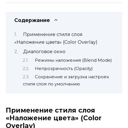
Содержание
Применение стиля слоя
«Наложение цвета» (Color Overlay)
Диалоговое окно
Режимы наложения (Blend Mode)
Непрозрачность (Opacity)
Сохранение и загрузка настроек
стиля слоя по умолчанию
Применение стиля слоя
«Наложение цвета» (Color
Overlay)