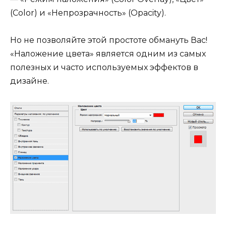
(Color) и «Непрозрачность» (Opacity).
Но не позволяйте этой простоте обмануть Вас!
«Наложение цвета» является одним из самых
полезных и часто используемых эффектов в
дизайне.