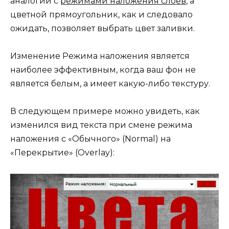
аналогии с
режимами наложения слоёв
, а
цветной прямоугольник, как и следовало
ожидать, позволяет выбрать цвет заливки.
Изменение Режима наложения является
наиболее эффективным, когда ваш фон не
является белым, а имеет какую-либо текстуру.
В следующем примере можно увидеть, как
изменился вид текста при смене режима
наложения с «Обычного» (Normal) на
«Перекрытие» (Overlay):