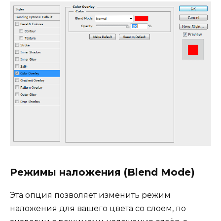
Режимы наложения (Blend Mode)
Эта опция позволяет изменить режим
наложения для вашего цвета со слоем, по