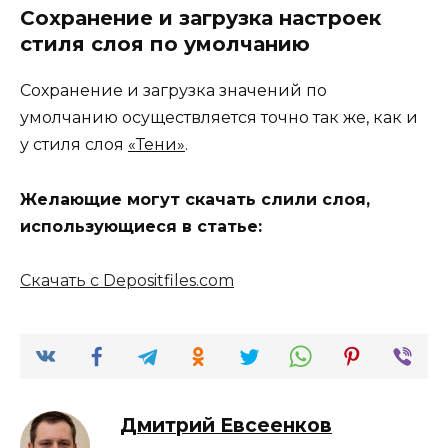
Сохранение и загрузка настроек
стиля слоя по умолчанию
Сохранение и загрузка значений по
умолчанию осуществляется точно так же, как и
у стиля слоя
«Тени»
.
Желающие могут скачать слили слоя,
использующиеся в статье:
Скачать с Depositfiles.com
Дмитрий Евсеенков