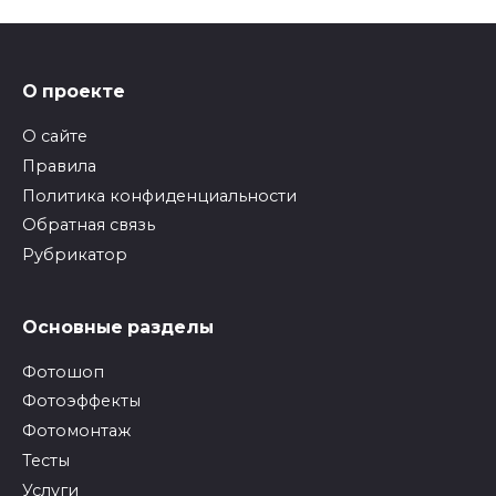
О проекте
О сайте
Правила
Политика конфиденциальности
Обратная связь
Рубрикатор
Основные разделы
Фотошоп
Фотоэффекты
Фотомонтаж
Тесты
Услуги