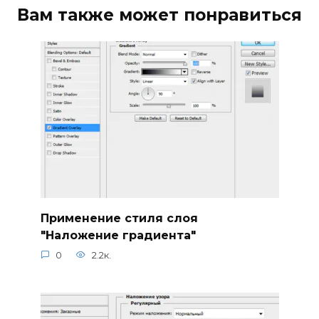
Вам также может понравиться
Применение стиля слоя
"Наложение градиента"
0
2.2к.