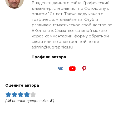
Владелец данного сайта. Графический
дизайнер, специалист по Фотошопу с
опытом 10+ лет. Также веду канал о
графическом дизайне на Ютуб и
развиваю тематическое сообщество во
ВКонтакте. Связаться со мной можно
через комментарии, форму обратной
связи или по электронной почте
admin@rugraphics.ru
Профили автора
Оцените автора
(
46
оценок, среднее
4
из
5
)