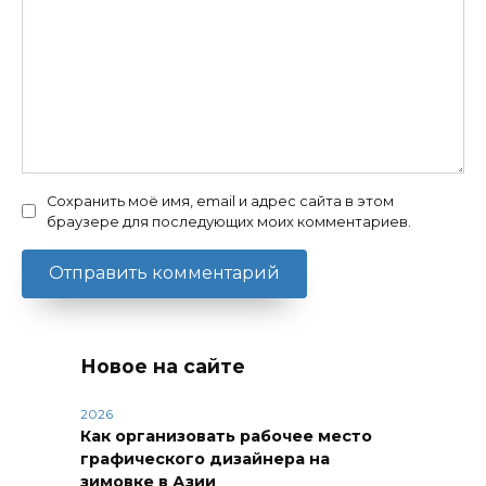
Сохранить моё имя, email и адрес сайта в этом
браузере для последующих моих комментариев.
Новое на сайте
2026
Как организовать рабочее место
графического дизайнера на
зимовке в Азии