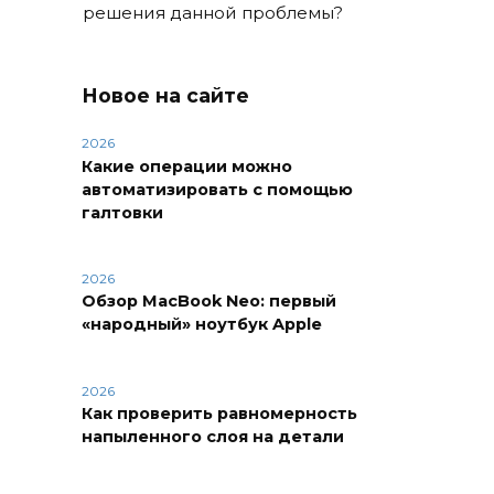
решения данной проблемы?
Новое на сайте
2026
Какие операции можно
автоматизировать с помощью
галтовки
2026
Обзор MacBook Neo: первый
«народный» ноутбук Apple
2026
Как проверить равномерность
напыленного слоя на детали