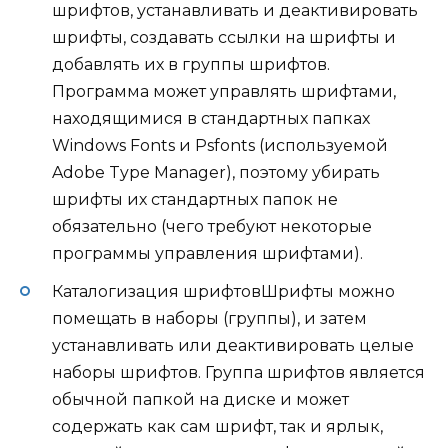
шрифтов, устанавливать и деактивировать
шрифты, создавать ссылки на шрифты и
добавлять их в группы шрифтов.
Программа может управлять шрифтами,
находящимися в стандартных папках
Windows Fonts и Psfonts (используемой
Adobe Type Manager), поэтому убирать
шрифты их стандартных папок не
обязательно (чего требуют некоторые
программы управления шрифтами).
Каталогизация шрифтовШрифты можно
помещать в наборы (группы), и затем
устанавливать или деактивировать целые
наборы шрифтов. Группа шрифтов является
обычной папкой на диске и может
содержать как сам шрифт, так и ярлык,