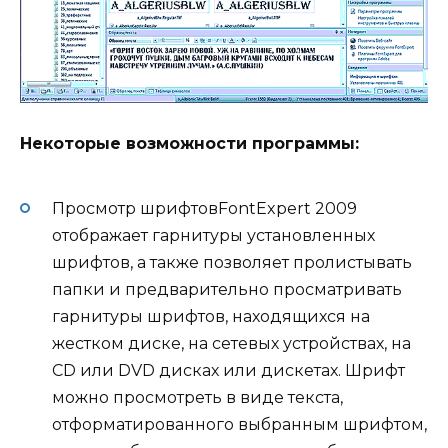
Некоторые возможности программы:
Просмотр шрифтовFontExpert 2009
отображает гарнитуры установленных
шрифтов, а также позволяет пролистывать
папки и предварительно просматривать
гарнитуры шрифтов, находящихся на
жестком диске, на сетевых устройствах, на
CD или DVD дисках или дискетах. Шрифт
можно просмотреть в виде текста,
отформатированного выбранным шрифтом,