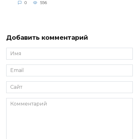
0
556
Добавить комментарий
Имя
*
Email
*
Сайт
Комментарий