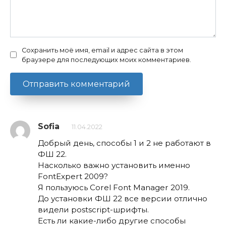
Сохранить моё имя, email и адрес сайта в этом
браузере для последующих моих комментариев.
Sofia
11.04.2022
Добрый день, способы 1 и 2 не работают в
ФШ 22.
Насколько важно установить именно
FontExpert 2009?
Я пользуюсь Corel Font Manager 2019.
До установки ФШ 22 все версии отлично
видели postscript-шрифты.
Есть ли какие-либо другие способы