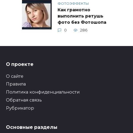
ФОТОЭФФЕКТЫ
Как грамотно
выполнить ретушь
фото без Фотошопа
0
286
О проекте
О сайте
Правила
Политика конфиденциальности
Обратная связь
Рубрикатор
Основные разделы