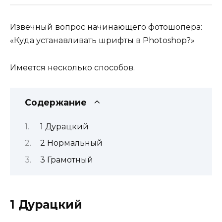
Извечный вопрос начинающего фотошопера:
«Куда устанавливать шрифты в Photoshop?»
Имеется несколько способов.
Содержание
1 Дурацкий
2 Нормальный
3 Грамотный
1 Дурацкий