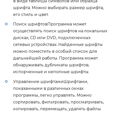
в виде таблицы символов или образца
шрифта. Можно выбирать размер шрифта,
его стиль и цвет.
Поиск шрифтовПрограмма может
осуществлять поиск шрифтов на локальных
дисках, CD или DVD, подключенных
сетевых устройствах. Найденные шрифты
можно поместить в особый список для
дальнейшей работы. Программа может
обнаруживать дубликаты шрифтов,
испорченные и неполные шрифты.
Управление шрифтамиШрифтами,
показанными в различных окнах
программы, легко управлять. Можно
сортировать, фильтровать, просматривать,
копировать, перемещать, удалять файлы