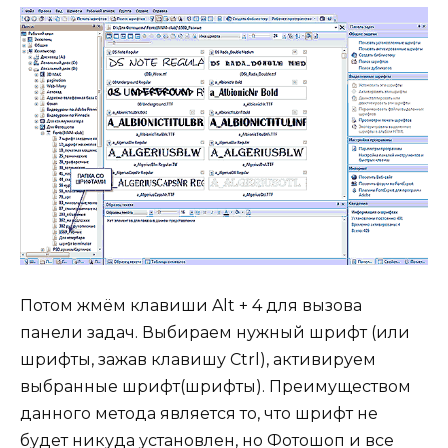
Потом жмём клавиши Alt + 4 для вызова
панели задач. Выбираем нужный шрифт (или
шрифты, зажав клавишу Ctrl), активируем
выбранные шрифт(шрифты). Преимуществом
данного метода является то, что шрифт не
будет никуда установлен, но Фотошоп и все