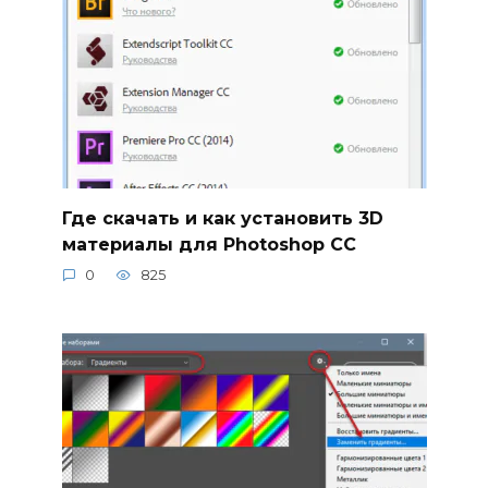
Где скачать и как установить 3D
материалы для Photoshop CC
0
825