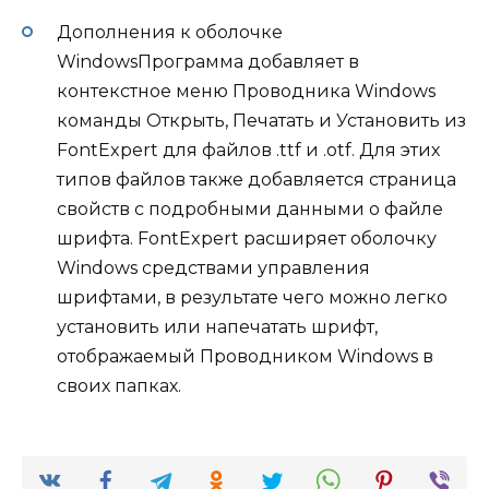
Дополнения к оболочке
WindowsПрограмма добавляет в
контекстное меню Проводника Windows
команды Открыть, Печатать и Установить из
FontExpert для файлов .ttf и .otf. Для этих
типов файлов также добавляется страница
свойств с подробными данными о файле
шрифта. FontExpert расширяет оболочку
Windows средствами управления
шрифтами, в результате чего можно легко
установить или напечатать шрифт,
отображаемый Проводником Windows в
своих папках.