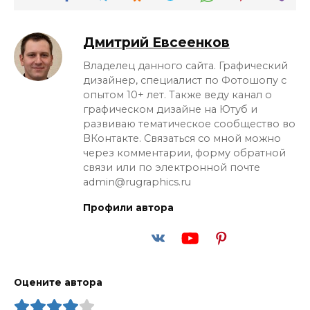
Дмитрий Евсеенков
Владелец данного сайта. Графический
дизайнер, специалист по Фотошопу с
опытом 10+ лет. Также веду канал о
графическом дизайне на Ютуб и
развиваю тематическое сообщество во
ВКонтакте. Связаться со мной можно
через комментарии, форму обратной
связи или по электронной почте
admin@rugraphics.ru
Профили автора
Оцените автора