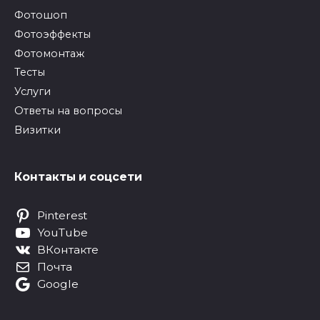
Фотошоп
Фотоэффекты
Фотомонтаж
Тесты
Услуги
Ответы на вопросы
Визитки
Контакты и соцсети
Pinterest
YouTube
ВКонтакте
Почта
Google