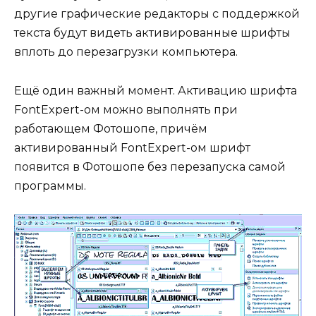
другие графические редакторы с поддержкой
текста будут видеть активированные шрифты
вплоть до перезагрузки компьютера.
Ещё один важный момент. Активацию шрифта
FontExpert-ом можно выполнять при
работающем Фотошопе, причём
активированный FontExpert-ом шрифт
появится в Фотошопе без перезапуска самой
программы.