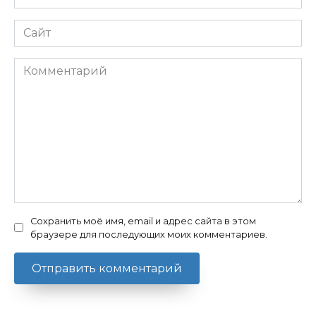
*
Сайт
Комментарий
Сохранить моё имя, email и адрес сайта в этом
браузере для последующих моих комментариев.