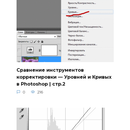
Сравнение инструментов
корректировки — Уровней и Кривых
в Photoshop | стр.2
0
216