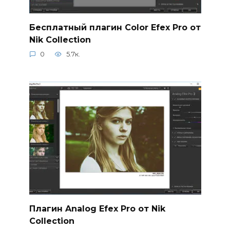
Бесплатный плагин Color Efex Pro от
Nik Collection
0
5.7к.
Плагин Analog Efex Pro от Nik
Collection