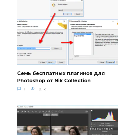
Семь бесплатных плагинов для
Photoshop от Nik Collection
1
10.1к.