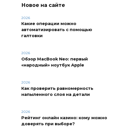
Новое на сайте
2026
Какие операции можно
автоматизировать с помощью
галтовки
2026
Обзор MacBook Neo: первый
«народный» ноутбук Apple
2026
Как проверить равномерность
напыленного слоя на детали
2026
Рейтинг онлайн казино: кому можно
доверять при выборе?