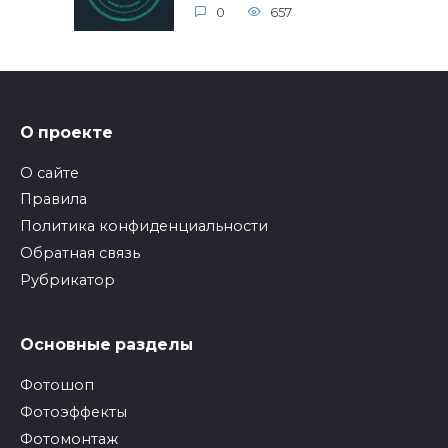
0
657
О проекте
О сайте
Правила
Политика конфиденциальности
Обратная связь
Рубрикатор
Основные разделы
Фотошоп
Фотоэффекты
Фотомонтаж