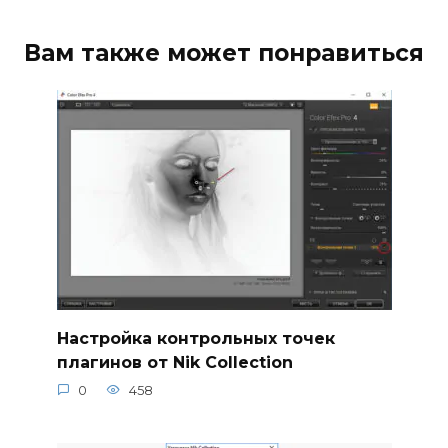
Вам также может понравиться
Настройка контрольных точек
плагинов от Nik Collection
0
458