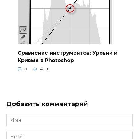
Сравнение инструментов: Уровни и
Кривые в Photoshop
0
488
Добавить комментарий
Имя
*
Email