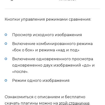
Кнопки управления режимами сравнения:
Просмотр исходного изображения
Включение комбинированного режима
«бок о бок» и режима «над и под»
Включение одновременного просмотра
одновременно двух изображений «до» и
«после».
Режим одного изображения
Ознакомиться с описанием и бесплатно
скачать плагины можно на
этой страничке
.