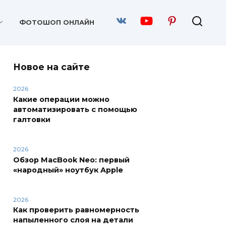
ФОТОШОП ОНЛАЙН
Новое на сайте
2026
Какие операции можно
автоматизировать с помощью
галтовки
2026
Обзор MacBook Neo: первый
«народный» ноутбук Apple
2026
Как проверить равномерность
напыленного слоя на детали