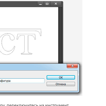
ру, переключитесь на инструмент