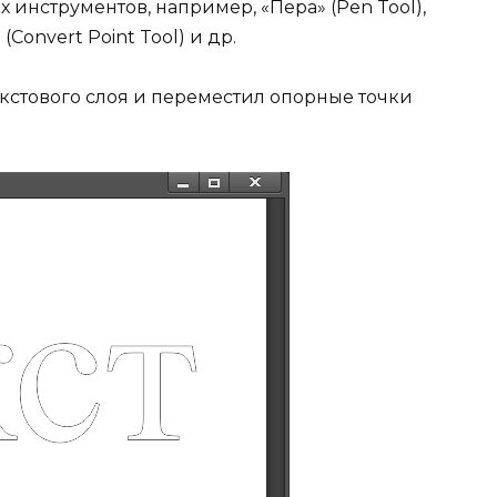
инструментов, например, «Пера» (Pen Tool),
 (Convert Point Tool) и др.
кстового слоя и переместил опорные точки