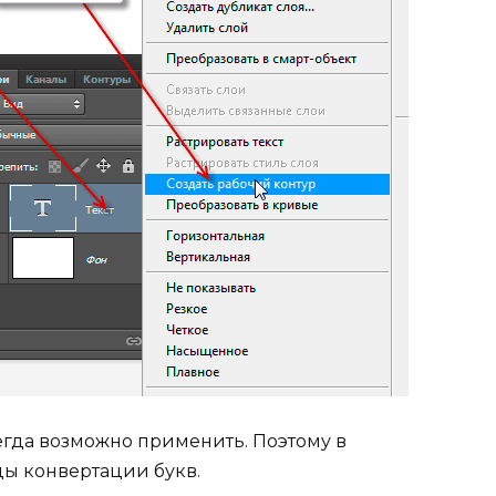
сегда возможно применить. Поэтому в
ды конвертации букв.