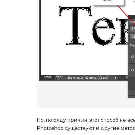
Но, по ряду причин, этот способ не в
Photoshop существуют и другие мето