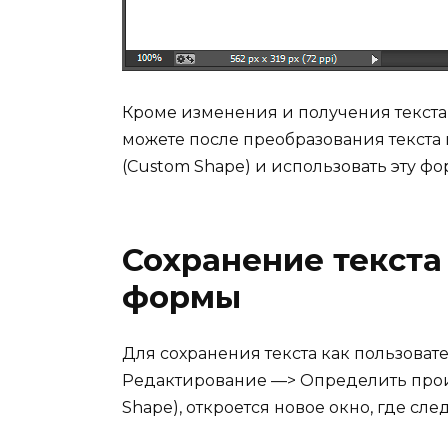
Кроме изменения и получения текста
можете после преобразования текста
(Custom Shape) и использовать эту фо
Сохранение текста
формы
Для сохранения текста как пользова
Редактирование —> Определить произ
Shape), откроется новое окно, где сле