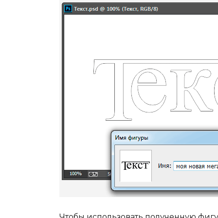
Чтобы использовать полученную фигу