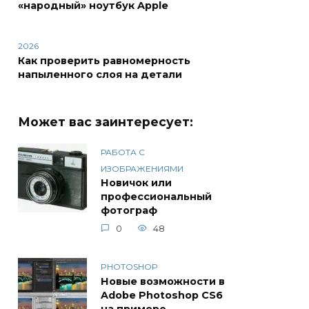
«народный» ноутбук Apple
2026
Как проверить равномерность
напыленного слоя на детали
Может вас заинтересует:
РАБОТА С
ИЗОБРАЖЕНИЯМИ
Новичок или
профессиональный
фотограф
0
48
PHOTOSHOP
Новые возможности в
Adobe Photoshop CS6