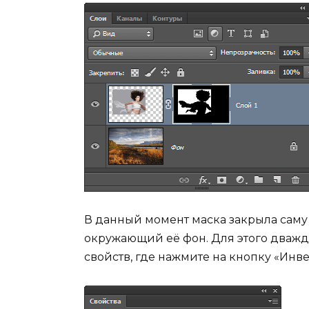
В данный момент маска закрыла саму 
окружающий её фон. Для этого дважды
свойств, где нажмите на кнопку «Инвер