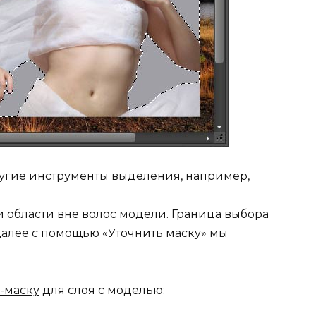
угие инструменты выделения, например,
и области вне волос модели. Граница выбора
далее с помощью «Уточнить маску» мы
-маску
для слоя с моделью: