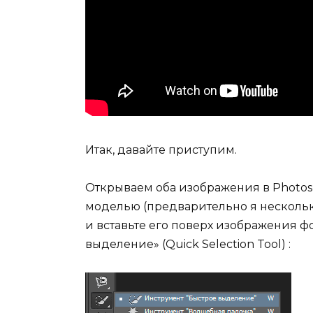
Итак, давайте приступим.
Открываем оба изображения в Photos
моделью (предварительно я нескольк
и вставьте его поверх изображения ф
выделение» (Quick Selection Tool) :