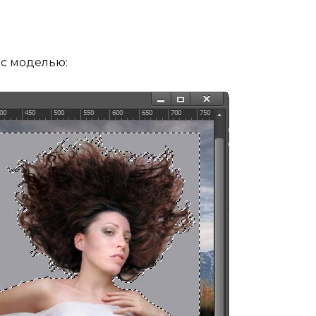
 с моделью: