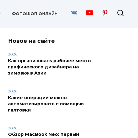
ФОТОШОП ОНЛАЙН
Новое на сайте
2026
Как организовать рабочее место
графического дизайнера на
зимовке в Азии
2026
Какие операции можно
автоматизировать с помощью
галтовки
2026
Обзор MacBook Neo: первый