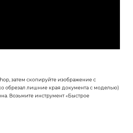
hop, затем скопируйте изображение с
о обрезал лишние края документа с моделью)
она. Возьмите инструмент «Быстрое