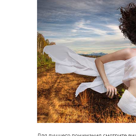
Для лучшего понимания смотрите вид