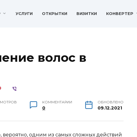
P
УСЛУГИ
ОТКРЫТКИ
ВИЗИТКИ
КОНВЕРТЕР
ение волос в
МОТРОВ
КОММЕНТАРИИ
ОБНОВЛЕНО
.
0
09.12.2021
 вероятно, одним из самых сложных действий