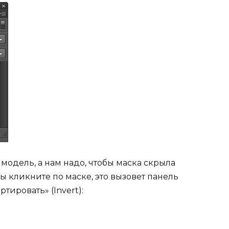
модель, а нам надо, чтобы маска скрыла
 кликните по маске, это вызовет панель
тировать» (Invert):