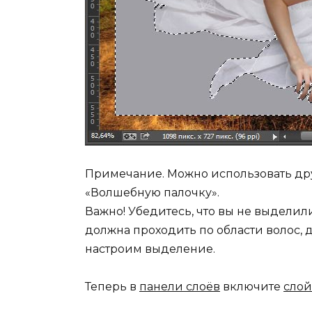
Примечание. Можно использовать др
«Волшебную палочку».
Важно! Убедитесь, что вы не выделил
должна проходить по области волос, 
настроим выделение.
Теперь в
панели слоёв
включите
слой