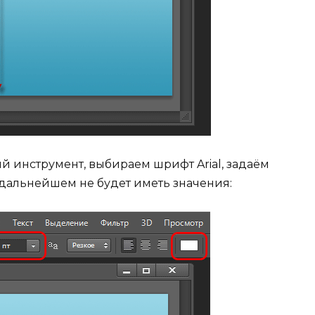
ый инструмент, выбираем шрифт Arial, задаём
в дальнейшем не будет иметь значения: