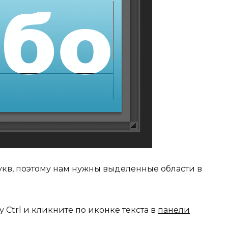
укв, поэтому нам нужны выделенные области в
Ctrl и кликните по иконке текста в
панели