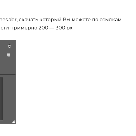
hes.abr, скачать который Вы можете по ссылкам
сти примерно 200 — 300 px: