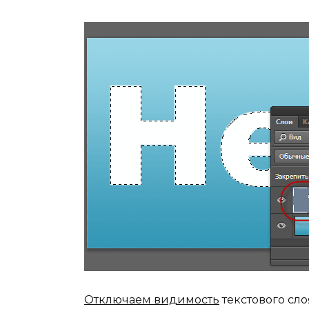
Отключаем видимость
текстового сло