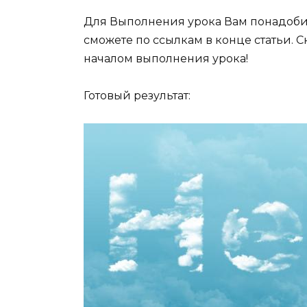
Для Выполнения урока Вам понадобит
сможете по ссылкам в конце статьи. С
началом выполнения урока!
Готовый результат: