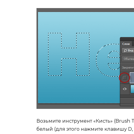
Возьмите инструмент «Кисть» (Brush T
белый (для этого нажмите клавишу D, 