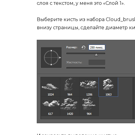
слоя с текстом, у меня это «Слой 1».
Выберите кисть из набора Cloud_brus
внизу страницы, сделайте диаметр ки