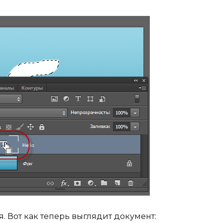
я. Вот как теперь выглядит документ: