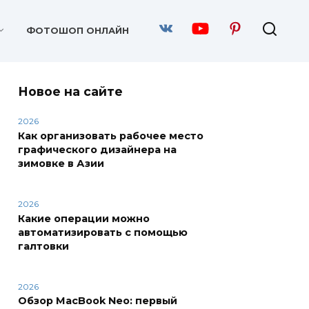
ФОТОШОП ОНЛАЙН
Новое на сайте
2026
Как организовать рабочее место
графического дизайнера на
зимовке в Азии
2026
Какие операции можно
автоматизировать с помощью
галтовки
2026
Обзор MacBook Neo: первый