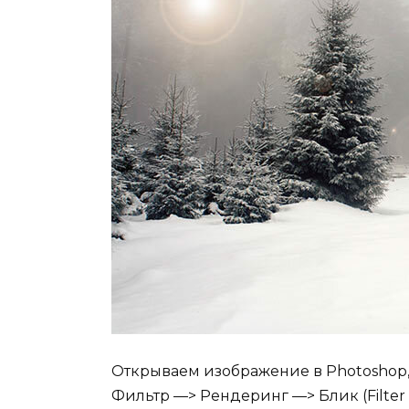
Открываем изображение в Photoshop
Фильтр —> Рендеринг —> Блик (Filter 