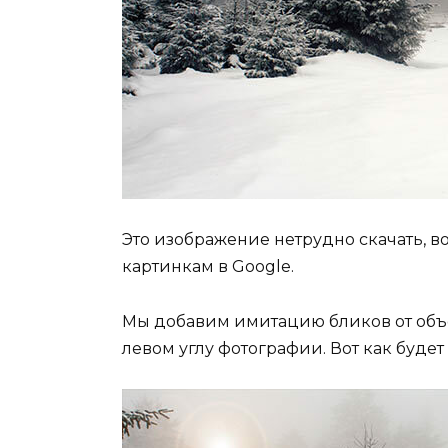
Это изображение нетрудно скачать, 
картинкам в Google.
Мы добавим имитацию бликов от объе
левом углу фотографии. Вот как будет 