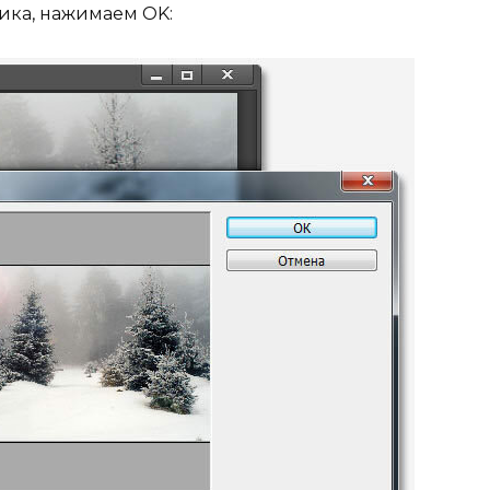
ика, нажимаем OK: