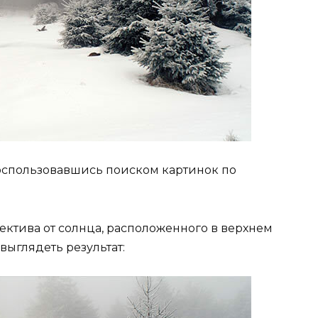
воспользовавшись поиском картинок по
ктива от солнца, расположенного в верхнем
выглядеть результат: