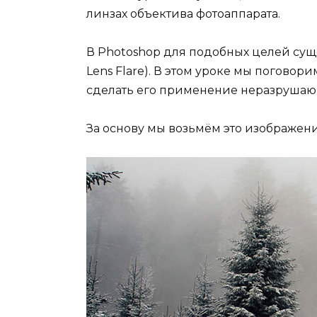
линзах объектива фотоаппарата.
В Photoshop для подобных целей сущ
Lens Flare). В этом уроке мы поговори
сделать его применение неразрушающ
За основу мы возьмём это изображени