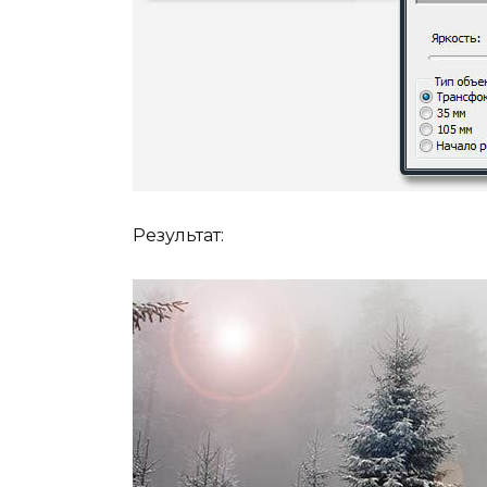
Результат: