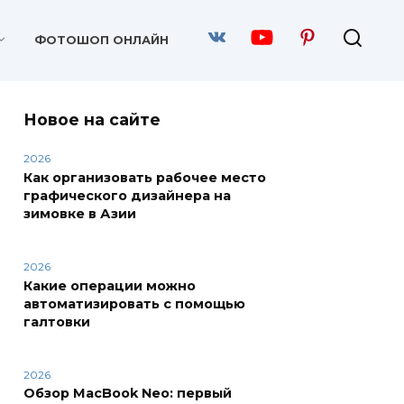
ФОТОШОП ОНЛАЙН
Новое на сайте
2026
Как организовать рабочее место
графического дизайнера на
зимовке в Азии
2026
Какие операции можно
автоматизировать с помощью
галтовки
2026
Обзор MacBook Neo: первый