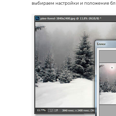
выбираем настройки и положение бл