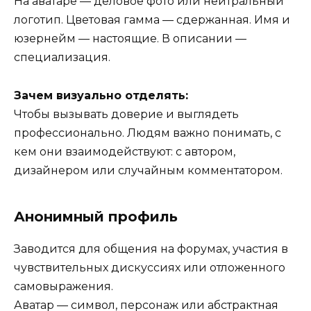
На аватаре — деловое фото или нейтральный
логотип. Цветовая гамма — сдержанная. Имя и
юзернейм — настоящие. В описании —
специализация.
Зачем визуально отделять:
Чтобы вызывать доверие и выглядеть
профессионально. Людям важно понимать, с
кем они взаимодействуют: с автором,
дизайнером или случайным комментатором.
Анонимный профиль
Заводится для общения на форумах, участия в
чувствительных дискуссиях или отложенного
самовыражения.
Аватар — символ, персонаж или абстрактная