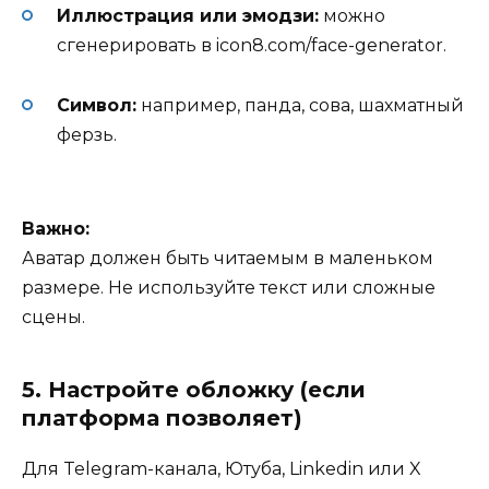
Иллюстрация или эмодзи:
можно
сгенерировать в
icon8.com/face-generator
.
Символ:
например, панда, сова, шахматный
ферзь.
Важно:
Аватар должен быть читаемым в маленьком
размере. Не используйте текст или сложные
сцены.
5. Настройте обложку (если
платформа позволяет)
Для Telegram-канала, Ютуба, Linkedin или X