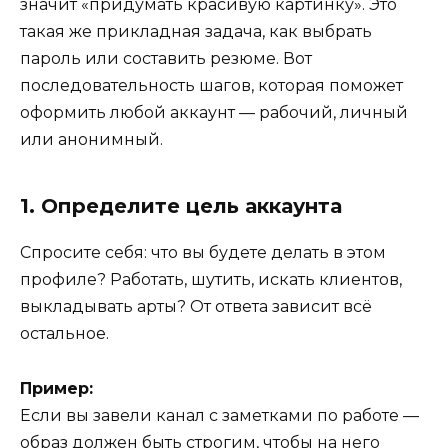
значит «придумать красивую картинку». Это
такая же прикладная задача, как выбрать
пароль или составить резюме. Вот
последовательность шагов, которая поможет
оформить любой аккаунт — рабочий, личный
или анонимный.
1. Определите цель аккаунта
Спросите себя: что вы будете делать в этом
профиле? Работать, шутить, искать клиентов,
выкладывать арты? От ответа зависит всё
остальное.
Пример:
Если вы завели канал с заметками по работе —
образ должен быть строгим, чтобы на него