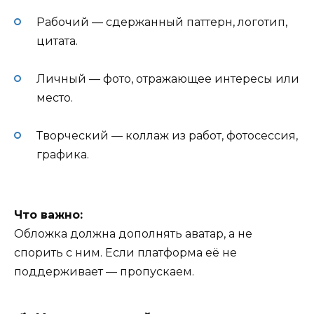
Рабочий — сдержанный паттерн, логотип,
цитата.
Личный — фото, отражающее интересы или
место.
Творческий — коллаж из работ, фотосессия,
графика.
Что важно:
Обложка должна дополнять аватар, а не
спорить с ним. Если платформа её не
поддерживает — пропускаем.