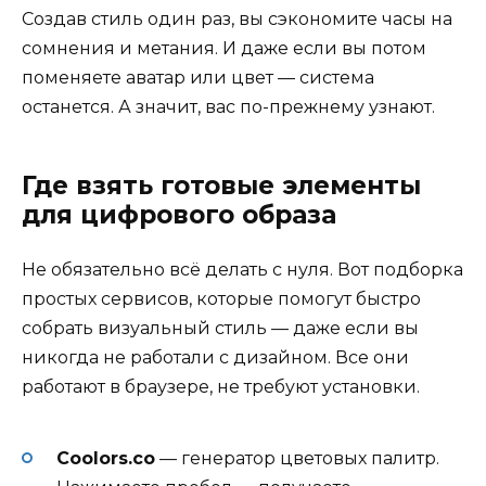
Создав стиль один раз, вы сэкономите часы на
сомнения и метания. И даже если вы потом
поменяете аватар или цвет — система
останется. А значит, вас по-прежнему узнают.
Где взять готовые элементы
для цифрового образа
Не обязательно всё делать с нуля. Вот подборка
простых сервисов, которые помогут быстро
собрать визуальный стиль — даже если вы
никогда не работали с дизайном. Все они
работают в браузере, не требуют установки.
Coolors.co
— генератор цветовых палитр.