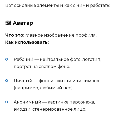
Вот основные элементы и как с ними работать:
🖼 Аватар
Что это:
главное изображение профиля.
Как использовать:
Рабочий — нейтральное фото, логотип,
портрет на светлом фоне.
Личный — фото из жизни или символ
(например, любимый пёс).
Анонимный — картинка персонажа,
эмодзи, сгенерированное лицо.