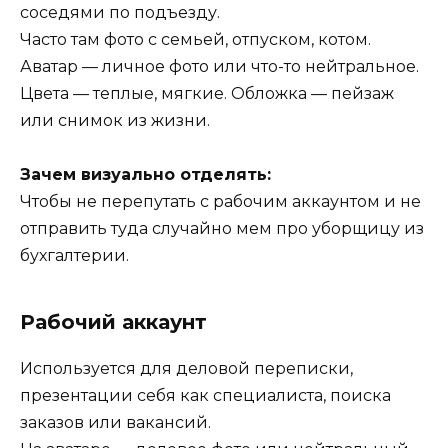
соседями по подъезду.
Часто там фото с семьей, отпуском, котом.
Аватар — личное фото или что-то нейтральное.
Цвета — теплые, мягкие. Обложка — пейзаж
или снимок из жизни.
Зачем визуально отделять:
Чтобы не перепутать с рабочим аккаунтом и не
отправить туда случайно мем про уборщицу из
бухгалтерии.
Рабочий аккаунт
Используется для деловой переписки,
презентации себя как специалиста, поиска
заказов или вакансий.