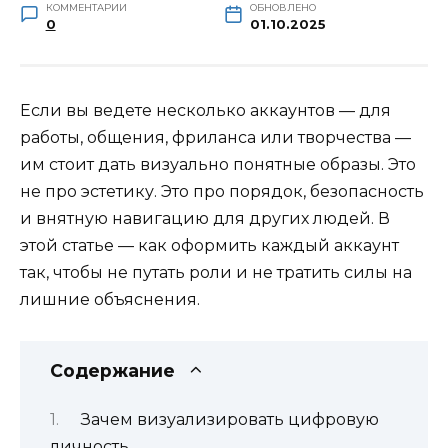
КОММЕНТАРИИ
ОБНОВЛЕНО
0
01.10.2025
Если вы ведете несколько аккаунтов — для
работы, общения, фриланса или творчества —
им стоит дать визуально понятные образы. Это
не про эстетику. Это про порядок, безопасность
и внятную навигацию для других людей. В
этой статье — как оформить каждый аккаунт
так, чтобы не путать роли и не тратить силы на
лишние объяснения.
Содержание
Зачем визуализировать цифровую
личность