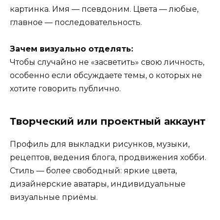
картинка. Имя — псевдоним. Цвета — любые,
главное — последовательность.
Зачем визуально отделять:
Чтобы случайно не «засветить» свою личность,
особенно если обсуждаете темы, о которых не
хотите говорить публично.
Творческий или проектный аккаунт
Профиль для выкладки рисунков, музыки,
рецептов, ведения блога, продвижения хобби.
Стиль — более свободный: яркие цвета,
дизайнерские аватары, индивидуальные
визуальные приёмы.