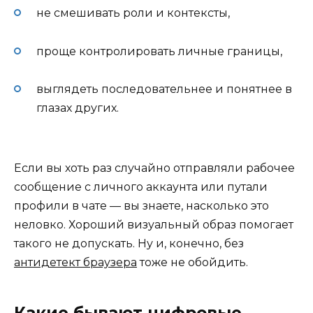
не смешивать роли и контексты,
проще контролировать личные границы,
выглядеть последовательнее и понятнее в
глазах других.
Если вы хоть раз случайно отправляли рабочее
сообщение с личного аккаунта или путали
профили в чате — вы знаете, насколько это
неловко. Хороший визуальный образ помогает
такого не допускать. Ну и, конечно, без
антидетект браузера
тоже не обойдить.