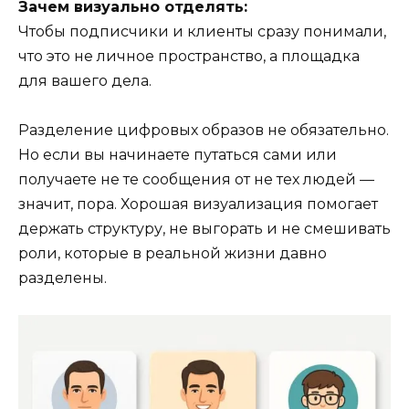
Зачем визуально отделять:
Чтобы подписчики и клиенты сразу понимали,
что это не личное пространство, а площадка
для вашего дела.
Разделение цифровых образов не обязательно.
Но если вы начинаете путаться сами или
получаете не те сообщения от не тех людей —
значит, пора. Хорошая визуализация помогает
держать структуру, не выгорать и не смешивать
роли, которые в реальной жизни давно
разделены.