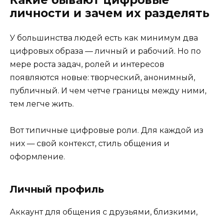
Какие бывают цифровые
личности и зачем их разделять
У большинства людей есть как минимум два
цифровых образа — личный и рабочий. Но по
мере роста задач, ролей и интересов
появляются новые: творческий, анонимный,
публичный. И чем четче границы между ними,
тем легче жить.
Вот типичные цифровые роли. Для каждой из
них — свой контекст, стиль общения и
оформление.
Личный профиль
Аккаунт для общения с друзьями, близкими,