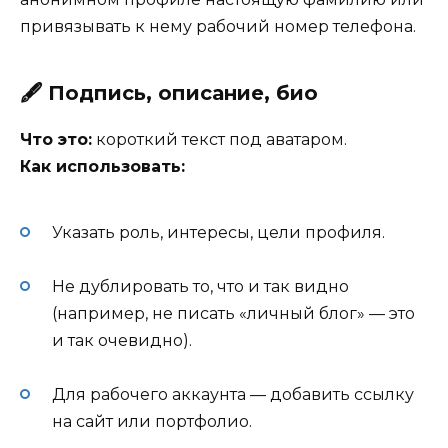
привязывать к нему рабочий номер телефона.
🖋 Подпись, описание, био
Что это:
короткий текст под аватаром.
Как использовать:
Указать роль, интересы, цели профиля.
Не дублировать то, что и так видно
(например, не писать «личный блог» — это
и так очевидно).
Для рабочего аккаунта — добавить ссылку
на сайт или портфолио.