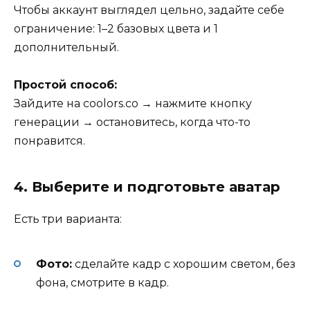
Чтобы аккаунт выглядел цельно, задайте себе
ограничение: 1–2 базовых цвета и 1
дополнительный.
Простой способ:
Зайдите на
coolors.co
→ нажмите кнопку
генерации → остановитесь, когда что-то
понравится.
4. Выберите и подготовьте аватар
Есть три варианта:
Фото:
сделайте кадр с хорошим светом, без
фона, смотрите в кадр.