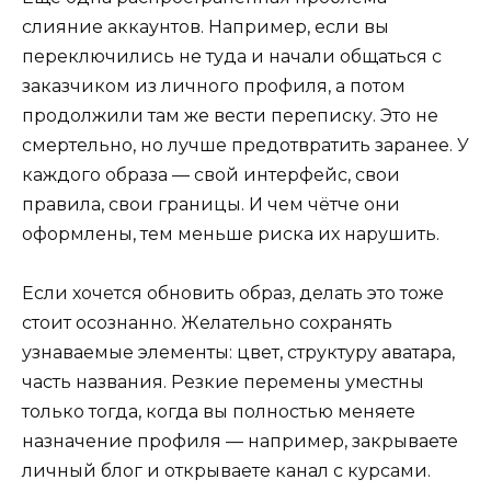
слияние аккаунтов. Например, если вы
переключились не туда и начали общаться с
заказчиком из личного профиля, а потом
продолжили там же вести переписку. Это не
смертельно, но лучше предотвратить заранее. У
каждого образа — свой интерфейс, свои
правила, свои границы. И чем чётче они
оформлены, тем меньше риска их нарушить.
Если хочется обновить образ, делать это тоже
стоит осознанно. Желательно сохранять
узнаваемые элементы: цвет, структуру аватара,
часть названия. Резкие перемены уместны
только тогда, когда вы полностью меняете
назначение профиля — например, закрываете
личный блог и открываете канал с курсами.