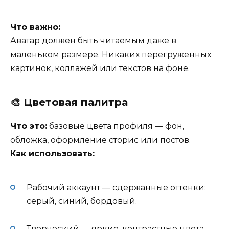
Что важно:
Аватар должен быть читаемым даже в
маленьком размере. Никаких перегруженных
картинок, коллажей или текстов на фоне.
🎨 Цветовая палитра
Что это:
базовые цвета профиля — фон,
обложка, оформление сторис или постов.
Как использовать:
Рабочий аккаунт — сдержанные оттенки:
серый, синий, бордовый.
Творческий — яркие, контрастные цвета.