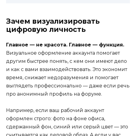
Зачем визуализировать
цифровую личность
Главное — не красота. Главное — функция.
Визуальное оформление аккаунта помогает
другим быстрее понять, с кем они имеют дело
и как с вами взаимодействовать. Это экономит
время, снижает недоразумения и помогает
выглядеть профессионально — даже если речь
про анонимный профиль на форуме.
Например, если ваш рабочий аккаунт
оформлен строго: фото на фоне офиса,
сдержанный фон, синий или серый цвет — это
считывается как деловой образ. А если у вас