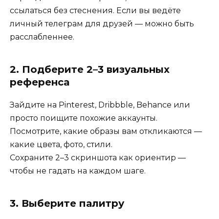
ссылаться без стеснения. Если вы ведёте
личный телеграм для друзей — можно быть
расслабленнее.
2. Подберите 2–3 визуальных
референса
Зайдите на Pinterest, Dribbble, Behance или
просто поищите похожие аккаунты.
Посмотрите, какие образы вам откликаются —
какие цвета, фото, стили.
Сохраните 2–3 скриншота как ориентир —
чтобы не гадать на каждом шаге.
3. Выберите палитру