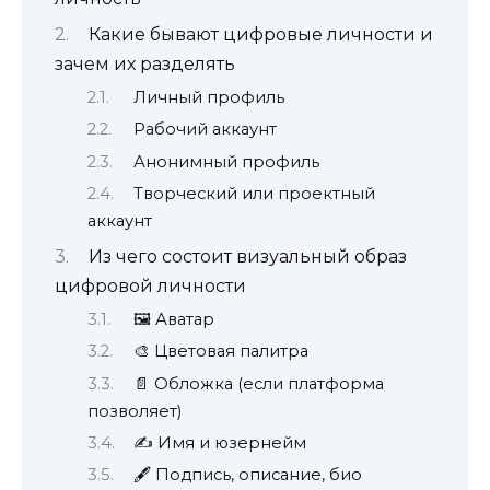
Какие бывают цифровые личности и
зачем их разделять
Личный профиль
Рабочий аккаунт
Анонимный профиль
Творческий или проектный
аккаунт
Из чего состоит визуальный образ
цифровой личности
🖼 Аватар
🎨 Цветовая палитра
📄 Обложка (если платформа
позволяет)
✍️ Имя и юзернейм
🖋 Подпись, описание, био