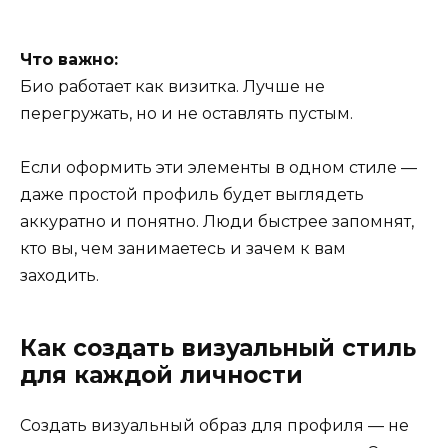
Что важно:
Био работает как визитка. Лучше не
перегружать, но и не оставлять пустым.
Если оформить эти элементы в одном стиле —
даже простой профиль будет выглядеть
аккуратно и понятно. Люди быстрее запомнят,
кто вы, чем занимаетесь и зачем к вам
заходить.
Как создать визуальный стиль
для каждой личности
Создать визуальный образ для профиля — не