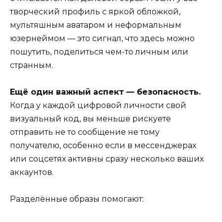
творческий профиль с яркой обложкой,
мультяшным аватаром и неформальным
юзернеймом — это сигнал, что здесь можно
пошутить, поделиться чем-то личным или
странным.
Ещё один важный аспект — безопасность.
Когда у каждой цифровой личности свой
визуальный код, вы меньше рискуете
отправить не то сообщение не тому
получателю, особенно если в мессенджерах
или соцсетях активны сразу несколько ваших
аккаунтов.
Разделённые образы помогают: