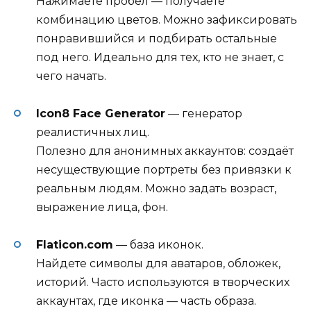
Нажимаете пробел — получаете
комбинацию цветов. Можно зафиксировать
понравившийся и подбирать остальные
под него. Идеально для тех, кто не знает, с
чего начать.
Icon8 Face Generator
— генератор
реалистичных лиц.
Полезно для анонимных аккаунтов: создаёт
несуществующие портреты без привязки к
реальным людям. Можно задать возраст,
выражение лица, фон.
Flaticon.com
— база иконок.
Найдете символы для аватаров, обложек,
историй. Часто используются в творческих
аккаунтах, где иконка — часть образа.