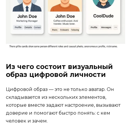
Из чего состоит визуальный
образ цифровой личности
Цифровой образ — это не только аватар. Он
складывается из нескольких элементов,
которые вместе задают настроение, вызывают
доверие и помогают быстро понять: с кем
человек и зачем.