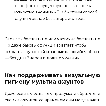
новое фото несуществующего человека.
Полностью анонимный и быстрый способ
получить аватар без авторских прав.
Сервисы бесплатные или частично бесплатные.
Но даже базовых функций хватает, чтобы
собрать аккуратный и запоминающийся образ
— без дизайнеров и долгих мучений.
Как поддерживать визуальную
гигиену мультиаккаунтов
Даже если вы однажды продумали образы для
своих аккаунтов, со временем они могут начать