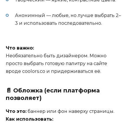
Анонимный — любые, но лучше выбрать 2–
3 и использовать последовательно.
Что важно:
Необязательно быть дизайнером. Можно
просто выбрать готовую палитру на сайте
вроде
coolors.co
и придерживаться её.
📄 Обложка (если платформа
позволяет)
Что это:
баннер или фон наверху страницы.
Как использовать: