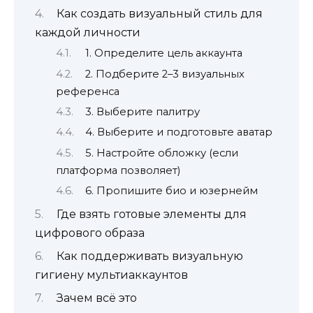
Как создать визуальный стиль для
каждой личности
1. Определите цель аккаунта
2. Подберите 2–3 визуальных
референса
3. Выберите палитру
4. Выберите и подготовьте аватар
5. Настройте обложку (если
платформа позволяет)
6. Пропишите био и юзернейм
Где взять готовые элементы для
цифрового образа
Как поддерживать визуальную
гигиену мультиаккаунтов
Зачем всё это