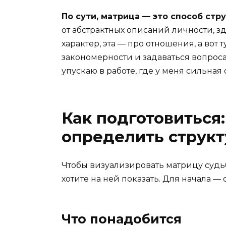
По сути, матрица — это способ стр
от абстрактных описаний личности, зд
характер, эта — про отношения, а вот 
закономерности и задаваться вопроса
упускаю в работе, где у меня сильная 
Как подготовиться
определить структ
Чтобы визуализировать матрицу судьб
хотите на ней показать. Для начала —
Что понадобится