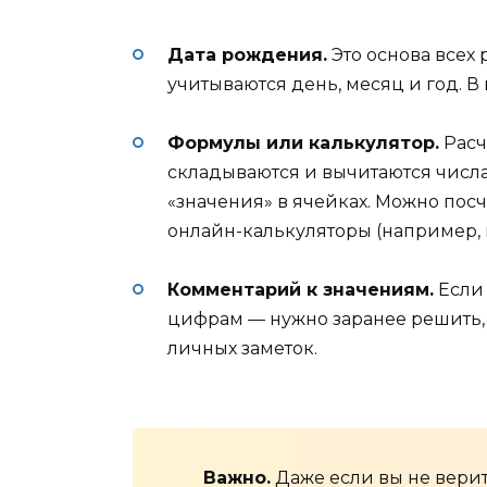
Дата рождения.
Это основа всех 
учитываются день, месяц и год. В
Формулы или калькулятор.
Расч
складываются и вычитаются числа
«значения» в ячейках. Можно пос
онлайн-калькуляторы (например, 
Комментарий к значениям.
Если 
цифрам — нужно заранее решить, о
личных заметок.
Важно.
Даже если вы не верит