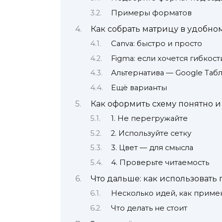
Примеры форматов
Как собрать матрицу в удобно
Canva: быстро и просто
Figma: если хочется гибкост
Альтернатива — Google Таб
Ещё варианты
Как оформить схему понятно и
1. Не перегружайте
2. Используйте сетку
3. Цвет — для смысла
4. Проверьте читаемость
Что дальше: как использовать 
Несколько идей, как приме
Что делать не стоит