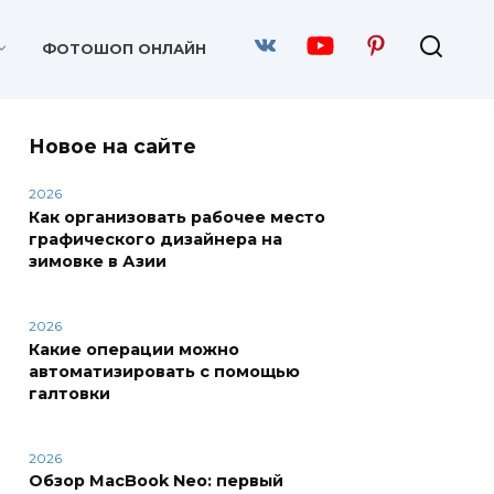
ФОТОШОП ОНЛАЙН
Новое на сайте
2026
Как организовать рабочее место
графического дизайнера на
зимовке в Азии
2026
Какие операции можно
автоматизировать с помощью
галтовки
2026
Обзор MacBook Neo: первый