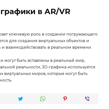
-графики в AR/VR
рает ключевую роль в создании погружающего
ется для создания виртуальных объектов и
 и взаимодействовать в реальном времени.
и могут быть вставлены в реальный мир,
уальной реальности, 3D-графика используется
 виртуальных миров, которые могут быть
ность.