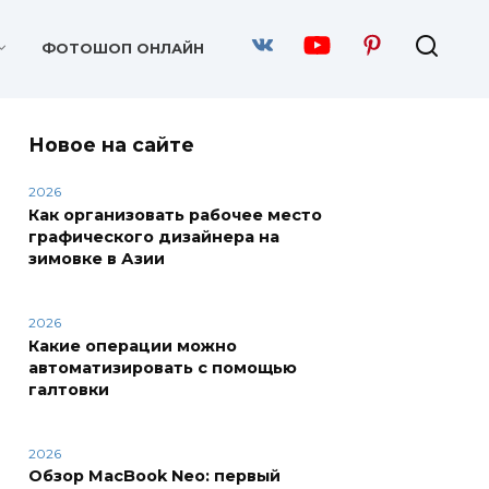
ФОТОШОП ОНЛАЙН
Новое на сайте
2026
Как организовать рабочее место
графического дизайнера на
зимовке в Азии
2026
Какие операции можно
автоматизировать с помощью
галтовки
2026
Обзор MacBook Neo: первый