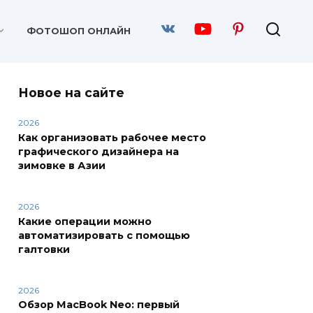
ФОТОШОП ОНЛАЙН
Новое на сайте
2026
Как организовать рабочее место
графического дизайнера на
зимовке в Азии
2026
Какие операции можно
автоматизировать с помощью
галтовки
2026
Обзор MacBook Neo: первый