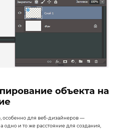
пирование объекта на
ие
p, особенно для веб-дизайнеров —
а одно и то же расстояние для создания,