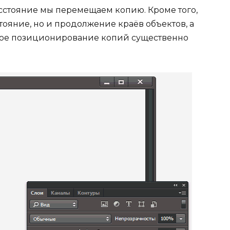
асстояние мы перемещаем копию. Кроме того,
тояние, но и продолжение краёв объектов, а
чное позиционирование копий существенно