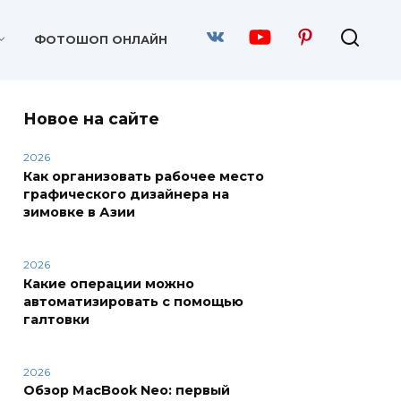
ФОТОШОП ОНЛАЙН
Новое на сайте
2026
Как организовать рабочее место
графического дизайнера на
зимовке в Азии
2026
Какие операции можно
автоматизировать с помощью
галтовки
2026
Обзор MacBook Neo: первый