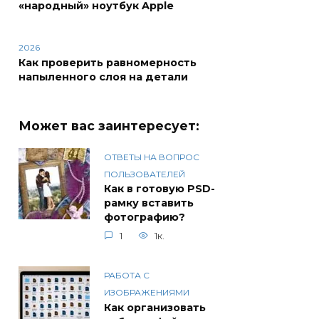
«народный» ноутбук Apple
2026
Как проверить равномерность
напыленного слоя на детали
Может вас заинтересует:
ОТВЕТЫ НА ВОПРОС
ПОЛЬЗОВАТЕЛЕЙ
Как в готовую PSD-
рамку вставить
фотографию?
1
1к.
РАБОТА С
ИЗОБРАЖЕНИЯМИ
Как организовать