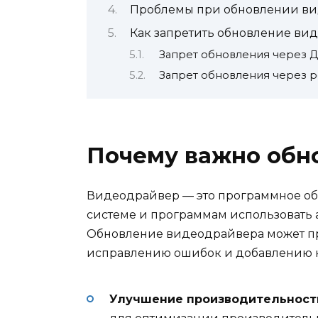
Проблемы при обновлении ви
Как запретить обновление ви
Запрет обновления через Д
Запрет обновления через р
Почему важно обн
Видеодрайвер — это программное об
системе и программам использовать
Обновление видеодрайвера может пр
исправлению ошибок и добавлению 
Улучшение производительност