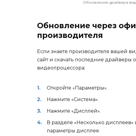
Обновление драйвера виде
Обновление через оф
производителя
Если знаете производителя вашей ви
сайт и скачать последние драйверы от
видеопроцессора:
Откройте «Параметры».
Нажмите «Система».
Нажмите «Дисплей».
В разделе «Несколько дисплеев»
параметры дисплея.