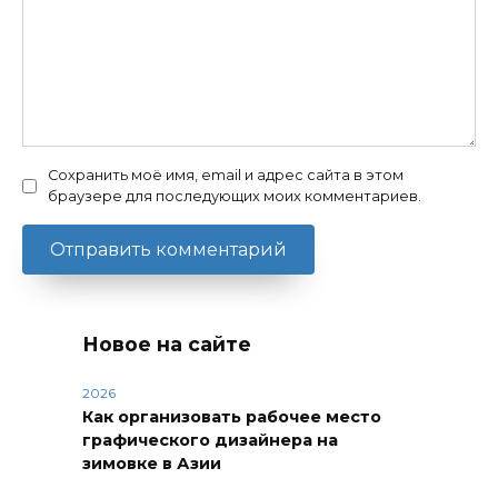
Сохранить моё имя, email и адрес сайта в этом
браузере для последующих моих комментариев.
Новое на сайте
2026
Как организовать рабочее место
графического дизайнера на
зимовке в Азии