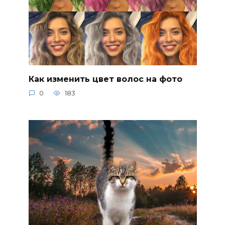
Как изменить цвет волос на фото
0
183