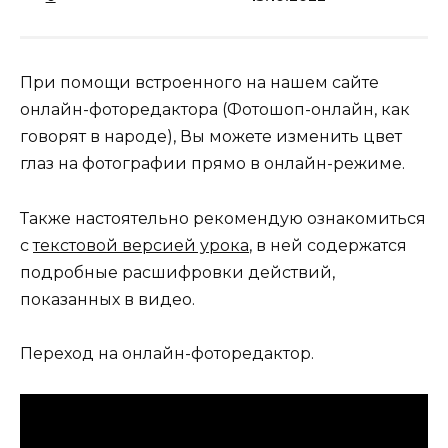
При помощи встроенного на нашем сайте
онлайн-фоторедактора (Фотошоп-онлайн, как
говорят в народе), Вы можете изменить цвет
глаз на фотографии прямо в онлайн-режиме.
Также настоятельно рекомендую ознакомиться
с
текстовой версией урока
, в ней содержатся
подробные расшифровки действий,
показанных в видео.
Переход на онлайн-фоторедактор.