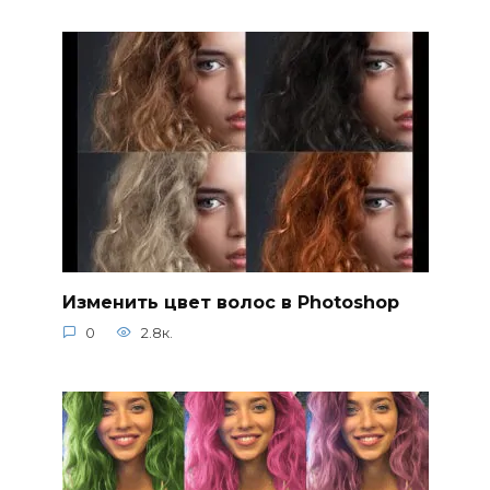
Изменить цвет волос в Photoshop
0
2.8к.