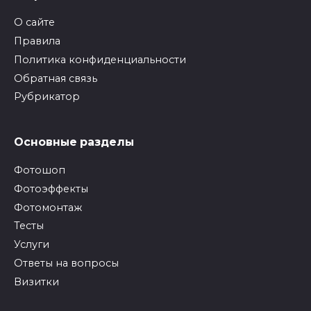
О сайте
Правила
Политика конфиденциальности
Обратная связь
Рубрикатор
Основные разделы
Фотошоп
Фотоэффекты
Фотомонтаж
Тесты
Услуги
Ответы на вопросы
Визитки