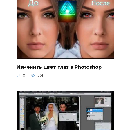
Изменить цвет глаз в Photoshop
0
561