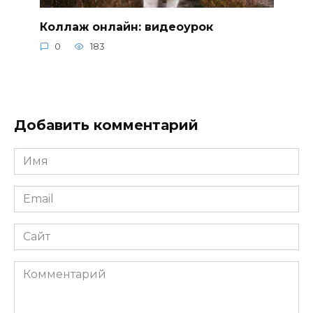
Коллаж онлайн: видеоурок
0
183
Добавить комментарий
Имя
*
Email
*
Сайт
Комментарий