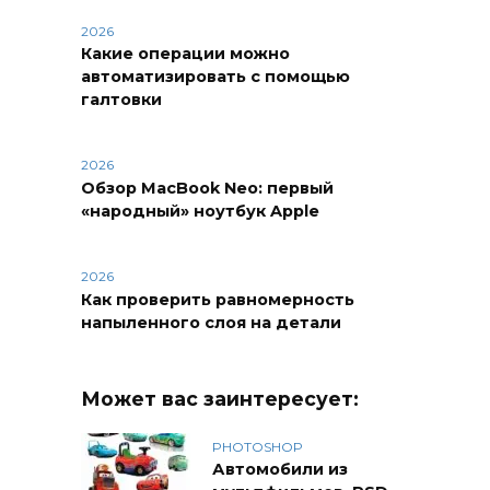
2026
Какие операции можно
автоматизировать с помощью
галтовки
2026
Обзор MacBook Neo: первый
«народный» ноутбук Apple
2026
Как проверить равномерность
напыленного слоя на детали
Может вас заинтересует:
PHOTOSHOP
Автомобили из