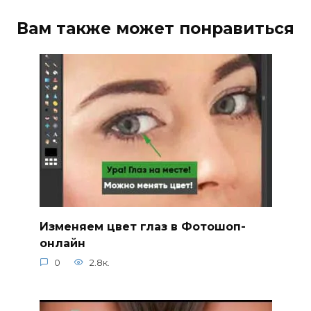
Вам также может понравиться
Изменяем цвет глаз в Фотошоп-
онлайн
0
2.8к.