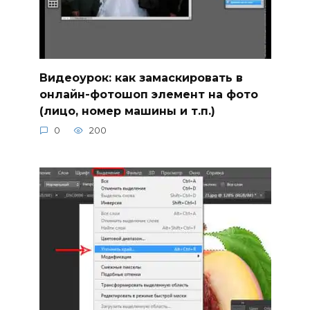
Видеоурок: как замаскировать в
онлайн-фотошоп элемент на фото
(лицо, номер машины и т.п.)
0
200