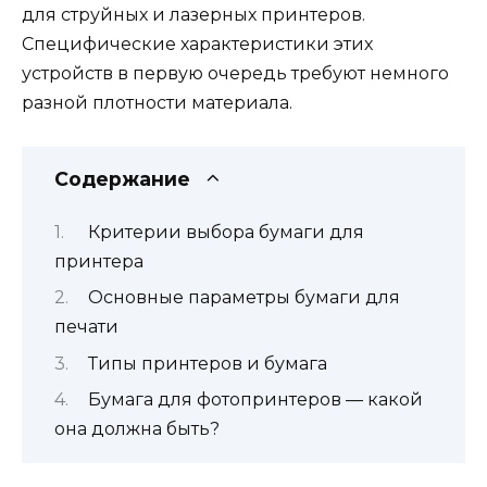
для струйных и лазерных принтеров.
Специфические характеристики этих
устройств в первую очередь требуют немного
разной плотности материала.
Содержание
Критерии выбора бумаги для
принтера
Основные параметры бумаги для
печати
Типы принтеров и бумага
Бумага для фотопринтеров — какой
она должна быть?