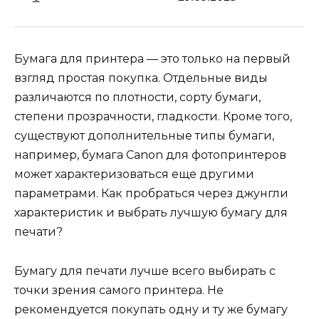
Бумага для принтера — это только на первый
взгляд простая покупка. Отдельные виды
различаются по плотности, сорту бумаги,
степени прозрачности, гладкости. Кроме того,
существуют дополнительные типы бумаги,
например, бумага Canon для фотопринтеров
может характеризоваться еще другими
параметрами. Как пробраться через джунгли
характеристик и выбрать лучшую бумагу для
печати?
Бумагу для печати лучше всего выбирать с
точки зрения самого принтера. Не
рекомендуется покупать одну и ту же бумагу