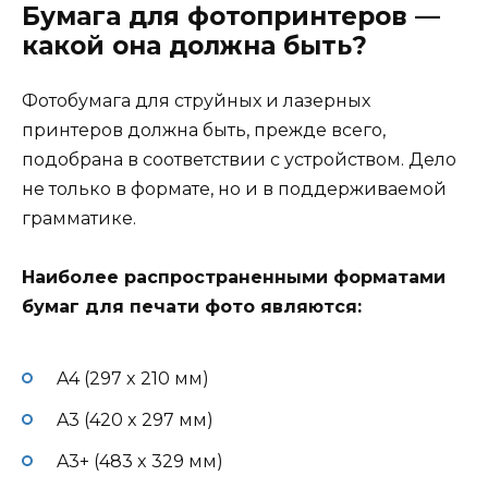
Бумага для фотопринтеров —
какой она должна быть?
Фотобумага для струйных и лазерных
принтеров должна быть, прежде всего,
подобрана в соответствии с устройством. Дело
не только в формате, но и в поддерживаемой
грамматике.
Наиболее распространенными форматами
бумаг для печати фото являются:
A4 (297 x 210 мм)
A3 (420 x 297 мм)
A3+ (483 x 329 мм)