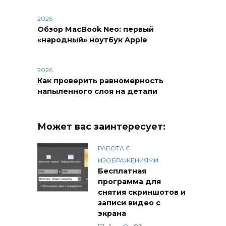
2026
Обзор MacBook Neo: первый
«народный» ноутбук Apple
2026
Как проверить равномерность
напыленного слоя на детали
Может вас заинтересует:
РАБОТА С
ИЗОБРАЖЕНИЯМИ
Бесплатная
программа для
снятия скриншотов и
записи видео с
экрана