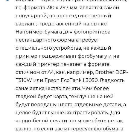
т.е. формата 210 x 297 мм, является самой
популярной, но это не единственный
вариант, представленный на рынке.
Например, бумага для фотопринтера
нестандартного формата требует
специального устройства, не каждый
принтер поддерживает фотобумагу и не
каждый принтер печатает в формате,
отличном от A4, как, например, Brother DCP-
T510W или Epson EcoTank L3050. Гладкость
означает качество печати. Чем более
гладкой будет карта, тем лучше на ней
будут переданы цвета, отдельные детали, а
целое будет лучше контрастировать. Для
черно-белой печати это может быть не так
важно, но если вас интересует фотобумага