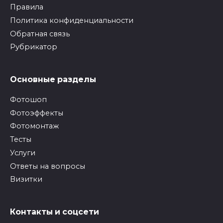
Правила
Политика конфиденциальности
Обратная связь
Рубрикатор
Основные разделы
Фотошоп
Фотоэффекты
Фотомонтаж
Тесты
Услуги
Ответы на вопросы
Визитки
Контакты и соцсети