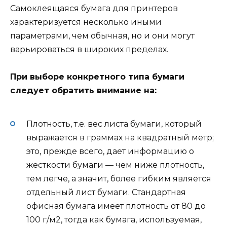
Самоклеящаяся бумага для принтеров
характеризуется несколько иными
параметрами, чем обычная, но и они могут
варьироваться в широких пределах.
При выборе конкретного типа бумаги
следует обратить внимание на:
Плотность, т.е. вес листа бумаги, который
выражается в граммах на квадратный метр;
это, прежде всего, дает информацию о
жесткости бумаги — чем ниже плотность,
тем легче, а значит, более гибким является
отдельный лист бумаги. Стандартная
офисная бумага имеет плотность от 80 до
100 г/м2, тогда как бумага, используемая,