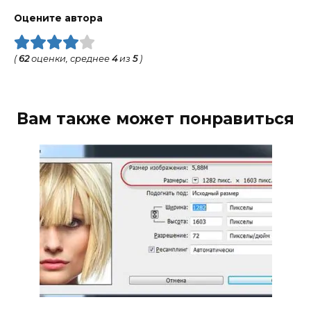
Оцените автора
(
62
оценки, среднее
4
из
5
)
Вам также может понравиться