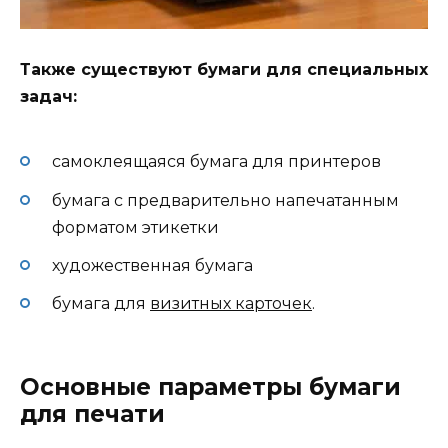
Также существуют бумаги для специальных
задач:
самоклеящаяся бумага для принтеров
бумага с предварительно напечатанным
форматом этикетки
художественная бумага
бумага для
визитных карточек
.
Основные параметры бумаги
для печати