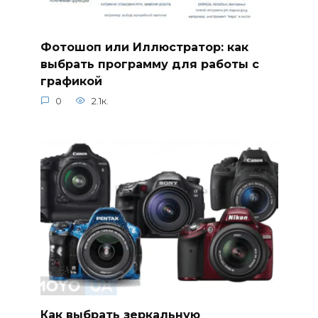
Фотошоп или Иллюстратор: как
выбрать программу для работы с
графикой
0
2.1к.
Как выбрать зеркальную