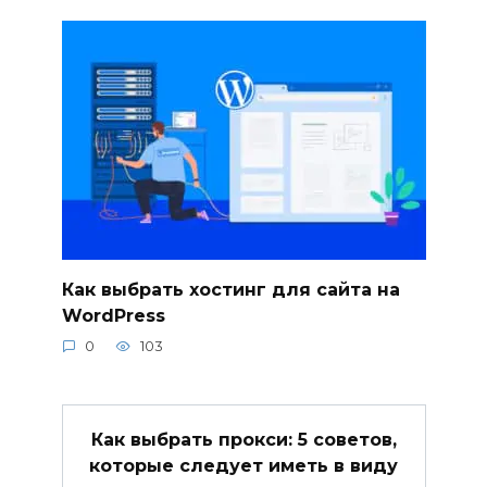
Как выбрать хостинг для сайта на
WordPress
0
103
Как выбрать прокси: 5 советов,
которые следует иметь в виду