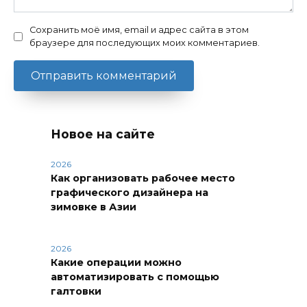
Сохранить моё имя, email и адрес сайта в этом
браузере для последующих моих комментариев.
Новое на сайте
2026
Как организовать рабочее место
графического дизайнера на
зимовке в Азии
2026
Какие операции можно
автоматизировать с помощью
галтовки