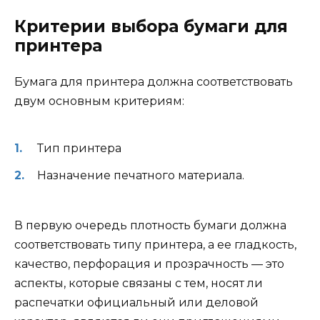
Критерии выбора бумаги для
принтера
Бумага для принтера должна соответствовать
двум основным критериям:
Тип принтера
Назначение печатного материала.
В первую очередь плотность бумаги должна
соответствовать типу принтера, а ее гладкость,
качество, перфорация и прозрачность — это
аспекты, которые связаны с тем, носят ли
распечатки официальный или деловой