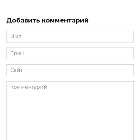
Добавить комментарий
Имя
*
Email
*
Сайт
Комментарий