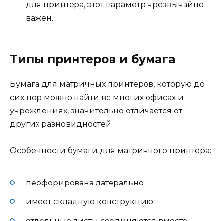
для принтера, этот параметр чрезвычайно
важен.
Типы принтеров и бумага
Бумага для матричных принтеров, которую до
сих пор можно найти во многих офисах и
учреждениях, значительно отличается от
других разновидностей.
Особенности бумаги для матричного принтера:
перфорирована латерально
имеет складную конструкцию
отдельные листы соединяются вместе