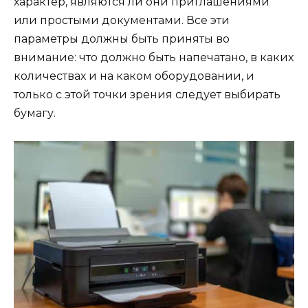
характер, являются ли они приглашениями
или простыми документами. Все эти
параметры должны быть приняты во
внимание: что должно быть напечатано, в каких
количествах и на каком оборудовании, и
только с этой точки зрения следует выбирать
бумагу.