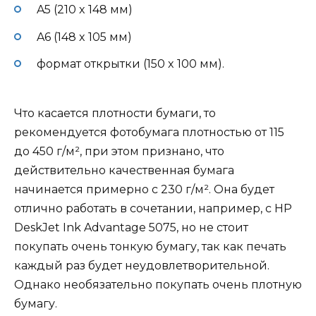
A5 (210 x 148 мм)
A6 (148 x 105 мм)
формат открытки (150 x 100 мм).
Что касается плотности бумаги, то
рекомендуется фотобумага плотностью от 115
до 450 г/м², при этом признано, что
действительно качественная бумага
начинается примерно с 230 г/м². Она будет
отлично работать в сочетании, например, с HP
DeskJet Ink Advantage 5075, но не стоит
покупать очень тонкую бумагу, так как печать
каждый раз будет неудовлетворительной.
Однако необязательно покупать очень плотную
бумагу.