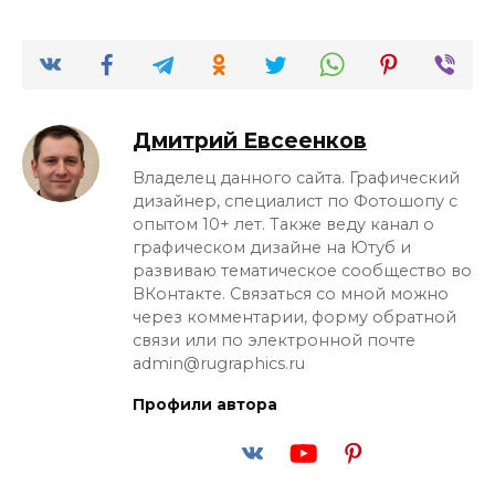
Дмитрий Евсеенков
Владелец данного сайта. Графический
дизайнер, специалист по Фотошопу с
опытом 10+ лет. Также веду канал о
графическом дизайне на Ютуб и
развиваю тематическое сообщество во
ВКонтакте. Связаться со мной можно
через комментарии, форму обратной
связи или по электронной почте
admin@rugraphics.ru
Профили автора