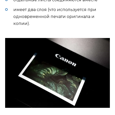
имеет два слоя (что используется при
одновременной печати оригинала и
копии).