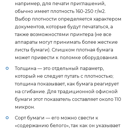
например, для печати приглашений,
обычно имеет плотность 160-250 г/м2.
Выбор плотности определяется характером
документов, которые будут печататься, а
также возможностями принтера (не все
аппараты могут принимать более жесткие
листы бумаги). Слишком плотная бумага
может привести к поломке оборудования.
Толщина — это отдельный параметр,
который не следует путать с плотностью;
толщина показывает, как бумага реагирует
на сгибание. Для традиционной офисной
бумаги этот показатель составляет около 110
микрон.
Сорт бумаги — его можно свести к
«содержанию белого», так как он указывает