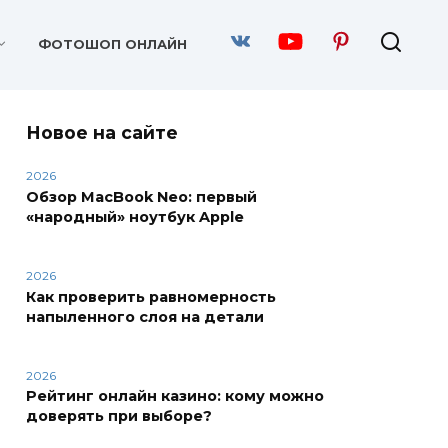
ФОТОШОП ОНЛАЙН
Новое на сайте
2026
Обзор MacBook Neo: первый
«народный» ноутбук Apple
2026
Как проверить равномерность
напыленного слоя на детали
2026
Рейтинг онлайн казино: кому можно
доверять при выборе?