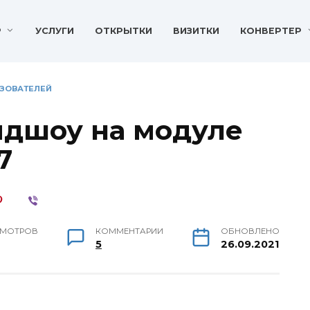
P
УСЛУГИ
ОТКРЫТКИ
ВИЗИТКИ
КОНВЕРТЕР
ЬЗОВАТЕЛЕЙ
йдшоу на модуле
7
МОТРОВ
КОММЕНТАРИИ
ОБНОВЛЕНО
5
26.09.2021