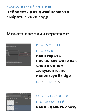
ИСКУССТВЕННЫЙ ИНТЕЛЛЕКТ
Нейросети для дизайнера: что
выбрать в 2026 году
Может вас заинтересует:
ИНСТРУМЕНТЫ
PHOTOSHOP
Как открыть
несколько фото как
слои в одном
документе, не
используя Bridge
4
5.7к.
ОТВЕТЫ НА ВОПРОС
ПОЛЬЗОВАТЕЛЕЙ
Как выделить сразу