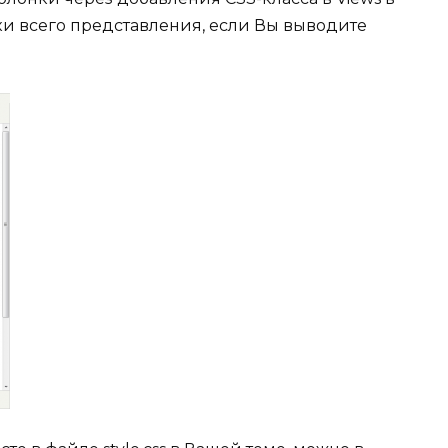
ки всего представления, если Вы выводите