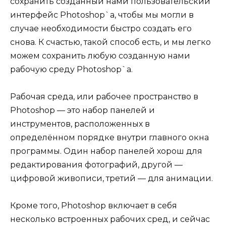
сохранить созданный нами пользовательский
интерфейс Photoshop`а, чтобы мы могли в
случае необходимости быстро создать его
снова. К счастью, такой способ есть, и мы легко
можем сохранить любую созданную нами
рабочую среду Photoshop`а.
Рабочая среда, или рабочее пространство в
Photoshop — это набор панелей и
инструментов, расположенных в
определённом порядке внутри главного окна
программы. Один набор панелей хорош для
редактирования фотографий, другой —
цифровой живописи, третий — для анимации.
Кроме того, Photoshop включает в себя
несколько встроенных рабочих сред, и сейчас