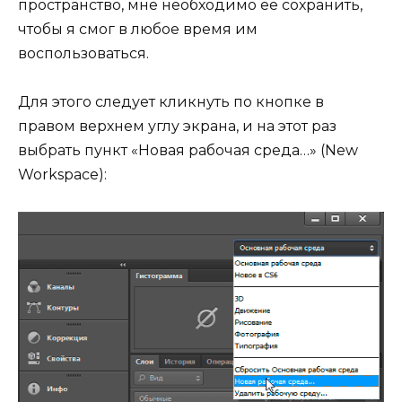
пространство, мне необходимо её сохранить,
чтобы я смог в любое время им
воспользоваться.
Для этого следует кликнуть по кнопке в
правом верхнем углу экрана, и на этот раз
выбрать пункт «Новая рабочая среда…» (New
Workspace):