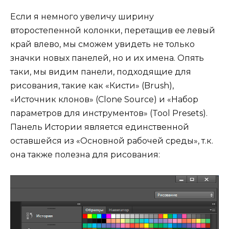
Если я немного увеличу ширину
второстепенной колонки, перетащив ее левый
край влево, мы сможем увидеть не только
значки новых панелей, но и их имена. Опять
таки, мы видим панели, подходящие для
рисования, такие как «Кисти» (Brush),
«Источник клонов» (Clone Source) и «Набор
параметров для инструментов» (Tool Presets).
Панель Истории является единственной
оставшейся из «Основной рабочей среды», т.к.
она также полезна для рисования: