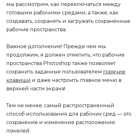
мы рассмотрим, как переключаться между
готовыми рабочими средами, а также, как
создавать, сохранять и загружать сохранённые
рабочие пространства.
Важное дополнение! Прежде чем мы
продолжим, я должен отметить, что рабочие
пространства Photoshop также позволяет
сохранить заданные пользователем
горячие
клавиши
и даже настроить главное меню в
верхней части экрана!
Тем не менее, самый распространенный
способ использования для рабочих сред — это
сохранение и изменение расположения
панелей
.