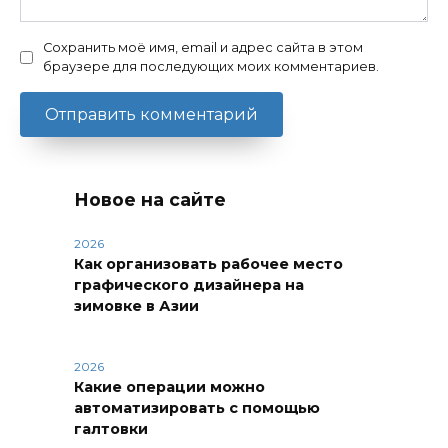
Сохранить моё имя, email и адрес сайта в этом
браузере для последующих моих комментариев.
Новое на сайте
2026
Как организовать рабочее место
графического дизайнера на
зимовке в Азии
2026
Какие операции можно
автоматизировать с помощью
галтовки