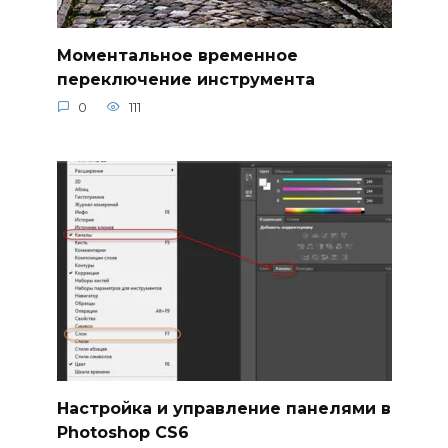
Моментальное временное
переключение инструмента
0
111
Настройка и управление панелями в
Photoshop CS6