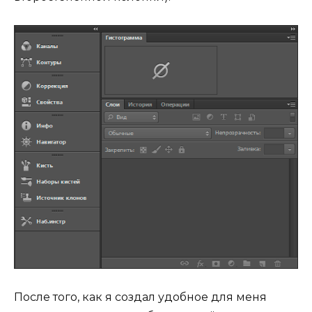
После того, как я создал удобное для меня