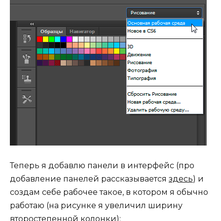
Теперь я добавлю панели в интерфейс (про
добавление панелей рассказывается
здесь
) и
создам себе рабочее такое, в котором я обычно
работаю (на рисунке я увеличил ширину
второстепенной колонки):