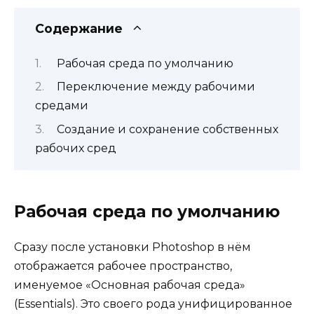
Содержание
Рабочая среда по умолчанию
Переключение между рабочими
средами
Создание и сохранение собственных
рабочих сред
Рабочая среда по умолчанию
Сразу после установки Photoshop в нём
отображается рабочее пространство,
именуемое «Основная рабочая среда»
(Essentials). Это своего рода унифицированное