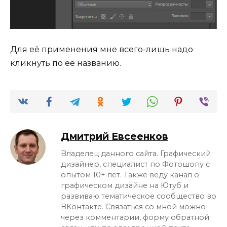
Для её применения мне всего-лишь надо
кликнуть по её названию.
Дмитрий Евсеенков
Владелец данного сайта. Графический
дизайнер, специалист по Фотошопу с
опытом 10+ лет. Также веду канал о
графическом дизайне на Ютуб и
развиваю тематическое сообщество во
ВКонтакте. Связаться со мной можно
через комментарии, форму обратной