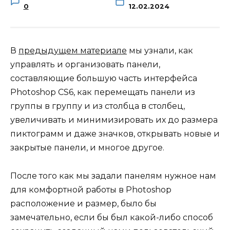
0
12.02.2024
В
предыдущем материале
мы узнали, как
управлять и организовать панели,
составляющие большую часть интерфейса
Photoshop CS6, как перемещать панели из
группы в группу и из столбца в столбец,
увеличивать и минимизировать их до размера
пиктограмм и даже значков, открывать новые и
закрытые панели, и многое другое.
После того как мы задали панелям нужное нам
для комфортной работы в Photoshop
расположение и размер, было бы
замечательно, если бы был какой-либо способ