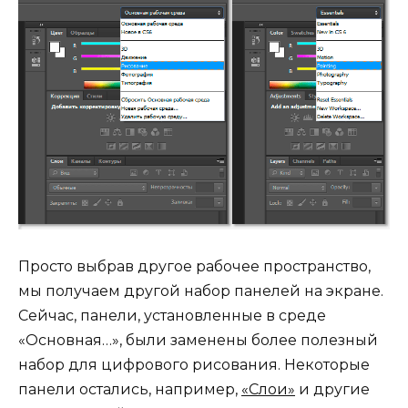
Просто выбрав другое рабочее пространство,
мы получаем другой набор панелей на экране.
Сейчас, панели, установленные в среде
«Основная…», были заменены более полезный
набор для цифрового рисования. Некоторые
панели остались, например,
«Слои»
и другие