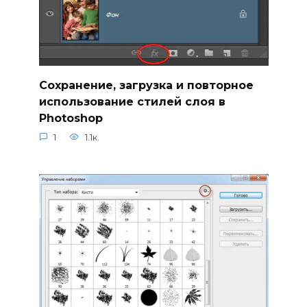
Сохранение, загрузка и повторное
использование стилей слоя в
Photoshop
1
1.1к.