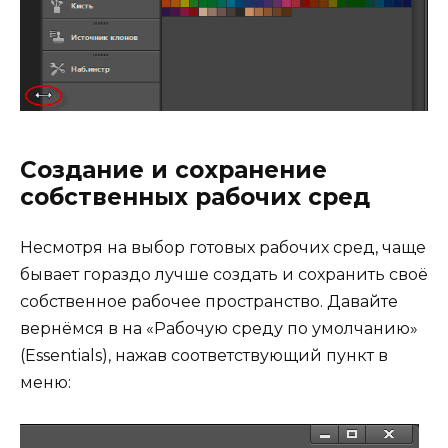
Создание и сохранение
собственных рабочих сред
Несмотря на выбор готовых рабочих сред, чаще
бывает гораздо лучше создать и сохранить своё
собственное рабочее пространство. Давайте
вернёмся в на «Рабочую среду по умолчанию»
(Essentials), нажав соответствующий пункт в
меню: