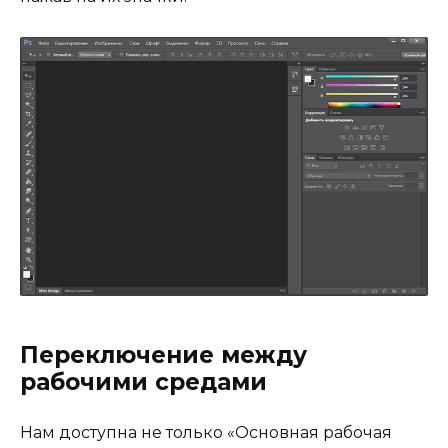
Переключение между
рабочими средами
Нам доступна не только «Основная рабочая