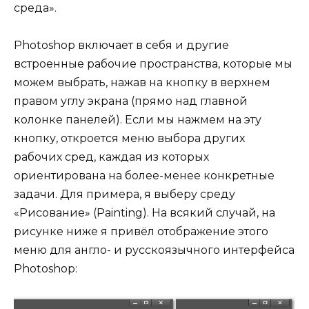
среда».
Photoshop включает в себя и другие
встроенные рабочие пространства, которые мы
можем выбрать, нажав на кнопку в верхнем
правом углу экрана (прямо над главной
колонке панелей). Если мы нажмем на эту
кнопку, откроется меню выбора других
рабочих сред, каждая из которых
ориентирована на более-менее конкретные
задачи. Для примера, я выберу среду
«Рисование» (Painting). На всякий случай, на
рисунке ниже я привёл отображение этого
меню для англо- и русскоязычного интерфейса
Photoshop: