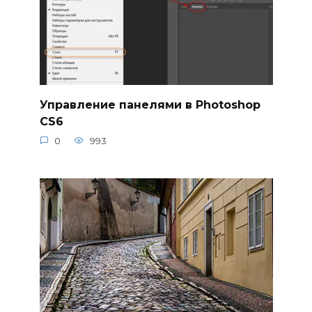
Управление панелями в Photoshop
CS6
0
993