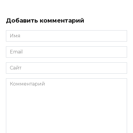
Добавить комментарий
Имя
*
Email
*
Сайт
Комментарий