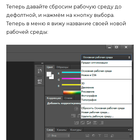
Теперь давайте сбросим рабочую среду до
дефолтной, и нажмём на кнопку выбора.
Теперь в меню я вижу название своей новой
рабочей среды: