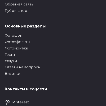
Обратная связь
Рубрикатор
Основные разделы
Фотошоп
Фотоэффекты
Фотомонтаж
Тесты
Услуги
Ответы на вопросы
Визитки
Контакты и соцсети
Pinterest