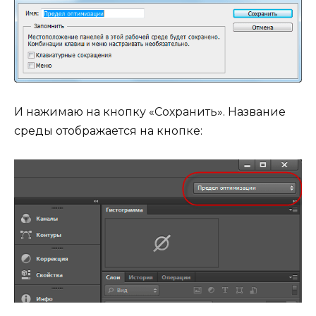
И нажимаю на кнопку «Сохранить». Название
среды отображается на кнопке: