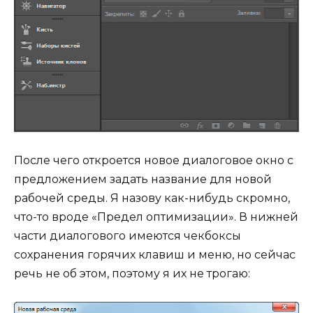
После чего откроется новое диалоговое окно с
предложением задать название для новой
рабочей среды. Я назову как-нибудь скромно,
что-то вроде «Предел оптимизации». В нижней
части диалогового имеются чекбоксы
сохранения горячих клавиш и меню, но сейчас
речь не об этом, поэтому я их не трогаю: