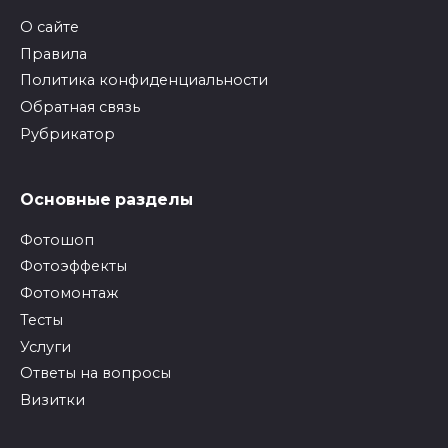
О сайте
Правила
Политика конфиденциальности
Обратная связь
Рубрикатор
Основные разделы
Фотошоп
Фотоэффекты
Фотомонтаж
Тесты
Услуги
Ответы на вопросы
Визитки