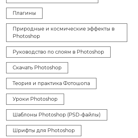
Плагины
Природные и космические эффекты в
Photoshop
Руководство по слоям в Photoshop
Скачать Photoshop
Теория и практика Фотошопа
Уроки Photoshop
Шаблоны Photoshop (PSD-файлы)
Шрифты для Photoshop