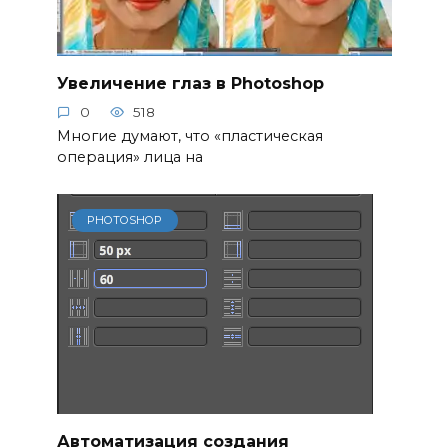
Увеличение глаз в Photoshop
0
518
Многие думают, что «пластическая
операция» лица на
PHOTOSHOP
Автоматизация создания