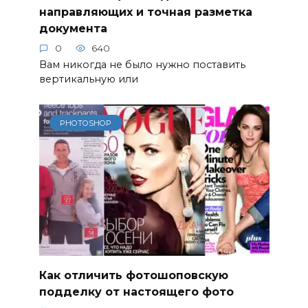
направляющих и точная разметка
документа
0
640
Вам никогда не было нужно поставить
вертикальную или
PHOTOSHOP
Как отличить фотошоповскую
подделку от настоящего фото