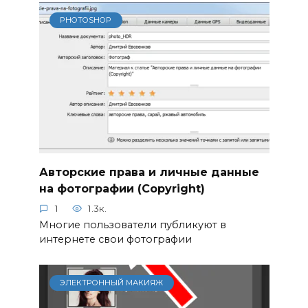
PHOTOSHOP
Авторские права и личные данные
на фотографии (Copyright)
1
1.3к.
Многие пользователи публикуют в
интернете свои фотографии
ЭЛЕКТРОННЫЙ МАКИЯЖ