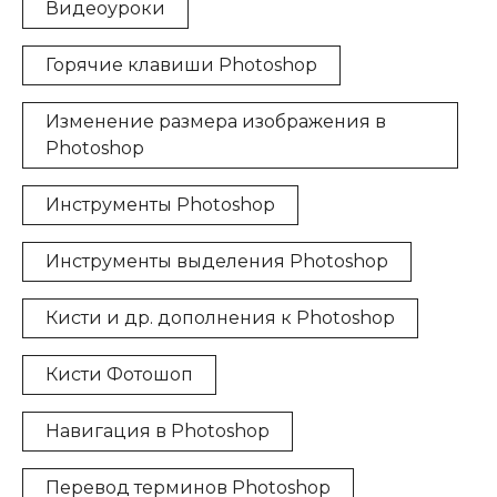
Видеоуроки
Горячие клавиши Photoshop
Изменение размера изображения в
Photoshop
Инструменты Photoshop
Инструменты выделения Photoshop
Кисти и др. дополнения к Photoshop
Кисти Фотошоп
Навигация в Photoshop
Перевод терминов Photoshop