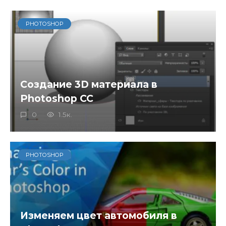
PHOTOSHOP
Создание 3D материала в
Photoshop CC
0
1.5к.
PHOTOSHOP
Изменяем цвет автомобиля в