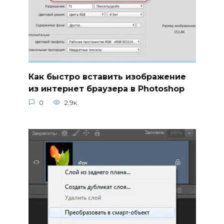
Как быстро вставить изображение
из интернет браузера в Photoshop
0
2.9к.