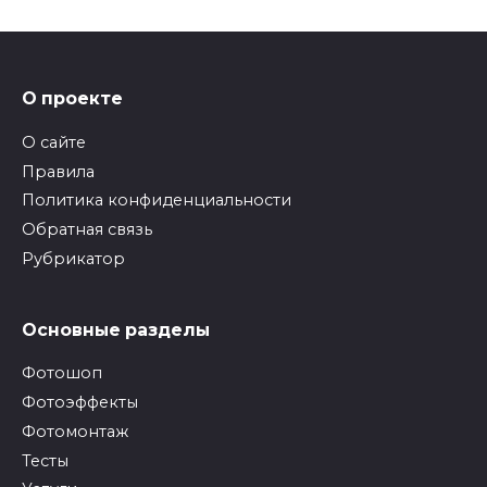
О проекте
О сайте
Правила
Политика конфиденциальности
Обратная связь
Рубрикатор
Основные разделы
Фотошоп
Фотоэффекты
Фотомонтаж
Тесты