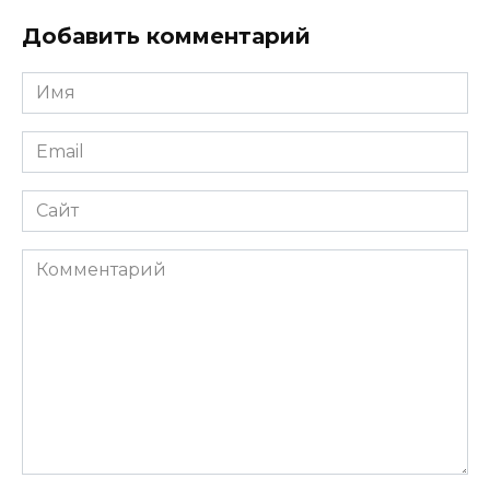
Добавить комментарий
Имя
*
Email
*
Сайт
Комментарий