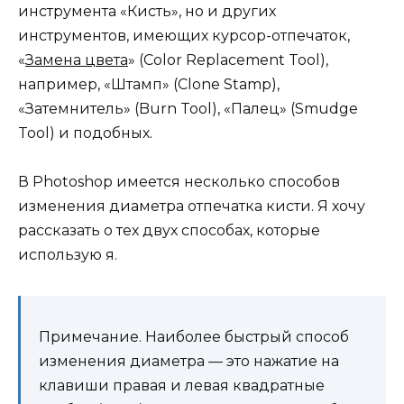
инструмента «Кисть», но и других
инструментов, имеющих курсор-отпечаток,
«
Замена цвета
» (Color Replacement Tool),
например, «Штамп» (Clone Stamp),
«Затемнитель» (Burn Tool), «Палец» (Smudge
Tool) и подобных.
В Photoshop имеется несколько способов
изменения диаметра отпечатка кисти. Я хочу
рассказать о тех двух способах, которые
использую я.
Примечание. Наиболее быстрый способ
изменения диаметра — это нажатие на
клавиши правая и левая квадратные