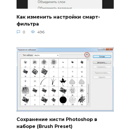
Как изменить настройки смарт-
фильтра
0
496
Сохранение кисти Photoshop в
наборе (Brush Preset)