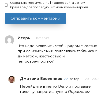
Сохранить моё имя, email и адрес сайта в этом
браузере для последующих моих комментариев.
Игорь
19.11.2022
Что надо включить, чтобы рядом с кистью
при её изменении появлялась табличка с
диметром, жесткостью и
непрозрачностью?
Дмитрий Евсеенков
автор
20.11.2022
Перейдите в меню
Окно
и поставьте
галочку напротив пункта
Параметры