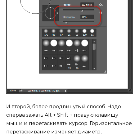
И второй, более продвинутый способ. Надо
сперва зажать Alt + Shift + правую клавишу
мыши и перетаскивать курсор. Горизонтальное
перетаскивание изменяет диаметр,