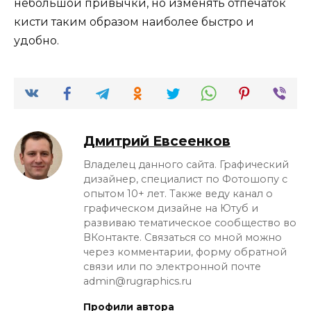
небольшой привычки, но изменять отпечаток
кисти таким образом наиболее быстро и
удобно.
Дмитрий Евсеенков
Владелец данного сайта. Графический
дизайнер, специалист по Фотошопу с
опытом 10+ лет. Также веду канал о
графическом дизайне на Ютуб и
развиваю тематическое сообщество во
ВКонтакте. Связаться со мной можно
через комментарии, форму обратной
связи или по электронной почте
admin@rugraphics.ru
Профили автора