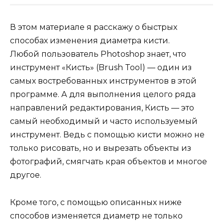
В этом материале я расскажу о быстрых
способах изменения диаметра кисти.
Любой пользователь Photoshop знает, что
инструмент «Кисть» (Brush Tool) — один из
самых востребованных инструментов в этой
программе. А для выполнения целого ряда
направлений редактирования, Кисть — это
самый необходимый и часто используемый
инструмент. Ведь с помощью кисти можно не
только рисовать, но и вырезать объекты из
фотографий, смягчать края объектов и многое
другое.
Кроме того, с помощью описанных ниже
способов изменяется диаметр не только