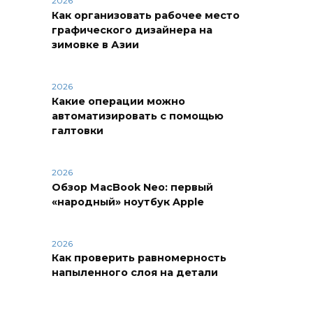
2026
Как организовать рабочее место
графического дизайнера на
зимовке в Азии
2026
Какие операции можно
автоматизировать с помощью
галтовки
2026
Обзор MacBook Neo: первый
«народный» ноутбук Apple
2026
Как проверить равномерность
напыленного слоя на детали