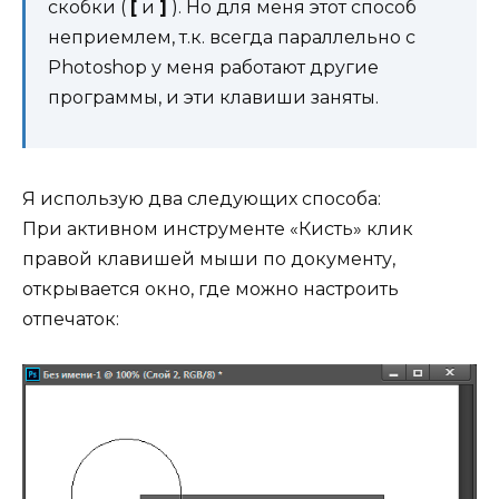
скобки (
[
и
]
). Но для меня этот способ
неприемлем, т.к. всегда параллельно с
Photoshop у меня работают другие
программы, и эти клавиши заняты.
Я использую два следующих способа:
При активном инструменте «Кисть» клик
правой клавишей мыши по документу,
открывается окно, где можно настроить
отпечаток: