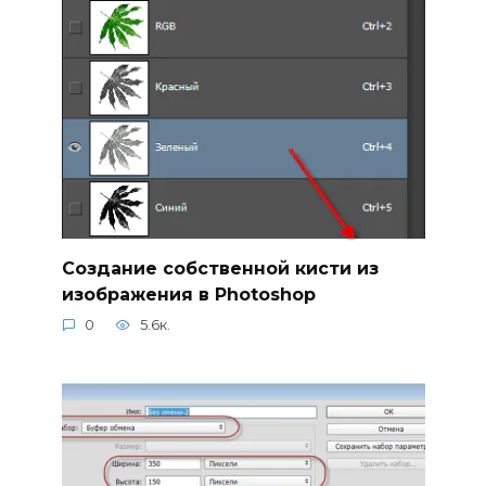
Создание собственной кисти из
изображения в Photoshop
0
5.6к.