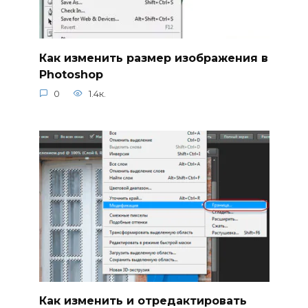
Как изменить размер изображения в
Photoshop
0
1.4к.
Как изменить и отредактировать