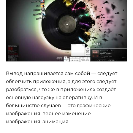
Вывод напрашивается сам собой — следует
облегчить приложения, а для этого следует
разобраться, что же в приложениях создаёт
основную нагрузку на оперативку. И в
большинстве случаев — это графические
изображения, вернее изменение
изображения, анимация.