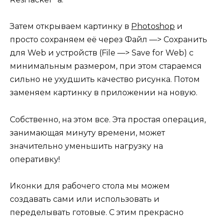
Затем открываем картинку в
Photoshop
и
просто сохраняем её через Файл —> Сохранить
для Web и устройств (File —> Save for Web) с
минимальным размером, при этом стараемся
сильно не ухудшить качество рисунка. Потом
заменяем картинку в приложении на новую.
Собственно, на этом все. Эта простая операция,
занимающая минуту времени, может
значительно уменьшить нагрузку на
оперативку!
Иконки для рабочего стола мы можем
создавать сами или использовать и
переделывать готовые. С этим прекрасно