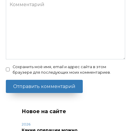
Комментарий
Сохранить моё имя, email и адрес сайта в этом
браузере для последующих моих комментариев.
Новое на сайте
2026
Какие операции можно