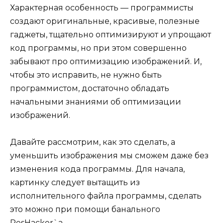
Характерная особенность — программисты
создают оригинальные, красивые, полезные
гаджеты, тщательно оптимизируют и упрощают
код программы, но при этом совершенно
забывают про оптимизацию изображений. И,
чтобы это исправить, не нужно быть
программистом, достаточно обладать
начальными знаниями об оптимизации
изображений.
Давайте рассмотрим, как это сделать, а
уменьшить изображения мы сможем даже без
изменения кода программы. Для начала,
картинку следует вытащить из
исполнительного файла программы, сделать
это можно при помощи банального
ResHacker`а.