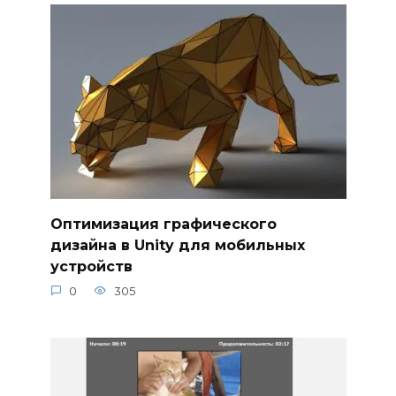
Оптимизация графического
дизайна в Unity для мобильных
устройств
0
305