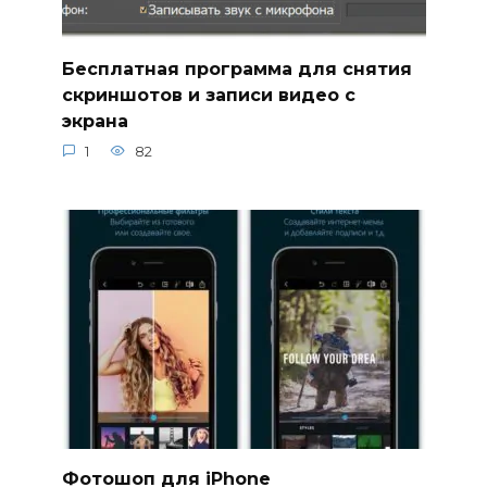
Бесплатная программа для снятия
скриншотов и записи видео с
экрана
1
82
Фотошоп для iPhone