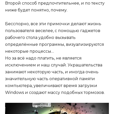
Второй способ предпочтительнее, и по тексту
ниже будет понятно, почему.
Бесспорно, все эти примочки делают жизнь
пользователя веселее, с помощью гаджетов
рабочего стола удобно вызывать
определённые программы, визуализируются
некоторые процессы…
Но за всё надо платить, не является
исключением и наш случай. Украшательства
занимают некоторую часть, и иногда очень
значительную часть оперативной памяти
компьютера, увеличивают время загрузки
Windows и создают массу подобных тормозов.