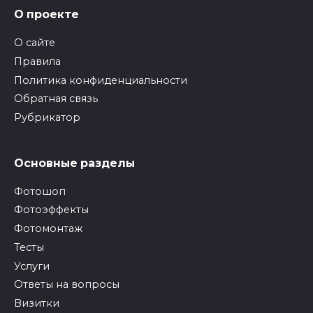
О проекте
О сайте
Правила
Политика конфиденциальности
Обратная связь
Рубрикатор
Основные разделы
Фотошоп
Фотоэффекты
Фотомонтаж
Тесты
Услуги
Ответы на вопросы
Визитки