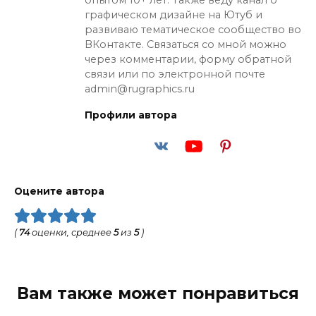
графическом дизайне на Ютуб и
развиваю тематическое сообщество во
ВКонтакте. Связаться со мной можно
через комментарии, форму обратной
связи или по электронной почте
admin@rugraphics.ru
Профили автора
Оцените автора
(
74
оценки, среднее
5
из
5
)
Вам также может понравиться