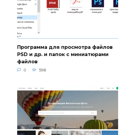
Программа для просмотра файлов
PSD и др. и папок с миниатюрами
файлов
0
598