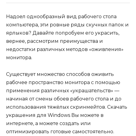
Надоел однообразный вид рабочего стола
компьютера, эти ровные ряды скучных папок и
ярлыков? Давайте попробуем его украсить,
вернее, рассмотрим преимущества и
недостатки различных методов «оживления»
монитора.
Существует множество способов оживить
рабочее пространство монитора с помощью
применения различных «украшательств» —
начиная от смены обоев рабочего стола и до
использования тяжёлых скринмейтов. Скачать
украшения для Windows Вы можете в
интернете, а можете создать или
оптимизировать готовые самостоятельно.