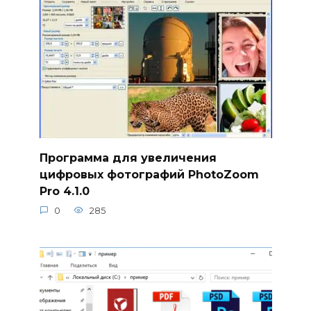
Программа для увеличения
цифровых фотографий PhotoZoom
Pro 4.1.0
0
285