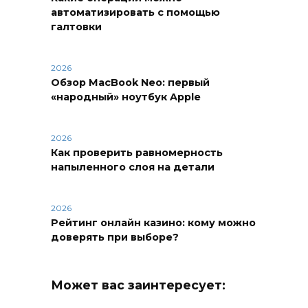
автоматизировать с помощью
галтовки
2026
Обзор MacBook Neo: первый
«народный» ноутбук Apple
2026
Как проверить равномерность
напыленного слоя на детали
2026
Рейтинг онлайн казино: кому можно
доверять при выборе?
Может вас заинтересует: