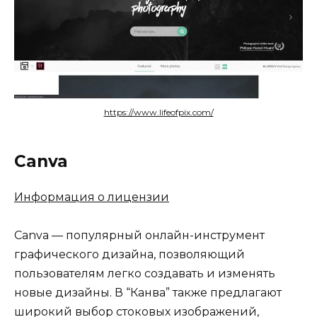
https://www.lifeofpix.com/
Canva
Информация о лицензии
Canva — популярный онлайн-инструмент
графического дизайна, позволяющий
пользователям легко создавать и изменять
новые дизайны. В “Канва” также предлагают
широкий выбор стоковых изображений,