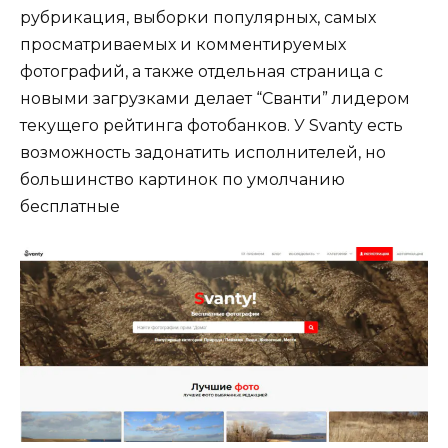
рубрикация, выборки популярных, самых
просматриваемых и комментируемых
фотографий, а также отдельная страница с
новыми загрузками делает “Сванти” лидером
текущего рейтинга фотобанков. У Svanty есть
возможность задонатить исполнителей, но
большинство картинок по умолчанию
бесплатные