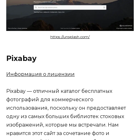
https://unsplash.com/
Pixabay
Информация о лицензии
Pixabay — отличный каталог бесплатных
фотографий для коммерческого
использования, поскольку он предоставляет
одну из самых больших библиотек стоковых
изображений, которые мы встречали. Нам
нравится этот сайт за сочетание фото и