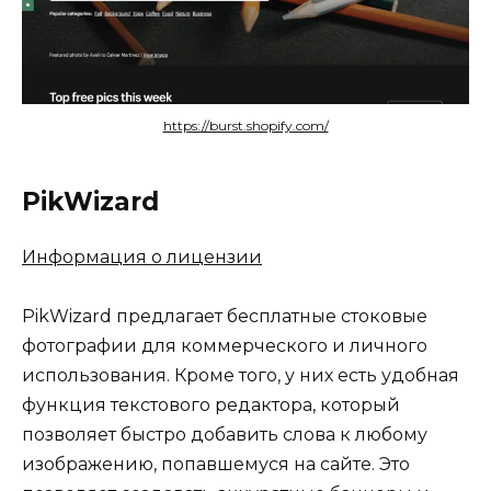
https://burst.shopify.com/
PikWizard
Информация о лицензии
PikWizard предлагает бесплатные стоковые
фотографии для коммерческого и личного
использования. Кроме того, у них есть удобная
функция текстового редактора, который
позволяет быстро добавить слова к любому
изображению, попавшемуся на сайте. Это