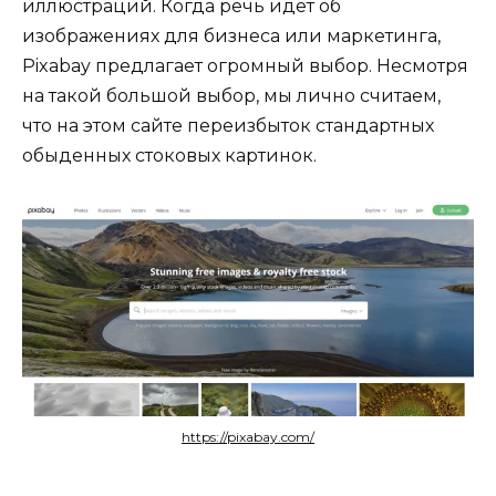
иллюстраций. Когда речь идет об
изображениях для бизнеса или маркетинга,
Pixabay предлагает огромный выбор. Несмотря
на такой большой выбор, мы лично считаем,
что на этом сайте переизбыток стандартных
обыденных стоковых картинок.
https://pixabay.com/