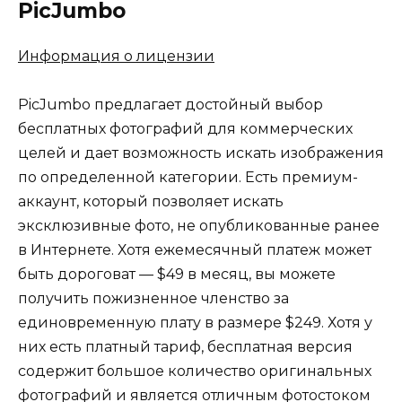
PicJumbo
Информация о лицензии
PicJumbo предлагает достойный выбор
бесплатных фотографий для коммерческих
целей и дает возможность искать изображения
по определенной категории. Есть премиум-
аккаунт, который позволяет искать
эксклюзивные фото, не опубликованные ранее
в Интернете. Хотя ежемесячный платеж может
быть дороговат — $49 в месяц, вы можете
получить пожизненное членство за
единовременную плату в размере $249. Хотя у
них есть платный тариф, бесплатная версия
содержит большое количество оригинальных
фотографий и является отличным фотостоком