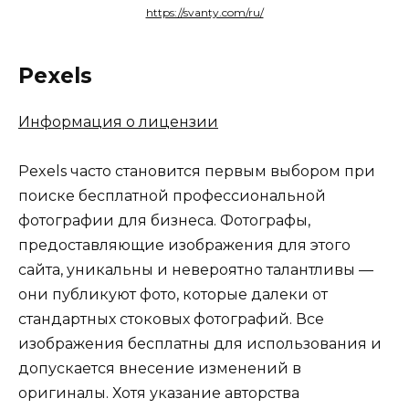
https://svanty.com/ru/
Pexels
Информация о лицензии
Pexels часто становится первым выбором при
поиске бесплатной профессиональной
фотографии для бизнеса. Фотографы,
предоставляющие изображения для этого
сайта, уникальны и невероятно талантливы —
они публикуют фото, которые далеки от
стандартных стоковых фотографий. Все
изображения бесплатны для использования и
допускается внесение изменений в
оригиналы. Хотя указание авторства