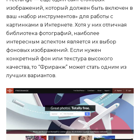
изображений, который должен быть включен в
ваш «набор инструментов» для работы с
картинками в Интернете. Хотя у них отличная
библиотека фотографий, наиболее
интересным аспектом является их выбор
фоновых изображений. Если нужен
конкретный фон или текстура высокого
качества, то “Фриранж” может стать одним из
лучших вариантов.