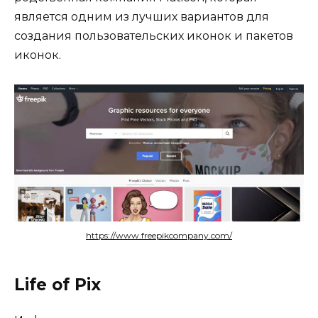
является одним из лучших вариантов для
создания пользовательских иконок и пакетов
иконок.
https://www.freepikcompany.com/
Life of Pix