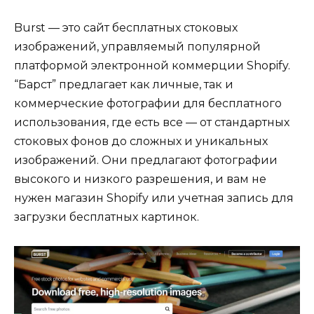
Burst — это сайт бесплатных стоковых
изображений, управляемый популярной
платформой электронной коммерции Shopify.
“Барст” предлагает как личные, так и
коммерческие фотографии для бесплатного
использования, где есть все — от стандартных
стоковых фонов до сложных и уникальных
изображений. Они предлагают фотографии
высокого и низкого разрешения, и вам не
нужен магазин Shopify или учетная запись для
загрузки бесплатных картинок.