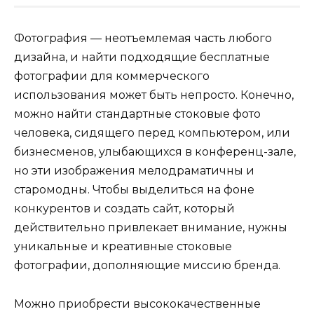
Фотография — неотъемлемая часть любого
дизайна, и найти подходящие бесплатные
фотографии для коммерческого
использования может быть непросто. Конечно,
можно найти стандартные стоковые фото
человека, сидящего перед компьютером, или
бизнесменов, улыбающихся в конференц-зале,
но эти изображения мелодраматичны и
старомодны. Чтобы выделиться на фоне
конкурентов и создать сайт, который
действительно привлекает внимание, нужны
уникальные и креативные стоковые
фотографии, дополняющие миссию бренда.
Можно приобрести высококачественные