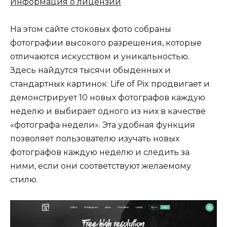
Информация о лицензии
На этом сайте стоковых фото собраны
фотографии высокого разрешения, которые
отличаются искусством и уникальностью.
Здесь найдутся тысячи обыденных и
стандартных картинок. Life of Pix продвигает и
демонстрирует 10 новых фотографов каждую
неделю и выбирает одного из них в качестве
«фотографа недели». Эта удобная функция
позволяет пользователю изучать новых
фотографов каждую неделю и следить за
ними, если они соответствуют желаемому
стилю.