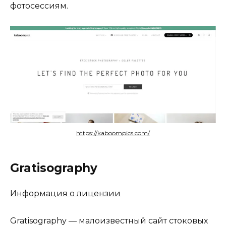
фотосессиям.
https://kaboompics.com/
Gratisography
Информация о лицензии
Gratisography — малоизвестный сайт стоковых