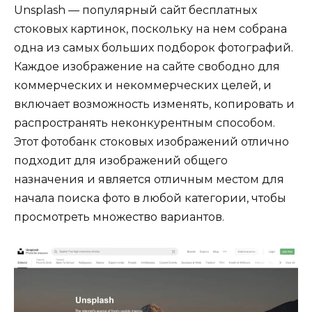
Unsplash — популярный сайт бесплатных
стоковых картинок, поскольку на нем собрана
одна из самых больших подборок фотографий.
Каждое изображение на сайте свободно для
коммерческих и некоммерческих целей, и
включает возможность изменять, копировать и
распространять неконкурентным способом.
Этот фотобанк стоковых изображений отлично
подходит для изображений общего
назначения и является отличным местом для
начала поиска фото в любой категории, чтобы
просмотреть множество вариантов.