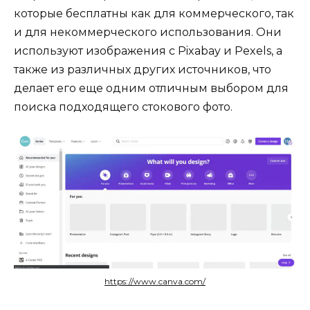
которые бесплатны как для коммерческого, так
и для некоммерческого использования. Они
используют изображения с Pixabay и Pexels, а
также из различных других источников, что
делает его еще одним отличным выбором для
поиска подходящего стокового фото.
https://www.canva.com/