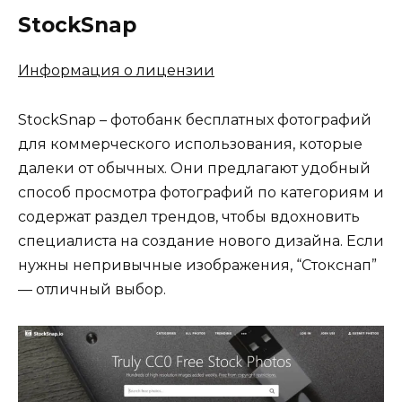
StockSnap
Информация о лицензии
StockSnap – фотобанк бесплатных фотографий
для коммерческого использования, которые
далеки от обычных. Они предлагают удобный
способ просмотра фотографий по категориям и
содержат раздел трендов, чтобы вдохновить
специалиста на создание нового дизайна. Если
нужны непривычные изображения, “Стокснап”
— отличный выбор.