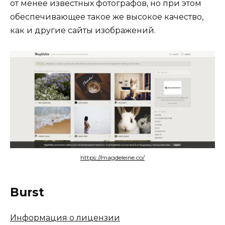
от менее известных фотографов, но при этом
обеспечивающее такое же высокое качество,
как и другие сайты изображений.
https://magdeleine.co/
Burst
Информация о лицензии