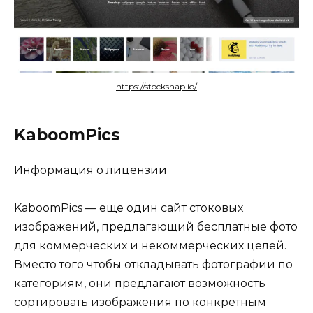
https://stocksnap.io/
KaboomPics
Информация о лицензии
KaboomPics — еще один сайт стоковых
изображений, предлагающий бесплатные фото
для коммерческих и некоммерческих целей.
Вместо того чтобы откладывать фотографии по
категориям, они предлагают возможность
сортировать изображения по конкретным