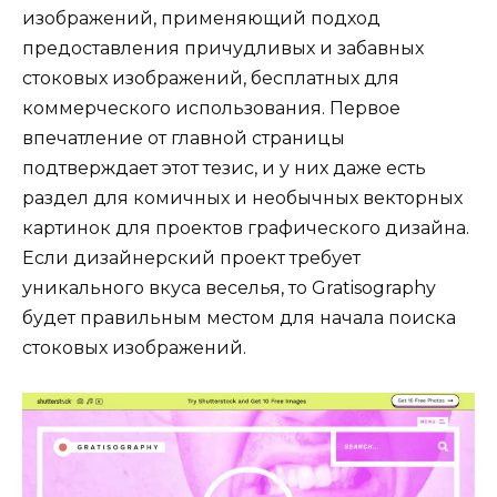
изображений, применяющий подход
предоставления причудливых и забавных
стоковых изображений, бесплатных для
коммерческого использования. Первое
впечатление от главной страницы
подтверждает этот тезис, и у них даже есть
раздел для комичных и необычных векторных
картинок для проектов графического дизайна.
Если дизайнерский проект требует
уникального вкуса веселья, то Gratisography
будет правильным местом для начала поиска
стоковых изображений.