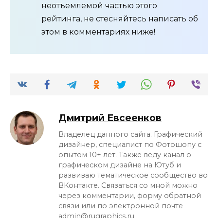
неотъемлемой частью этого
рейтинга, не стесняйтесь написать об
этом в комментариях ниже!
Дмитрий Евсеенков
Владелец данного сайта. Графический
дизайнер, специалист по Фотошопу с
опытом 10+ лет. Также веду канал о
графическом дизайне на Ютуб и
развиваю тематическое сообщество во
ВКонтакте. Связаться со мной можно
через комментарии, форму обратной
связи или по электронной почте
admin@rugraphics.ru