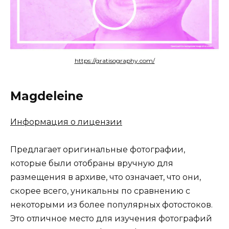
https://gratisography.com/
Magdeleine
Информация о лицензии
Предлагает оригинальные фотографии,
которые были отобраны вручную для
размещения в архиве, что означает, что они,
скорее всего, уникальны по сравнению с
некоторыми из более популярных фотостоков.
Это отличное место для изучения фотографий