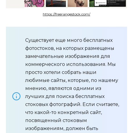
https://freerangestock.com/
Существует еще много бесплатных
фотостоков, на которых размещены
замечательные изображения для
коммерческого использования. Мы
просто хотели собрать наши
любимые сайты, которые, по нашему
мнению, являются одними из
лучших для поиска бесплатных
стоковых фотографий. Если считаете,
что какой-то конкретный сайт,
посвященный стоковым
изображениям, должен быть