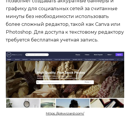
позволяет создавать аккуратные баннеры и
графику для социальных сетей за считанные
минуты без необходимости использовать
более сложный редактор, такой как Canva или
Photoshop. Для доступа к текстовому редактору
требуется бесплатная учетная запись.
https://pikwizard.com/